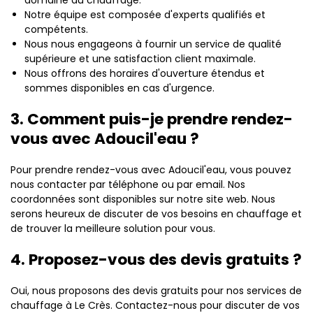
domaine du chauffage.
Notre équipe est composée d'experts qualifiés et
compétents.
Nous nous engageons à fournir un service de qualité
supérieure et une satisfaction client maximale.
Nous offrons des horaires d'ouverture étendus et
sommes disponibles en cas d'urgence.
3. Comment puis-je prendre rendez-
vous avec Adoucil'eau ?
Pour prendre rendez-vous avec Adoucil'eau, vous pouvez
nous contacter par téléphone ou par email. Nos
coordonnées sont disponibles sur notre site web. Nous
serons heureux de discuter de vos besoins en chauffage et
de trouver la meilleure solution pour vous.
4. Proposez-vous des devis gratuits ?
Oui, nous proposons des devis gratuits pour nos services de
chauffage à Le Crès. Contactez-nous pour discuter de vos