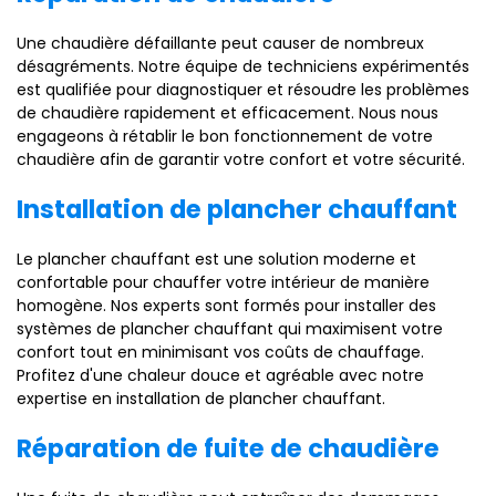
Une chaudière défaillante peut causer de nombreux
désagréments. Notre équipe de techniciens expérimentés
est qualifiée pour diagnostiquer et résoudre les problèmes
de chaudière rapidement et efficacement. Nous nous
engageons à rétablir le bon fonctionnement de votre
chaudière afin de garantir votre confort et votre sécurité.
Installation de plancher chauffant
Le plancher chauffant est une solution moderne et
confortable pour chauffer votre intérieur de manière
homogène. Nos experts sont formés pour installer des
systèmes de plancher chauffant qui maximisent votre
confort tout en minimisant vos coûts de chauffage.
Profitez d'une chaleur douce et agréable avec notre
expertise en installation de plancher chauffant.
Réparation de fuite de chaudière