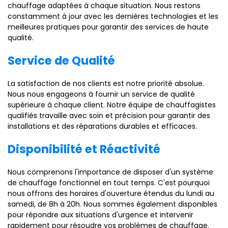
chauffage adaptées à chaque situation. Nous restons
constamment à jour avec les dernières technologies et les
meilleures pratiques pour garantir des services de haute
qualité.
Service de Qualité
La satisfaction de nos clients est notre priorité absolue.
Nous nous engageons à fournir un service de qualité
supérieure à chaque client. Notre équipe de chauffagistes
qualifiés travaille avec soin et précision pour garantir des
installations et des réparations durables et efficaces.
Disponibilité et Réactivité
Nous comprenons l'importance de disposer d'un système
de chauffage fonctionnel en tout temps. C'est pourquoi
nous offrons des horaires d'ouverture étendus du lundi au
samedi, de 8h à 20h. Nous sommes également disponibles
pour répondre aux situations d'urgence et intervenir
rapidement pour résoudre vos problèmes de chauffage.