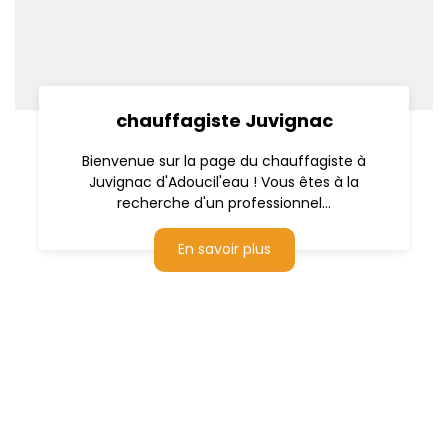
chauffagiste Juvignac
Bienvenue sur la page du chauffagiste à
Juvignac d'Adoucil'eau ! Vous êtes à la
recherche d'un professionnel...
En savoir plus