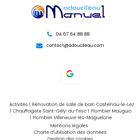
04 67 64 88 88
contact@adoucileau.com
Activités
Rénovation de salle de bain Castelnau-le-Lez
Chauffagiste Saint-Gély-du-Fesc
Plombier Mauguio
Plombier Villeneuve-lès-Maguelone
Mentions légales
Charte d’utilisation des données
Gestion des cookies