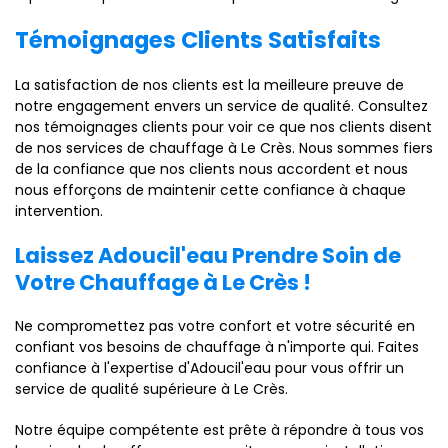
Témoignages Clients Satisfaits
La satisfaction de nos clients est la meilleure preuve de
notre engagement envers un service de qualité. Consultez
nos témoignages clients pour voir ce que nos clients disent
de nos services de chauffage à Le Crès. Nous sommes fiers
de la confiance que nos clients nous accordent et nous
nous efforçons de maintenir cette confiance à chaque
intervention.
Laissez Adoucil'eau Prendre Soin de
Votre Chauffage à Le Crès !
Ne compromettez pas votre confort et votre sécurité en
confiant vos besoins de chauffage à n'importe qui. Faites
confiance à l'expertise d'Adoucil'eau pour vous offrir un
service de qualité supérieure à Le Crès.
Notre équipe compétente est prête à répondre à tous vos