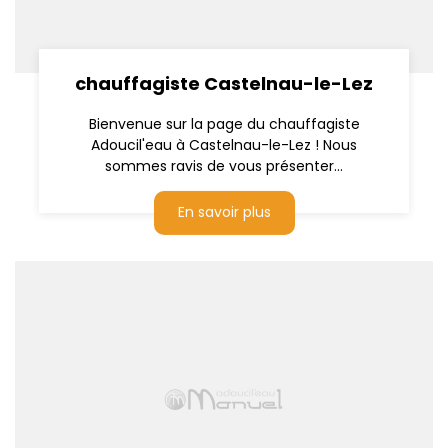
chauffagiste Castelnau-le-Lez
Bienvenue sur la page du chauffagiste
Adoucil'eau à Castelnau-le-Lez ! Nous
sommes ravis de vous présenter...
En savoir plus