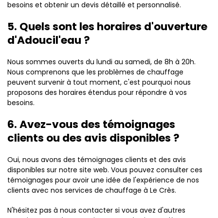
besoins et obtenir un devis détaillé et personnalisé.
5. Quels sont les horaires d'ouverture
d'Adoucil'eau ?
Nous sommes ouverts du lundi au samedi, de 8h à 20h.
Nous comprenons que les problèmes de chauffage
peuvent survenir à tout moment, c'est pourquoi nous
proposons des horaires étendus pour répondre à vos
besoins.
6. Avez-vous des témoignages
clients ou des avis disponibles ?
Oui, nous avons des témoignages clients et des avis
disponibles sur notre site web. Vous pouvez consulter ces
témoignages pour avoir une idée de l'expérience de nos
clients avec nos services de chauffage à Le Crès.
N'hésitez pas à nous contacter si vous avez d'autres