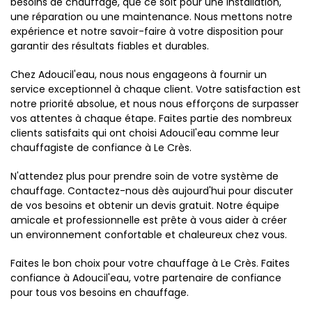
besoins de chauffage, que ce soit pour une installation,
une réparation ou une maintenance. Nous mettons notre
expérience et notre savoir-faire à votre disposition pour
garantir des résultats fiables et durables.
Chez Adoucil'eau, nous nous engageons à fournir un
service exceptionnel à chaque client. Votre satisfaction est
notre priorité absolue, et nous nous efforçons de surpasser
vos attentes à chaque étape. Faites partie des nombreux
clients satisfaits qui ont choisi Adoucil'eau comme leur
chauffagiste de confiance à Le Crès.
N'attendez plus pour prendre soin de votre système de
chauffage. Contactez-nous dès aujourd'hui pour discuter
de vos besoins et obtenir un devis gratuit. Notre équipe
amicale et professionnelle est prête à vous aider à créer
un environnement confortable et chaleureux chez vous.
Faites le bon choix pour votre chauffage à Le Crès. Faites
confiance à Adoucil'eau, votre partenaire de confiance
pour tous vos besoins en chauffage.