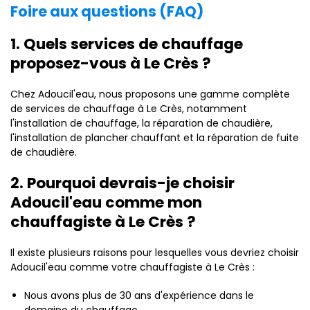
Foire aux questions (FAQ)
1. Quels services de chauffage
proposez-vous à Le Crès ?
Chez Adoucil'eau, nous proposons une gamme complète
de services de chauffage à Le Crès, notamment
l'installation de chauffage, la réparation de chaudière,
l'installation de plancher chauffant et la réparation de fuite
de chaudière.
2. Pourquoi devrais-je choisir
Adoucil'eau comme mon
chauffagiste à Le Crès ?
Il existe plusieurs raisons pour lesquelles vous devriez choisir
Adoucil'eau comme votre chauffagiste à Le Crès :
Nous avons plus de 30 ans d'expérience dans le