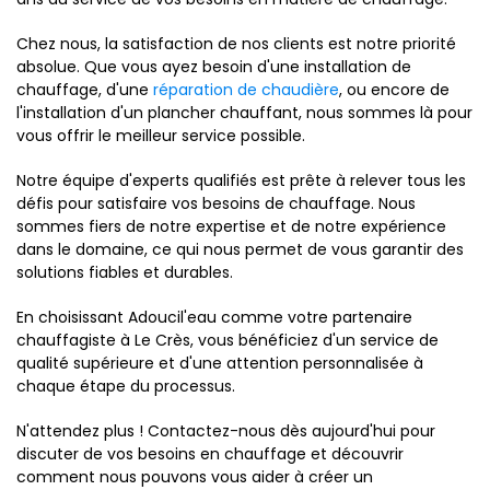
Chez nous, la satisfaction de nos clients est notre priorité
absolue. Que vous ayez besoin d'une installation de
chauffage, d'une
réparation de chaudière
, ou encore de
l'installation d'un plancher chauffant, nous sommes là pour
vous offrir le meilleur service possible.
Notre équipe d'experts qualifiés est prête à relever tous les
défis pour satisfaire vos besoins de chauffage. Nous
sommes fiers de notre expertise et de notre expérience
dans le domaine, ce qui nous permet de vous garantir des
solutions fiables et durables.
En choisissant Adoucil'eau comme votre partenaire
chauffagiste à Le Crès, vous bénéficiez d'un service de
qualité supérieure et d'une attention personnalisée à
chaque étape du processus.
N'attendez plus ! Contactez-nous dès aujourd'hui pour
discuter de vos besoins en chauffage et découvrir
comment nous pouvons vous aider à créer un