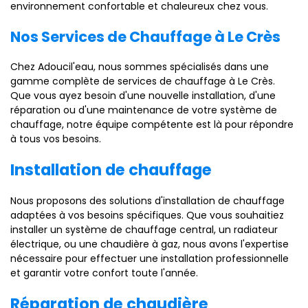
environnement confortable et chaleureux chez vous.
Nos Services de Chauffage à Le Crès
Chez Adoucil'eau, nous sommes spécialisés dans une
gamme complète de services de chauffage à Le Crès.
Que vous ayez besoin d'une nouvelle installation, d'une
réparation ou d'une maintenance de votre système de
chauffage, notre équipe compétente est là pour répondre
à tous vos besoins.
Installation de chauffage
Nous proposons des solutions d'installation de chauffage
adaptées à vos besoins spécifiques. Que vous souhaitiez
installer un système de chauffage central, un radiateur
électrique, ou une chaudière à gaz, nous avons l'expertise
nécessaire pour effectuer une installation professionnelle
et garantir votre confort toute l'année.
Réparation de chaudière