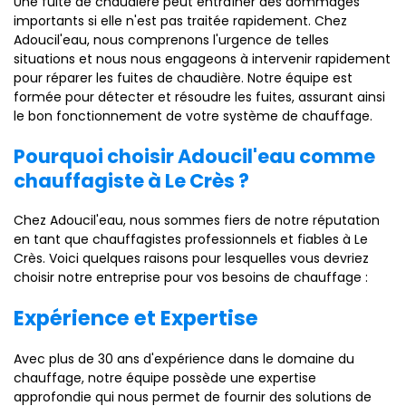
Une fuite de chaudière peut entraîner des dommages
importants si elle n'est pas traitée rapidement. Chez
Adoucil'eau, nous comprenons l'urgence de telles
situations et nous nous engageons à intervenir rapidement
pour réparer les fuites de chaudière. Notre équipe est
formée pour détecter et résoudre les fuites, assurant ainsi
le bon fonctionnement de votre système de chauffage.
Pourquoi choisir Adoucil'eau comme
chauffagiste à Le Crès ?
Chez Adoucil'eau, nous sommes fiers de notre réputation
en tant que chauffagistes professionnels et fiables à Le
Crès. Voici quelques raisons pour lesquelles vous devriez
choisir notre entreprise pour vos besoins de chauffage :
Expérience et Expertise
Avec plus de 30 ans d'expérience dans le domaine du
chauffage, notre équipe possède une expertise
approfondie qui nous permet de fournir des solutions de