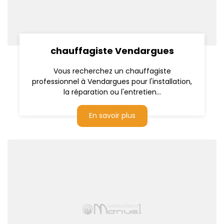
chauffagiste Vendargues
Vous recherchez un chauffagiste
professionnel à Vendargues pour l'installation,
la réparation ou l'entretien...
En savoir plus