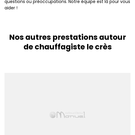
questions ou préoccupations. Notre équipe est là pour vous
aider !
Nos autres prestations autour
de chauffagiste le crès