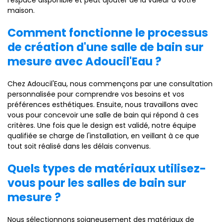
l'espace disponible et peut ajouter de la valeur à votre
maison.
Comment fonctionne le processus
de création d'une salle de bain sur
mesure avec Adoucil'Eau ?
Chez Adoucil'Eau, nous commençons par une consultation
personnalisée pour comprendre vos besoins et vos
préférences esthétiques. Ensuite, nous travaillons avec
vous pour concevoir une salle de bain qui répond à ces
critères. Une fois que le design est validé, notre équipe
qualifiée se charge de l'installation, en veillant à ce que
tout soit réalisé dans les délais convenus.
Quels types de matériaux utilisez-
vous pour les salles de bain sur
mesure ?
Nous sélectionnons soigneusement des matériaux de