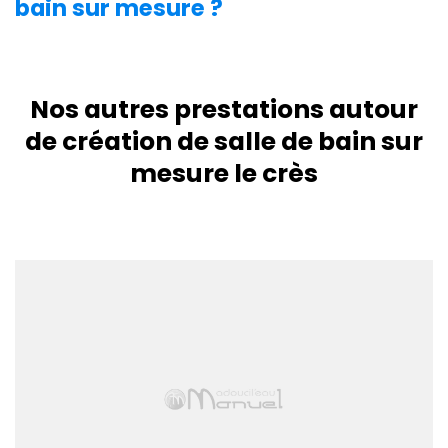
bain sur mesure ?
Nos autres prestations autour
de création de salle de bain sur
mesure le crès