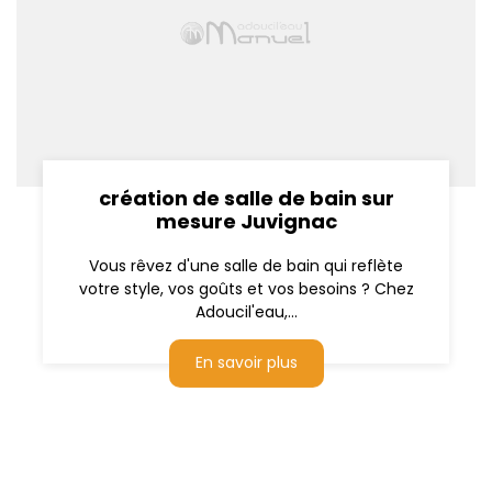
création de salle de bain sur
mesure Juvignac
Vous rêvez d'une salle de bain qui reflète
votre style, vos goûts et vos besoins ? Chez
Adoucil'eau,...
En savoir plus