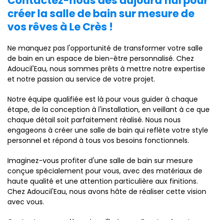
Contactez-nous dès aujourd'hui pour
créer la salle de bain sur mesure de
vos rêves à Le Crès !
Ne manquez pas l'opportunité de transformer votre salle
de bain en un espace de bien-être personnalisé. Chez
Adoucil'Eau, nous sommes prêts à mettre notre expertise
et notre passion au service de votre projet.
Notre équipe qualifiée est là pour vous guider à chaque
étape, de la conception à l'installation, en veillant à ce que
chaque détail soit parfaitement réalisé. Nous nous
engageons à créer une salle de bain qui reflète votre style
personnel et répond à tous vos besoins fonctionnels.
Imaginez-vous profiter d'une salle de bain sur mesure
conçue spécialement pour vous, avec des matériaux de
haute qualité et une attention particulière aux finitions.
Chez Adoucil'Eau, nous avons hâte de réaliser cette vision
avec vous.