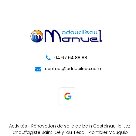
04 67 64 88 88
contact@adoucileau.com
Activités
Rénovation de salle de bain Castelnau-le-Lez
Chauffagiste Saint-Gély-du-Fesc
Plombier Mauguio