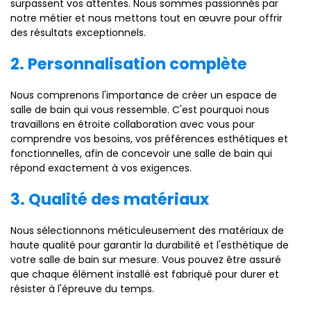
surpassent vos attentes. Nous sommes passionnés par
notre métier et nous mettons tout en œuvre pour offrir
des résultats exceptionnels.
2. Personnalisation complète
Nous comprenons l'importance de créer un espace de
salle de bain qui vous ressemble. C'est pourquoi nous
travaillons en étroite collaboration avec vous pour
comprendre vos besoins, vos préférences esthétiques et
fonctionnelles, afin de concevoir une salle de bain qui
répond exactement à vos exigences.
3. Qualité des matériaux
Nous sélectionnons méticuleusement des matériaux de
haute qualité pour garantir la durabilité et l'esthétique de
votre salle de bain sur mesure. Vous pouvez être assuré
que chaque élément installé est fabriqué pour durer et
résister à l'épreuve du temps.