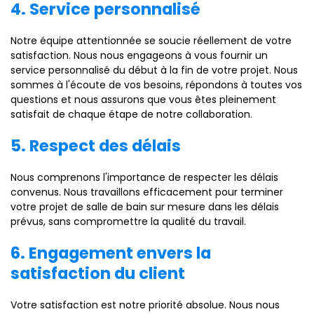
4. Service personnalisé
Notre équipe attentionnée se soucie réellement de votre
satisfaction. Nous nous engageons à vous fournir un
service personnalisé du début à la fin de votre projet. Nous
sommes à l'écoute de vos besoins, répondons à toutes vos
questions et nous assurons que vous êtes pleinement
satisfait de chaque étape de notre collaboration.
5. Respect des délais
Nous comprenons l'importance de respecter les délais
convenus. Nous travaillons efficacement pour terminer
votre projet de salle de bain sur mesure dans les délais
prévus, sans compromettre la qualité du travail.
6. Engagement envers la
satisfaction du client
Votre satisfaction est notre priorité absolue. Nous nous