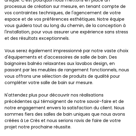
unique. C'est pourquoi nous mettons en place un
processus de création sur mesure, en tenant compte de
vos contraintes techniques, de l'agencement de votre
espace et de vos préférences esthétiques. Notre équipe
vous guidera tout au long du chemin, de la conception à
l'installation, pour vous assurer une expérience sans stress
et des résultats exceptionnels.
Vous serez également impressionné par notre vaste choix
d'équipements et d'accessoires de salle de bain. Des
baignoires balnéo relaxantes aux lavabos design, en
passant par les meubles de rangement fonctionnels, nous
vous offrons une sélection de produits de qualité pour
compléter votre salle de bain sur mesure.
N'attendez plus pour découvrir nos réalisations
précédentes qui témoignent de notre savoir-faire et de
notre engagement envers la satisfaction du client. Nous
sommes fiers des salles de bain uniques que nous avons
créées à Le Crès et nous serions ravis de faire de votre
projet notre prochaine réussite.