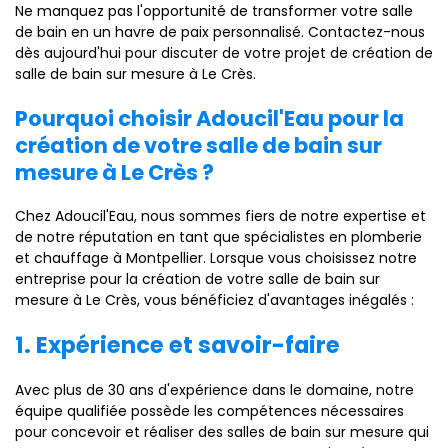
Ne manquez pas l'opportunité de transformer votre salle
de bain en un havre de paix personnalisé. Contactez-nous
dès aujourd'hui pour discuter de votre projet de création de
salle de bain sur mesure à Le Crès.
Pourquoi choisir Adoucil'Eau pour la
création de votre salle de bain sur
mesure à Le Crès ?
Chez Adoucil'Eau, nous sommes fiers de notre expertise et
de notre réputation en tant que spécialistes en plomberie
et chauffage à Montpellier. Lorsque vous choisissez notre
entreprise pour la création de votre salle de bain sur
mesure à Le Crès, vous bénéficiez d'avantages inégalés :
1. Expérience et savoir-faire
Avec plus de 30 ans d'expérience dans le domaine, notre
équipe qualifiée possède les compétences nécessaires
pour concevoir et réaliser des salles de bain sur mesure qui