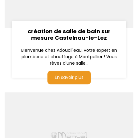
création de salle de bain sur
mesure Castelnau-le-Lez
Bienvenue chez Adoucil'eau, votre expert en
plomberie et chauffage à Montpellier ! Vous
rêvez d'une salle...
En savoir plus