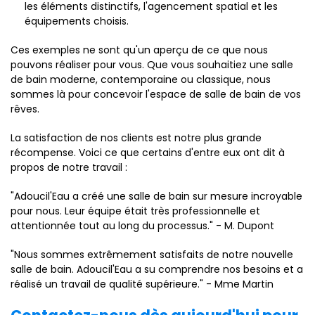
les éléments distinctifs, l'agencement spatial et les
équipements choisis.
Ces exemples ne sont qu'un aperçu de ce que nous
pouvons réaliser pour vous. Que vous souhaitiez une salle
de bain moderne, contemporaine ou classique, nous
sommes là pour concevoir l'espace de salle de bain de vos
rêves.
La satisfaction de nos clients est notre plus grande
récompense. Voici ce que certains d'entre eux ont dit à
propos de notre travail :
"Adoucil'Eau a créé une salle de bain sur mesure incroyable
pour nous. Leur équipe était très professionnelle et
attentionnée tout au long du processus." - M. Dupont
"Nous sommes extrêmement satisfaits de notre nouvelle
salle de bain. Adoucil'Eau a su comprendre nos besoins et a
réalisé un travail de qualité supérieure." - Mme Martin