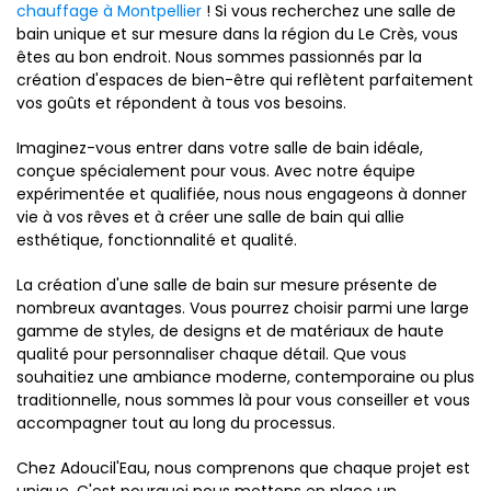
chauffage à Montpellier
! Si vous recherchez une salle de
bain unique et sur mesure dans la région du Le Crès, vous
êtes au bon endroit. Nous sommes passionnés par la
création d'espaces de bien-être qui reflètent parfaitement
vos goûts et répondent à tous vos besoins.
Imaginez-vous entrer dans votre salle de bain idéale,
conçue spécialement pour vous. Avec notre équipe
expérimentée et qualifiée, nous nous engageons à donner
vie à vos rêves et à créer une salle de bain qui allie
esthétique, fonctionnalité et qualité.
La création d'une salle de bain sur mesure présente de
nombreux avantages. Vous pourrez choisir parmi une large
gamme de styles, de designs et de matériaux de haute
qualité pour personnaliser chaque détail. Que vous
souhaitiez une ambiance moderne, contemporaine ou plus
traditionnelle, nous sommes là pour vous conseiller et vous
accompagner tout au long du processus.
Chez Adoucil'Eau, nous comprenons que chaque projet est