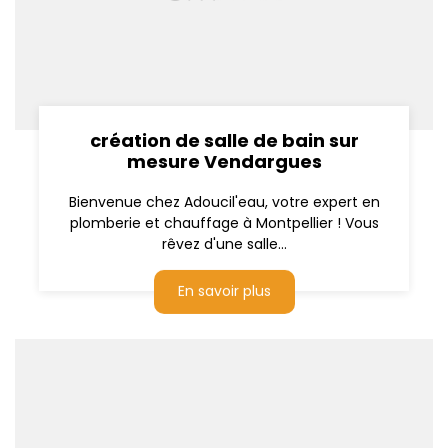
création de salle de bain sur
mesure Vendargues
Bienvenue chez Adoucil'eau, votre expert en
plomberie et chauffage à Montpellier ! Vous
rêvez d'une salle...
En savoir plus