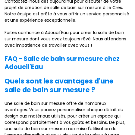
Contactez-nous dès aujourd'hui pour discuter de votre
projet de création de salle de bain sur mesure à Le Crès.
Notre équipe est prête à vous offrir un service personnalisé
et une expérience exceptionnelle.
Faites confiance à Adoucil'Eau pour créer la salle de bain
sur mesure dont vous avez toujours rêvé. Nous attendons
avec impatience de travailler avec vous !
FAQ - Salle de bain sur mesure chez
Adoucil'Eau
Quels sont les avantages d'une
salle de bain sur mesure ?
Une salle de bain sur mesure offre de nombreux
avantages. Vous pouvez personnaliser chaque détail, du
design aux matériaux utilisés, pour créer un espace qui
correspond parfaitement à vos goûts et besoins. De plus,
une salle de bain sur mesure maximise l'utilisation de