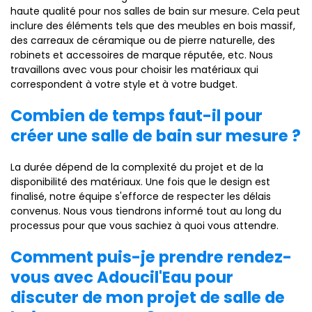
haute qualité pour nos salles de bain sur mesure. Cela peut
inclure des éléments tels que des meubles en bois massif,
des carreaux de céramique ou de pierre naturelle, des
robinets et accessoires de marque réputée, etc. Nous
travaillons avec vous pour choisir les matériaux qui
correspondent à votre style et à votre budget.
Combien de temps faut-il pour
créer une salle de bain sur mesure ?
La durée dépend de la complexité du projet et de la
disponibilité des matériaux. Une fois que le design est
finalisé, notre équipe s'efforce de respecter les délais
convenus. Nous vous tiendrons informé tout au long du
processus pour que vous sachiez à quoi vous attendre.
Comment puis-je prendre rendez-
vous avec Adoucil'Eau pour
discuter de mon projet de salle de