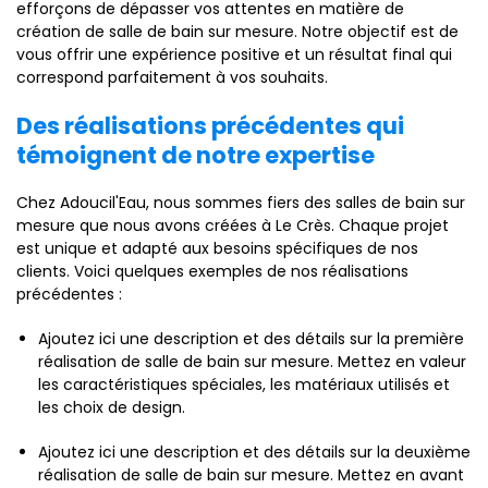
efforçons de dépasser vos attentes en matière de
création de salle de bain sur mesure. Notre objectif est de
vous offrir une expérience positive et un résultat final qui
correspond parfaitement à vos souhaits.
Des réalisations précédentes qui
témoignent de notre expertise
Chez Adoucil'Eau, nous sommes fiers des salles de bain sur
mesure que nous avons créées à Le Crès. Chaque projet
est unique et adapté aux besoins spécifiques de nos
clients. Voici quelques exemples de nos réalisations
précédentes :
Ajoutez ici une description et des détails sur la première
réalisation de salle de bain sur mesure. Mettez en valeur
les caractéristiques spéciales, les matériaux utilisés et
les choix de design.
Ajoutez ici une description et des détails sur la deuxième
réalisation de salle de bain sur mesure. Mettez en avant