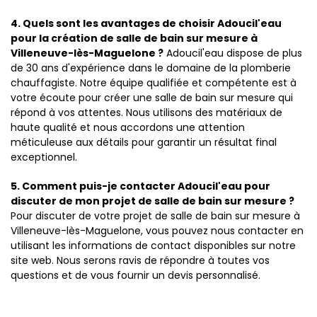
4. Quels sont les avantages de choisir Adoucil'eau
pour la création de salle de bain sur mesure à
Villeneuve-lès-Maguelone ?
Adoucil'eau dispose de plus
de 30 ans d'expérience dans le domaine de la plomberie
chauffagiste. Notre équipe qualifiée et compétente est à
votre écoute pour créer une salle de bain sur mesure qui
répond à vos attentes. Nous utilisons des matériaux de
haute qualité et nous accordons une attention
méticuleuse aux détails pour garantir un résultat final
exceptionnel.
5. Comment puis-je contacter Adoucil'eau pour
discuter de mon projet de salle de bain sur mesure ?
Pour discuter de votre projet de salle de bain sur mesure à
Villeneuve-lès-Maguelone, vous pouvez nous contacter en
utilisant les informations de contact disponibles sur notre
site web. Nous serons ravis de répondre à toutes vos
questions et de vous fournir un devis personnalisé.