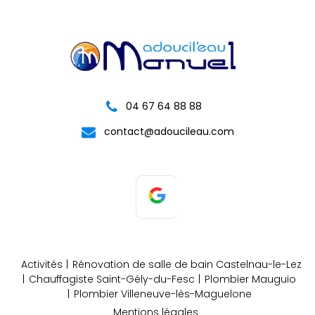
04 67 64 88 88
contact@adoucileau.com
Activités
Rénovation de salle de bain Castelnau-le-Lez
Chauffagiste Saint-Gély-du-Fesc
Plombier Mauguio
Plombier Villeneuve-lès-Maguelone
Mentions légales