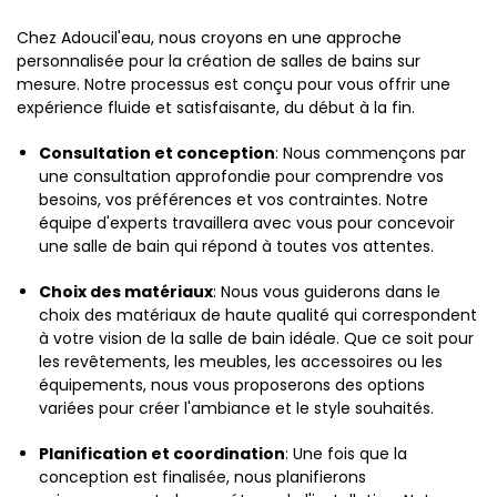
Chez Adoucil'eau, nous croyons en une approche
personnalisée pour la création de salles de bains sur
mesure. Notre processus est conçu pour vous offrir une
expérience fluide et satisfaisante, du début à la fin.
Consultation et conception
: Nous commençons par
une consultation approfondie pour comprendre vos
besoins, vos préférences et vos contraintes. Notre
équipe d'experts travaillera avec vous pour concevoir
une salle de bain qui répond à toutes vos attentes.
Choix des matériaux
: Nous vous guiderons dans le
choix des matériaux de haute qualité qui correspondent
à votre vision de la salle de bain idéale. Que ce soit pour
les revêtements, les meubles, les accessoires ou les
équipements, nous vous proposerons des options
variées pour créer l'ambiance et le style souhaités.
Planification et coordination
: Une fois que la
conception est finalisée, nous planifierons