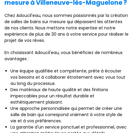
mesure à Villeneuve-lès-Maguelone ?
Chez Adoucil'eau, nous sommes passionnés par la création
de salles de bains sur mesure qui dépassent les attentes
de nos clients. Nous mettons notre expertise et notre
expérience de plus de 30 ans à votre service pour réaliser le
projet de vos rêves.
En choisissant Adoucil'eau, vous bénéficiez de nombreux
avantages :
Une équipe qualifiée et compétente, prête à écouter
vos besoins et à collaborer étroitement avec vous tout
au long du processus.
Des matériaux de haute qualité et des finitions
impeccables pour un résultat durable et
esthétiquement plaisant.
Une approche personnalisée qui permet de créer une
salle de bain qui correspond vraiment à votre style de
vie et à vos préférences.
La garantie d'un service ponctuel et professionnel, avec