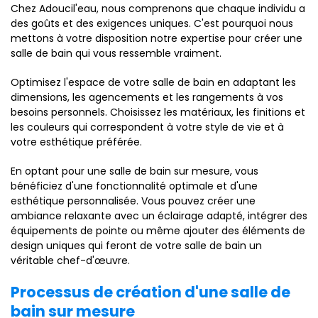
Chez Adoucil'eau, nous comprenons que chaque individu a
des goûts et des exigences uniques. C'est pourquoi nous
mettons à votre disposition notre expertise pour créer une
salle de bain qui vous ressemble vraiment.
Optimisez l'espace de votre salle de bain en adaptant les
dimensions, les agencements et les rangements à vos
besoins personnels. Choisissez les matériaux, les finitions et
les couleurs qui correspondent à votre style de vie et à
votre esthétique préférée.
En optant pour une salle de bain sur mesure, vous
bénéficiez d'une fonctionnalité optimale et d'une
esthétique personnalisée. Vous pouvez créer une
ambiance relaxante avec un éclairage adapté, intégrer des
équipements de pointe ou même ajouter des éléments de
design uniques qui feront de votre salle de bain un
véritable chef-d'œuvre.
Processus de création d'une salle de
bain sur mesure