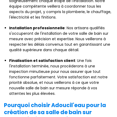
soigneusement chaque étape de l'installation. Notre
équipe compétente veillera à coordonner tous les
aspects du projet, y compris la plomberie, le chauffage,
l'électricité et les finitions.
Installation professionnelle
: Nos artisans qualifiés
s'occuperont de l'installation de votre salle de bain sur
mesure avec précision et expertise. Nous veillerons à
respecter les délais convenus tout en garantissant une
qualité supérieure dans chaque détail.
Finalisation et satisfaction client
: Une fois
l'installation terminée, nous procéderons à une
inspection minutieuse pour nous assurer que tout
fonctionne parfaitement. Votre satisfaction est notre
priorité absolue, et nous veillerons à ce que votre
nouvelle salle de bain sur mesure réponde à vos
attentes les plus élevées.
Pourquoi choisir Adoucil'eau pour la
création de sa salle de bain sur