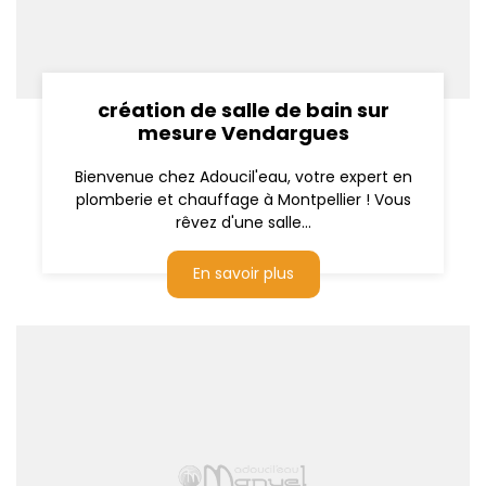
création de salle de bain sur
mesure Vendargues
Bienvenue chez Adoucil'eau, votre expert en
plomberie et chauffage à Montpellier ! Vous
rêvez d'une salle...
En savoir plus