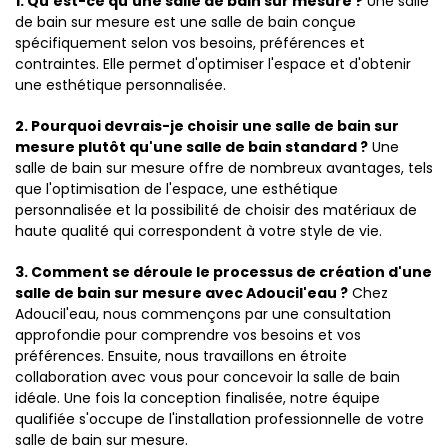
1. Qu'est-ce qu'une salle de bain sur mesure ?
Une salle
de bain sur mesure est une salle de bain conçue
spécifiquement selon vos besoins, préférences et
contraintes. Elle permet d'optimiser l'espace et d'obtenir
une esthétique personnalisée.
2. Pourquoi devrais-je choisir une salle de bain sur
mesure plutôt qu'une salle de bain standard ?
Une
salle de bain sur mesure offre de nombreux avantages, tels
que l'optimisation de l'espace, une esthétique
personnalisée et la possibilité de choisir des matériaux de
haute qualité qui correspondent à votre style de vie.
3. Comment se déroule le processus de création d'une
salle de bain sur mesure avec Adoucil'eau ?
Chez
Adoucil'eau, nous commençons par une consultation
approfondie pour comprendre vos besoins et vos
préférences. Ensuite, nous travaillons en étroite
collaboration avec vous pour concevoir la salle de bain
idéale. Une fois la conception finalisée, notre équipe
qualifiée s'occupe de l'installation professionnelle de votre
salle de bain sur mesure.