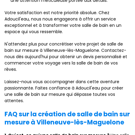
une attention méticuleuse portée aux détails.
Votre satisfaction est notre priorité absolue. Chez
Adoucil'eau, nous nous engageons à offrir un service
exceptionnel et à transformer votre salle de bain en un
espace qui vous ressemble.
N'attendez plus pour concrétiser votre projet de salle de
bain sur mesure à Villeneuve-lès-Maguelone. Contactez-
nous dès aujourd'hui pour obtenir un devis personnalisé et
commencer votre voyage vers la salle de bain de vos
rêves.
Laissez-nous vous accompagner dans cette aventure
passionnante. Faites confiance à Adoucil'eau pour créer
une salle de bain sur mesure qui dépasse toutes vos
attentes.
FAQ sur la création de salle de bain sur
mesure à Villeneuve-lès-Maguelone