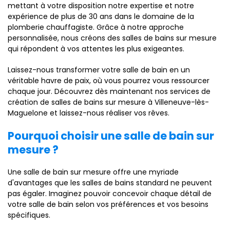
mettant à votre disposition notre expertise et notre
expérience de plus de 30 ans dans le domaine de la
plomberie chauffagiste. Grâce à notre approche
personnalisée, nous créons des salles de bains sur mesure
qui répondent à vos attentes les plus exigeantes.
Laissez-nous transformer votre salle de bain en un
véritable havre de paix, où vous pourrez vous ressourcer
chaque jour. Découvrez dès maintenant nos services de
création de salles de bains sur mesure à Villeneuve-lès-
Maguelone et laissez-nous réaliser vos rêves.
Pourquoi choisir une salle de bain sur
mesure ?
Une salle de bain sur mesure offre une myriade
d'avantages que les salles de bains standard ne peuvent
pas égaler. Imaginez pouvoir concevoir chaque détail de
votre salle de bain selon vos préférences et vos besoins
spécifiques.