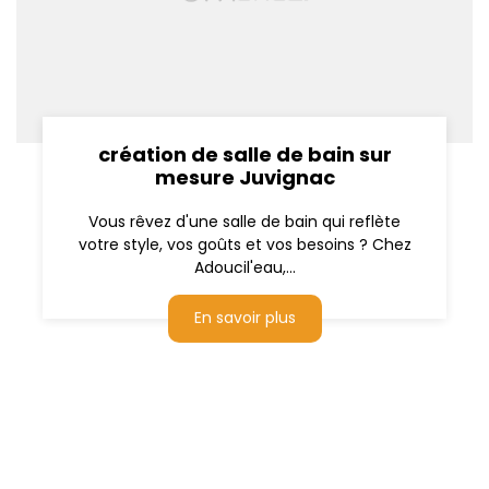
création de salle de bain sur
mesure Juvignac
Vous rêvez d'une salle de bain qui reflète
votre style, vos goûts et vos besoins ? Chez
Adoucil'eau,...
En savoir plus