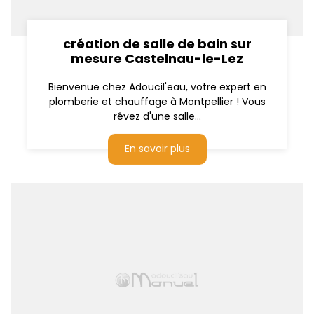
création de salle de bain sur
mesure Castelnau-le-Lez
Bienvenue chez Adoucil'eau, votre expert en
plomberie et chauffage à Montpellier ! Vous
rêvez d'une salle...
En savoir plus