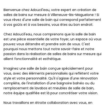
Bienvenue chez Adoucil'eau, votre expert en création de
salles de bains sur mesure à Villeneuve-lès-Maguelone ! Si
vous rêvez d'une salle de bain qui correspond parfaitement
à vos goûts et à vos besoins, vous êtes au bon endroit.
Chez Adoucil'eau, nous comprenons que la salle de bain
est une pièce essentielle de votre foyer, un espace où vous
pouvez vous détendre et prendre soin de vous. C'est
pourquoi nous mettons tout notre savoir-faire et notre
passion dans la réalisation de salles de bains sur mesure qui
allient fonctionnalité et esthétique.
Imaginez une salle de bain conçue spécialement pour
vous, avec des éléments personnalisés qui reflètent votre
style et votre personnalité. Qu'il s'agisse d'une rénovation
complète, de l'installation d'une baignoire balnéo ou du
remplacement de lavabos et meubles de salle de bain,
notre équipe qualifiée est là pour concrétiser votre vision.
Nous travaillons en étroite collaboration avec vous, en