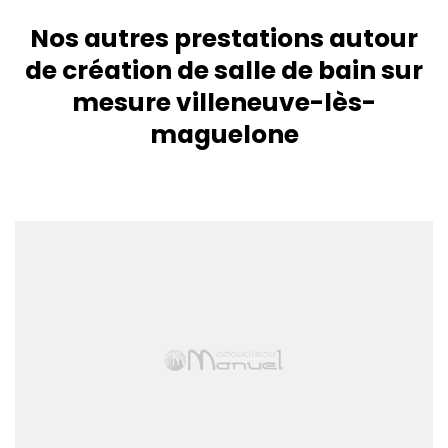
Nos autres prestations autour
de création de salle de bain sur
mesure villeneuve-lès-
maguelone