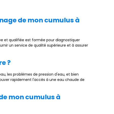
pannage de mon cumulus à
e et qualifiée est formée pour diagnostiquer
nir un service de qualité supérieure et à assurer
re ?
au, les problèmes de pression d'eau, et bien
trouver rapidement l'accès à une eau chaude de
 de mon cumulus à