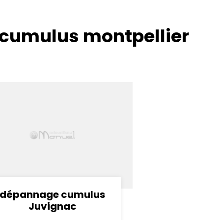
 cumulus montpellier
dépannage cumulus
Juvignac