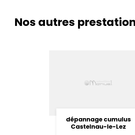
Nos autres prestatio
dépannage cumulus
Castelnau-le-Lez