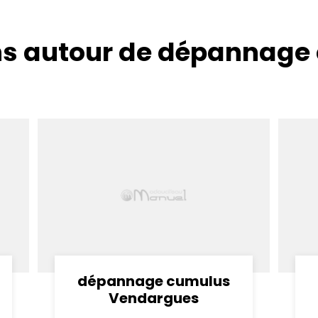
ns autour de dépannage
dépannage cumulus
Vendargues