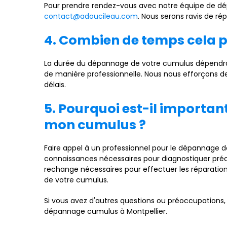
Pour prendre rendez-vous avec notre équipe de dép
contact@adoucileau.com
. Nous serons ravis de ré
4. Combien de temps cela 
La durée du dépannage de votre cumulus dépendra 
de manière professionnelle. Nous nous efforçons de
délais.
5. Pourquoi est-il importan
mon cumulus ?
Faire appel à un professionnel pour le dépannage 
connaissances nécessaires pour diagnostiquer préci
rechange nécessaires pour effectuer les réparations
de votre cumulus.
Si vous avez d'autres questions ou préoccupations,
dépannage cumulus à Montpellier.