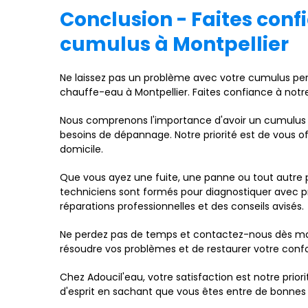
Conclusion - Faites con
cumulus à Montpellier
Ne laissez pas un problème avec votre cumulus per
chauffe-eau à Montpellier. Faites confiance à notr
Nous comprenons l'importance d'avoir un cumulus
besoins de dépannage. Notre priorité est de vous of
domicile.
Que vous ayez une fuite, une panne ou tout autre 
techniciens sont formés pour diagnostiquer avec pr
réparations professionnelles et des conseils avisés.
Ne perdez pas de temps et contactez-nous dès ma
résoudre vos problèmes et de restaurer votre confor
Chez Adoucil'eau, votre satisfaction est notre prio
d'esprit en sachant que vous êtes entre de bonnes