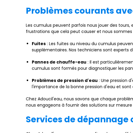
Problèmes courants ave
Les cumulus peuvent parfois nous jouer des tours,
frustrations que cela peut causer et nous sommes
Fuites
: Les fuites au niveau du cumulus peuven
supplémentaires. Nos techniciens sont experts da
Pannes de chauffe-eau
: Il est particulièrem
cumulus sont formés pour diagnostiquer les pann
Problèmes de pression d'eau
: Une pression d
l'importance de la bonne pression d'eau et sont
Chez Adoucil'eau, nous savons que chaque problème
nous engageons à fournir des solutions sur mesure 
Services de dépannage 