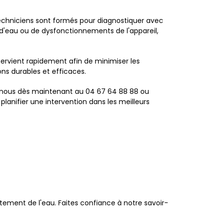
chniciens sont formés pour diagnostiquer avec
 d'eau ou de dysfonctionnements de l'appareil,
ervient rapidement afin de minimiser les
ns durables et efficaces.
z-nous dès maintenant au 04 67 64 88 88 ou
planifier une intervention dans les meilleurs
tement de l'eau. Faites confiance à notre savoir-