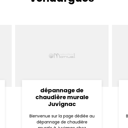
dépannage de
chaudière murale
Juvignac
Bienvenue sur la page dédiée au
dépannage de chaudière