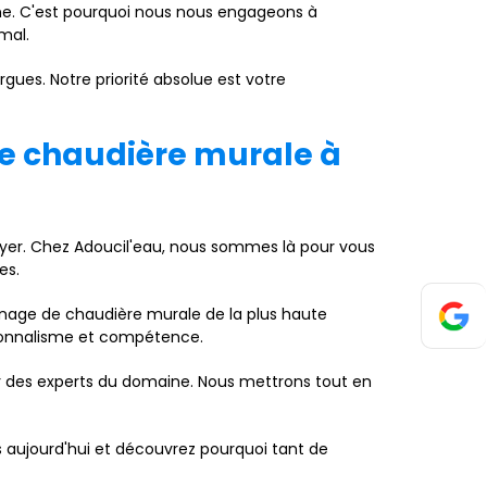
e. C'est pourquoi nous nous engageons à
mal.
es. Notre priorité absolue est votre
e chaudière murale à
oyer. Chez Adoucil'eau, nous sommes là pour vous
es.
nnage de chaudière murale de la plus haute
sionnalisme et compétence.
r des experts du domaine. Nous mettrons tout en
 aujourd'hui et découvrez pourquoi tant de