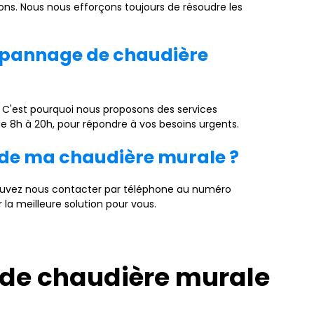
ons. Nous nous efforçons toujours de résoudre les
dépannage de chaudière
C'est pourquoi nous proposons des services
e 8h à 20h, pour répondre à vos besoins urgents.
 de ma chaudière murale ?
ouvez nous contacter par téléphone au numéro
 la meilleure solution pour vous.
 de chaudière murale