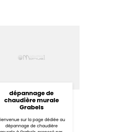
dépannage de
chaudière murale
Grabels
Bienvenue sur la page dédiée au
dépannage de chaudière