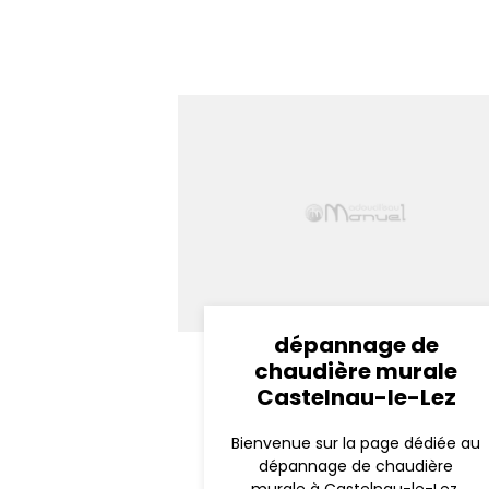
dépannage de
chaudière murale
Castelnau-le-Lez
Bienvenue sur la page dédiée au
dépannage de chaudière