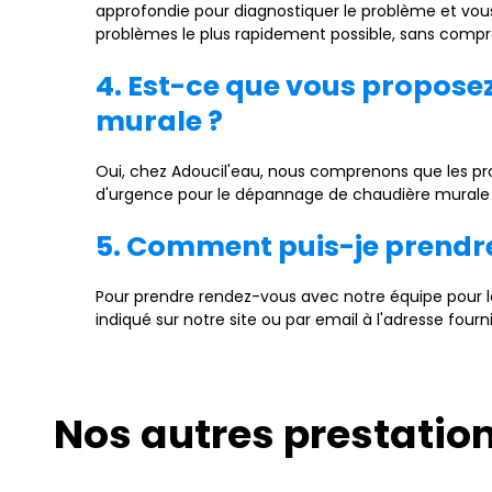
approfondie pour diagnostiquer le problème et vous
problèmes le plus rapidement possible, sans comprom
4. Est-ce que vous propose
murale ?
Oui, chez Adoucil'eau, nous comprenons que les p
d'urgence pour le dépannage de chaudière murale à
5. Comment puis-je prendr
Pour prendre rendez-vous avec notre équipe pour
indiqué sur notre site ou par email à l'adresse four
Nos autres prestatio