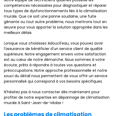
Notre équipe de techniciens qualifiés possède les
compétences nécessaires pour diagnostiquer et réparer
tous types de dysfonctionnements liés à la climatisation
murale. Que ce soit une panne soudaine, une fuite
gênante ou tout autre problème, nous mettrons tout en
œuvre pour vous apporter la solution appropriée dans les
meilleurs délais.
Lorsque vous choisissez Adoucil'eau, vous pouvez avoir
l'assurance de bénéficier d'un service client de qualité
supérieure. Notre engagement envers votre satisfaction
est au cœur de notre démarche. Nous sommes à votre
écoute, prêts à répondre à toutes vos questions et
préoccupations. Notre approche professionnelle et notre
souci du détail nous permettent de vous offrir un service
personnalisé qui correspond à vos besoins spécifiques.
N'hésitez pas à nous contacter dès maintenant pour
profiter de notre expertise en dépannage de climatisation
murale à Saint-Jean-de-Védas !
Les problèmes de climatisation