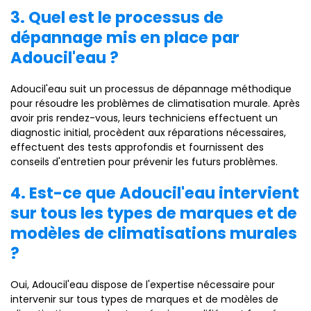
3. Quel est le processus de
dépannage mis en place par
Adoucil'eau ?
Adoucil'eau suit un processus de dépannage méthodique
pour résoudre les problèmes de climatisation murale. Après
avoir pris rendez-vous, leurs techniciens effectuent un
diagnostic initial, procèdent aux réparations nécessaires,
effectuent des tests approfondis et fournissent des
conseils d'entretien pour prévenir les futurs problèmes.
4. Est-ce que Adoucil'eau intervient
sur tous les types de marques et de
modèles de climatisations murales
?
Oui, Adoucil'eau dispose de l'expertise nécessaire pour
intervenir sur tous types de marques et de modèles de