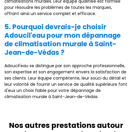
climatisations murales. Leur équipe qualifiée est formée
pour résoudre les problèmes de toutes les marques,
offrant ainsi un service complet et efficace.
5. Pourquoi devrais-je choisir
Adoucil'eau pour mon dépannage
de climatisation murale à Saint-
Jean-de-Védas ?
Adoucil'eau se distingue par son approche professionnelle,
son expertise et son engagement envers la satisfaction de
ses clients. Leur équipe compétente, leur souci du détail et
leur volonté de fournir un service de qualité supérieure font
d'eux un choix fiable pour votre dépannage de
climatisation murale à Saint-Jean-de-Védas.
Nos autres prestations autour