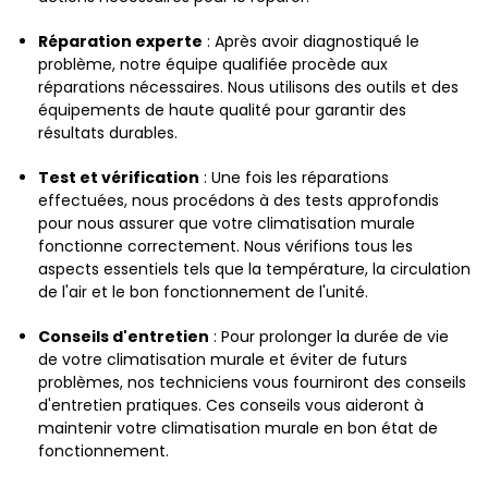
Réparation experte
: Après avoir diagnostiqué le
problème, notre équipe qualifiée procède aux
réparations nécessaires. Nous utilisons des outils et des
équipements de haute qualité pour garantir des
résultats durables.
Test et vérification
: Une fois les réparations
effectuées, nous procédons à des tests approfondis
pour nous assurer que votre climatisation murale
fonctionne correctement. Nous vérifions tous les
aspects essentiels tels que la température, la circulation
de l'air et le bon fonctionnement de l'unité.
Conseils d'entretien
: Pour prolonger la durée de vie
de votre climatisation murale et éviter de futurs
problèmes, nos techniciens vous fourniront des conseils
d'entretien pratiques. Ces conseils vous aideront à
maintenir votre climatisation murale en bon état de
fonctionnement.