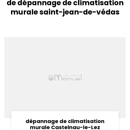
de dépannage de climatisation
murale saint-jean-de-védas
dépannage de climatisation
murale Castelnau-le-Lez