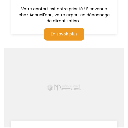
Votre confort est notre priorité ! Bienvenue
chez Adoucil'eau, votre expert en dépannage
de climatisation...
En savoir plus