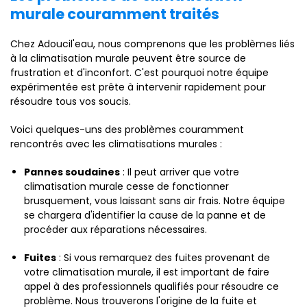
murale couramment traités
Chez Adoucil'eau, nous comprenons que les problèmes liés
à la climatisation murale peuvent être source de
frustration et d'inconfort. C'est pourquoi notre équipe
expérimentée est prête à intervenir rapidement pour
résoudre tous vos soucis.
Voici quelques-uns des problèmes couramment
rencontrés avec les climatisations murales :
Pannes soudaines
: Il peut arriver que votre
climatisation murale cesse de fonctionner
brusquement, vous laissant sans air frais. Notre équipe
se chargera d'identifier la cause de la panne et de
procéder aux réparations nécessaires.
Fuites
: Si vous remarquez des fuites provenant de
votre climatisation murale, il est important de faire
appel à des professionnels qualifiés pour résoudre ce
problème. Nous trouverons l'origine de la fuite et