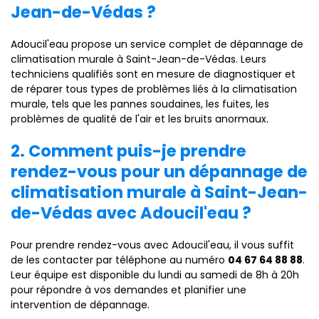
Jean-de-Védas ?
Adoucil'eau propose un service complet de dépannage de
climatisation murale à Saint-Jean-de-Védas. Leurs
techniciens qualifiés sont en mesure de diagnostiquer et
de réparer tous types de problèmes liés à la climatisation
murale, tels que les pannes soudaines, les fuites, les
problèmes de qualité de l'air et les bruits anormaux.
2. Comment puis-je prendre
rendez-vous pour un dépannage de
climatisation murale à Saint-Jean-
de-Védas avec Adoucil'eau ?
Pour prendre rendez-vous avec Adoucil'eau, il vous suffit
de les contacter par téléphone au numéro
04 67 64 88 88
.
Leur équipe est disponible du lundi au samedi de 8h à 20h
pour répondre à vos demandes et planifier une
intervention de dépannage.