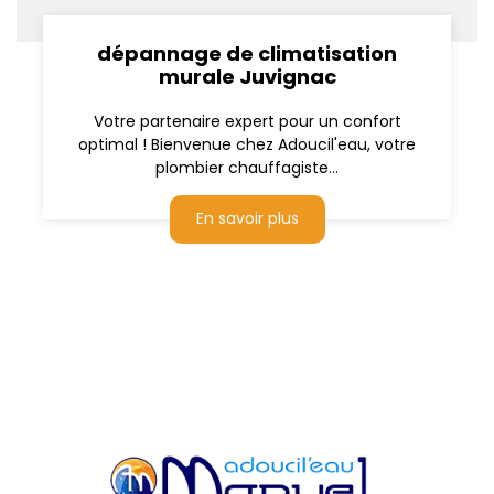
dépannage de climatisation
murale Juvignac
Votre partenaire expert pour un confort
optimal ! Bienvenue chez Adoucil'eau, votre
plombier chauffagiste...
En savoir plus