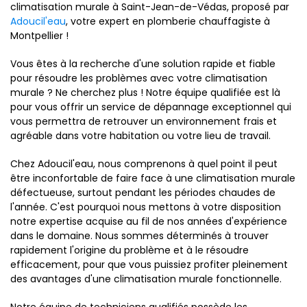
climatisation murale à Saint-Jean-de-Védas, proposé par
Adoucil'eau
, votre expert en plomberie chauffagiste à
Montpellier !
Vous êtes à la recherche d'une solution rapide et fiable
pour résoudre les problèmes avec votre climatisation
murale ? Ne cherchez plus ! Notre équipe qualifiée est là
pour vous offrir un service de dépannage exceptionnel qui
vous permettra de retrouver un environnement frais et
agréable dans votre habitation ou votre lieu de travail.
Chez Adoucil'eau, nous comprenons à quel point il peut
être inconfortable de faire face à une climatisation murale
défectueuse, surtout pendant les périodes chaudes de
l'année. C'est pourquoi nous mettons à votre disposition
notre expertise acquise au fil de nos années d'expérience
dans le domaine. Nous sommes déterminés à trouver
rapidement l'origine du problème et à le résoudre
efficacement, pour que vous puissiez profiter pleinement
des avantages d'une climatisation murale fonctionnelle.