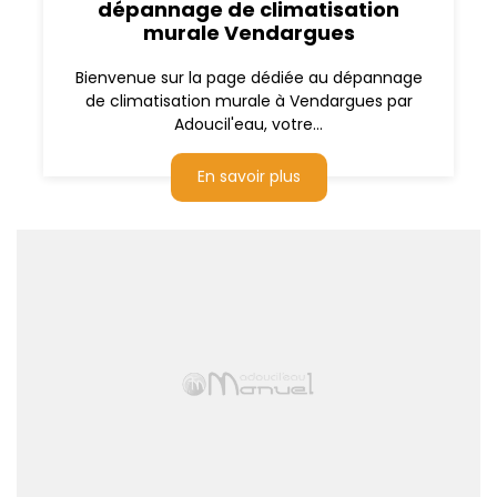
dépannage de climatisation
murale Vendargues
Bienvenue sur la page dédiée au dépannage
de climatisation murale à Vendargues par
Adoucil'eau, votre...
En savoir plus