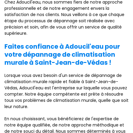
Chez Adoucil'eau, nous sommes fiers de notre approche
professionnelle et de notre engagement envers la
satisfaction de nos clients. Nous veillons à ce que chaque
étape du processus de dépannage soit réalisée avec
précision et soin, afin de vous offrir un service de qualité
supérieure.
Faites confiance à Adoucil'eau pour
votre dépannage de climatisation
murale à Saint-Jean-de-Védas !
Lorsque vous avez besoin d'un service de dépannage de
climatisation murale rapide et fiable à Saint-Jean-de-
Védas, Adoucil'eau est l'entreprise sur laquelle vous pouvez
compter. Notre équipe compétente est prête à résoudre
tous vos problèmes de climatisation murale, quelle que soit
leur nature.
En nous choisissant, vous bénéficierez de l'expertise de
notre équipe qualifiée, de notre approche méthodique et
de notre souci du détail. Nous sommes déterminés à vous