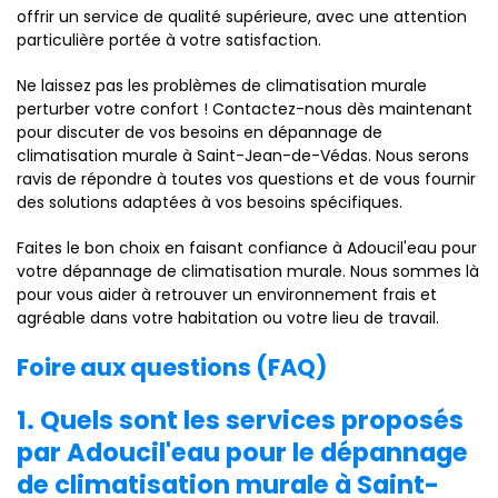
offrir un service de qualité supérieure, avec une attention
particulière portée à votre satisfaction.
Ne laissez pas les problèmes de climatisation murale
perturber votre confort ! Contactez-nous dès maintenant
pour discuter de vos besoins en dépannage de
climatisation murale à Saint-Jean-de-Védas. Nous serons
ravis de répondre à toutes vos questions et de vous fournir
des solutions adaptées à vos besoins spécifiques.
Faites le bon choix en faisant confiance à Adoucil'eau pour
votre dépannage de climatisation murale. Nous sommes là
pour vous aider à retrouver un environnement frais et
agréable dans votre habitation ou votre lieu de travail.
Foire aux questions (FAQ)
1. Quels sont les services proposés
par Adoucil'eau pour le dépannage
de climatisation murale à Saint-