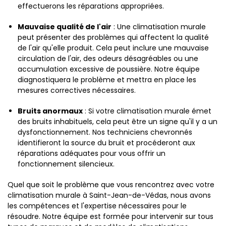
effectuerons les réparations appropriées.
Mauvaise qualité de l'air
: Une climatisation murale
peut présenter des problèmes qui affectent la qualité
de l'air qu'elle produit. Cela peut inclure une mauvaise
circulation de l'air, des odeurs désagréables ou une
accumulation excessive de poussière. Notre équipe
diagnostiquera le problème et mettra en place les
mesures correctives nécessaires.
Bruits anormaux
: Si votre climatisation murale émet
des bruits inhabituels, cela peut être un signe qu'il y a un
dysfonctionnement. Nos techniciens chevronnés
identifieront la source du bruit et procéderont aux
réparations adéquates pour vous offrir un
fonctionnement silencieux.
Quel que soit le problème que vous rencontrez avec votre
climatisation murale à Saint-Jean-de-Védas, nous avons
les compétences et l'expertise nécessaires pour le
résoudre. Notre équipe est formée pour intervenir sur tous