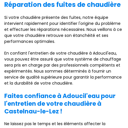
Réparation des fuites de chaudière
Si votre chaudière présente des fuites, notre équipe
intervient rapidement pour identifier l'origine du problème
et effectuer les réparations nécessaires. Nous veillons à ce
que votre chaudière retrouve son étanchéité et ses
performances optimales.
En confiant l'entretien de votre chaudière à Adoucil'eau,
vous pouvez être assuré que votre système de chauffage
sera pris en charge par des professionnels compétents et
expérimentés. Nous sommes déterminés à fournir un
service de qualité supérieure pour garantir la performance
et la durabilité de votre chaudière.
Faites confiance à Adoucil'eau pour
l'entretien de votre chaudière à
Castelnau-le-Lez !
Ne laissez pas le temps et les éléments affecter la