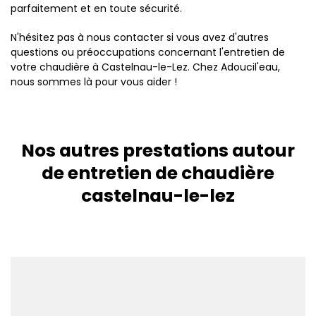
parfaitement et en toute sécurité.
N'hésitez pas à nous contacter si vous avez d'autres
questions ou préoccupations concernant l'entretien de
votre chaudière à Castelnau-le-Lez. Chez Adoucil'eau,
nous sommes là pour vous aider !
Nos autres prestations autour
de entretien de chaudière
castelnau-le-lez