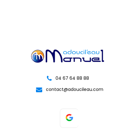
04 67 64 88 88
contact@adoucileau.com