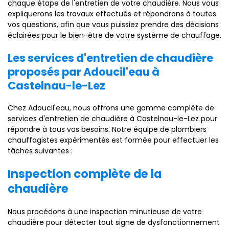
chaque étape de l'entretien de votre chaudière. Nous vous
expliquerons les travaux effectués et répondrons à toutes
vos questions, afin que vous puissiez prendre des décisions
éclairées pour le bien-être de votre système de chauffage.
Les services d'entretien de chaudière
proposés par Adoucil'eau à
Castelnau-le-Lez
Chez Adoucil'eau, nous offrons une gamme complète de
services d'entretien de chaudière à Castelnau-le-Lez pour
répondre à tous vos besoins. Notre équipe de plombiers
chauffagistes expérimentés est formée pour effectuer les
tâches suivantes :
Inspection complète de la
chaudière
Nous procédons à une inspection minutieuse de votre
chaudière pour détecter tout signe de dysfonctionnement