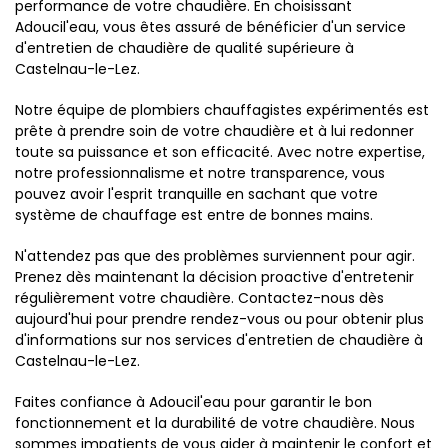
performance de votre chaudière. En choisissant
Adoucil'eau, vous êtes assuré de bénéficier d'un service
d'entretien de chaudière de qualité supérieure à
Castelnau-le-Lez.
Notre équipe de plombiers chauffagistes expérimentés est
prête à prendre soin de votre chaudière et à lui redonner
toute sa puissance et son efficacité. Avec notre expertise,
notre professionnalisme et notre transparence, vous
pouvez avoir l'esprit tranquille en sachant que votre
système de chauffage est entre de bonnes mains.
N'attendez pas que des problèmes surviennent pour agir.
Prenez dès maintenant la décision proactive d'entretenir
régulièrement votre chaudière. Contactez-nous dès
aujourd'hui pour prendre rendez-vous ou pour obtenir plus
d'informations sur nos services d'entretien de chaudière à
Castelnau-le-Lez.
Faites confiance à Adoucil'eau pour garantir le bon
fonctionnement et la durabilité de votre chaudière. Nous
sommes impatients de vous aider à maintenir le confort et