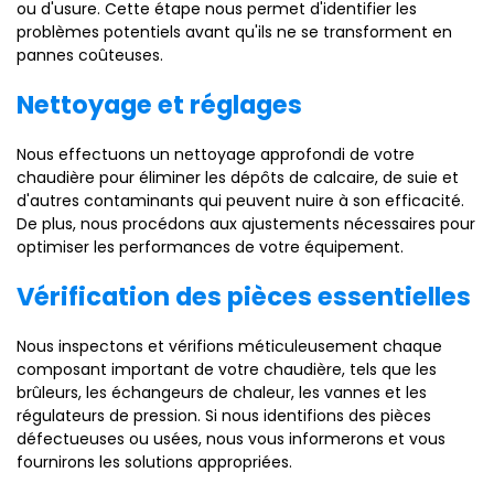
ou d'usure. Cette étape nous permet d'identifier les
problèmes potentiels avant qu'ils ne se transforment en
pannes coûteuses.
Nettoyage et réglages
Nous effectuons un nettoyage approfondi de votre
chaudière pour éliminer les dépôts de calcaire, de suie et
d'autres contaminants qui peuvent nuire à son efficacité.
De plus, nous procédons aux ajustements nécessaires pour
optimiser les performances de votre équipement.
Vérification des pièces essentielles
Nous inspectons et vérifions méticuleusement chaque
composant important de votre chaudière, tels que les
brûleurs, les échangeurs de chaleur, les vannes et les
régulateurs de pression. Si nous identifions des pièces
défectueuses ou usées, nous vous informerons et vous
fournirons les solutions appropriées.