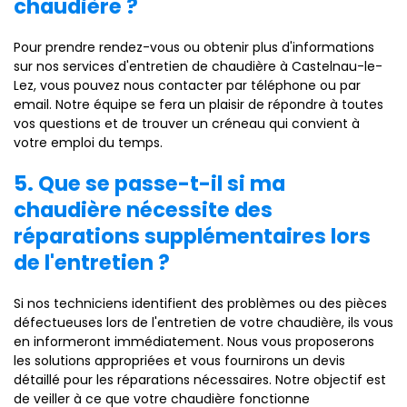
chaudière ?
Pour prendre rendez-vous ou obtenir plus d'informations
sur nos services d'entretien de chaudière à Castelnau-le-
Lez, vous pouvez nous contacter par téléphone ou par
email. Notre équipe se fera un plaisir de répondre à toutes
vos questions et de trouver un créneau qui convient à
votre emploi du temps.
5. Que se passe-t-il si ma
chaudière nécessite des
réparations supplémentaires lors
de l'entretien ?
Si nos techniciens identifient des problèmes ou des pièces
défectueuses lors de l'entretien de votre chaudière, ils vous
en informeront immédiatement. Nous vous proposerons
les solutions appropriées et vous fournirons un devis
détaillé pour les réparations nécessaires. Notre objectif est
de veiller à ce que votre chaudière fonctionne