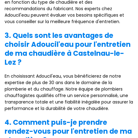
en fonction du type de chaudière et des
recommandations du fabricant. Nos experts chez
Adoucil'eau peuvent évaluer vos besoins spécifiques et
vous conseiller sur la meilleure fréquence d'entretien.
3. Quels sont les avantages de
choisir Adoucil'eau pour l'entretien
de ma chaudière à Castelnau-le-
Lez ?
En choisissant Adoucil'eau, vous bénéficierez de notre
expertise de plus de 30 ans dans le domaine de la
plomberie et du chauffage. Notre équipe de plombiers
chauffagistes qualifiés offre un service personnalisé, une
transparence totale et une fiabilité inégalée pour assurer la
performance et la durabilité de votre chaudière.
4. Comment puis-je prendre
rendez-vous pour l'entretien de ma