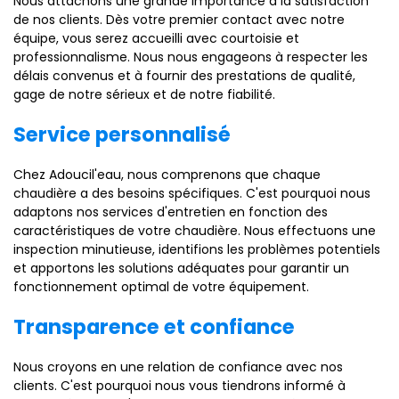
Nous attachons une grande importance à la satisfaction
de nos clients. Dès votre premier contact avec notre
équipe, vous serez accueilli avec courtoisie et
professionnalisme. Nous nous engageons à respecter les
délais convenus et à fournir des prestations de qualité,
gage de notre sérieux et de notre fiabilité.
Service personnalisé
Chez Adoucil'eau, nous comprenons que chaque
chaudière a des besoins spécifiques. C'est pourquoi nous
adaptons nos services d'entretien en fonction des
caractéristiques de votre chaudière. Nous effectuons une
inspection minutieuse, identifions les problèmes potentiels
et apportons les solutions adéquates pour garantir un
fonctionnement optimal de votre équipement.
Transparence et confiance
Nous croyons en une relation de confiance avec nos
clients. C'est pourquoi nous vous tiendrons informé à