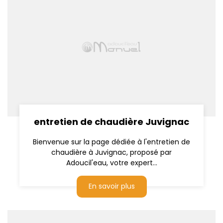
entretien de chaudière Juvignac
Bienvenue sur la page dédiée à l'entretien de
chaudière à Juvignac, proposé par
Adoucil'eau, votre expert...
En savoir plus