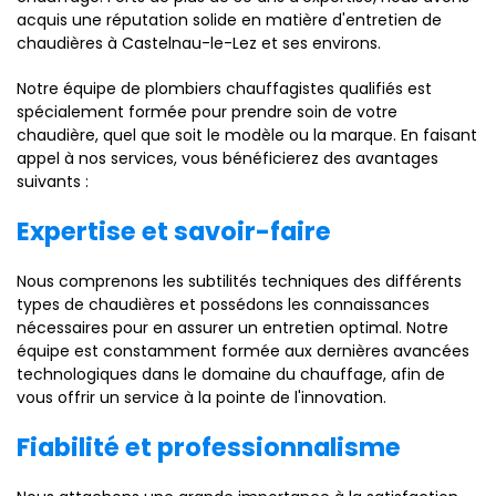
acquis une réputation solide en matière d'entretien de
chaudières à Castelnau-le-Lez et ses environs.
Notre équipe de plombiers chauffagistes qualifiés est
spécialement formée pour prendre soin de votre
chaudière, quel que soit le modèle ou la marque. En faisant
appel à nos services, vous bénéficierez des avantages
suivants :
Expertise et savoir-faire
Nous comprenons les subtilités techniques des différents
types de chaudières et possédons les connaissances
nécessaires pour en assurer un entretien optimal. Notre
équipe est constamment formée aux dernières avancées
technologiques dans le domaine du chauffage, afin de
vous offrir un service à la pointe de l'innovation.
Fiabilité et professionnalisme