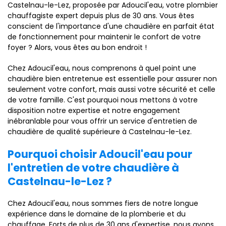
Castelnau-le-Lez, proposée par Adoucil'eau, votre plombier
chauffagiste expert depuis plus de 30 ans. Vous êtes
conscient de l'importance d'une chaudière en parfait état
de fonctionnement pour maintenir le confort de votre
foyer ? Alors, vous êtes au bon endroit !
Chez Adoucil'eau, nous comprenons à quel point une
chaudière bien entretenue est essentielle pour assurer non
seulement votre confort, mais aussi votre sécurité et celle
de votre famille. C'est pourquoi nous mettons à votre
disposition notre expertise et notre engagement
inébranlable pour vous offrir un service d'entretien de
chaudière de qualité supérieure à Castelnau-le-Lez.
Pourquoi choisir Adoucil'eau pour
l'entretien de votre chaudière à
Castelnau-le-Lez ?
Chez Adoucil'eau, nous sommes fiers de notre longue
expérience dans le domaine de la plomberie et du
chauffage. Forts de plus de 30 ans d'expertise, nous avons