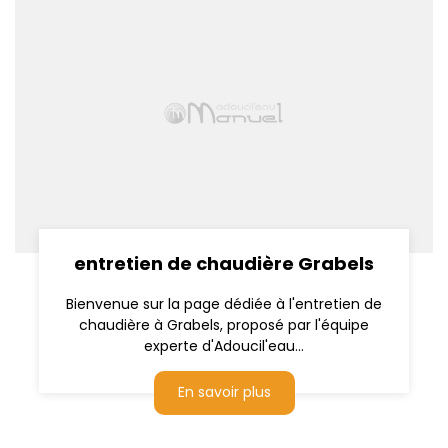
entretien de chaudière Grabels
Bienvenue sur la page dédiée à l'entretien de
chaudière à Grabels, proposé par l'équipe
experte d'Adoucil'eau...
En savoir plus