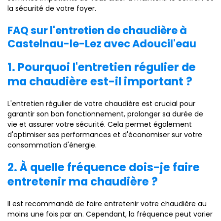
la sécurité de votre foyer.
FAQ sur l'entretien de chaudière à
Castelnau-le-Lez avec Adoucil'eau
1. Pourquoi l'entretien régulier de
ma chaudière est-il important ?
L'entretien régulier de votre chaudière est crucial pour
garantir son bon fonctionnement, prolonger sa durée de
vie et assurer votre sécurité. Cela permet également
d'optimiser ses performances et d'économiser sur votre
consommation d'énergie.
2. À quelle fréquence dois-je faire
entretenir ma chaudière ?
Il est recommandé de faire entretenir votre chaudière au
moins une fois par an. Cependant, la fréquence peut varier