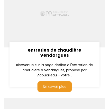
entretien de chaudière
Vendargues
Bienvenue sur la page dédiée à l'entretien de
chaudière à Vendargues, proposé par
Adoucil'eau - votre...
En savoir plus