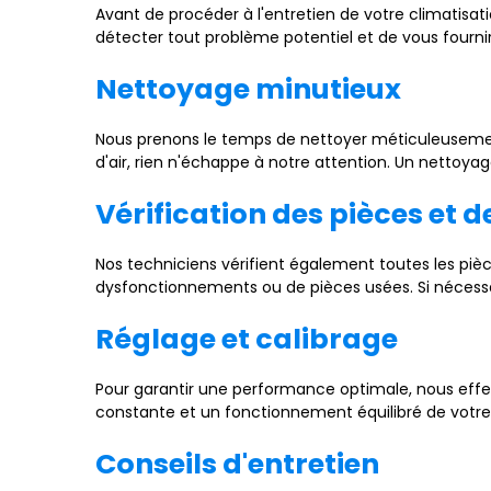
Avant de procéder à l'entretien de votre climatis
détecter tout problème potentiel et de vous fourn
Nettoyage minutieux
Nous prenons le temps de nettoyer méticuleusement 
d'air, rien n'échappe à notre attention. Un nettoyage
Vérification des pièces et 
Nos techniciens vérifient également toutes les pièc
dysfonctionnements ou de pièces usées. Si nécessa
Réglage et calibrage
Pour garantir une performance optimale, nous effec
constante et un fonctionnement équilibré de votre 
Conseils d'entretien