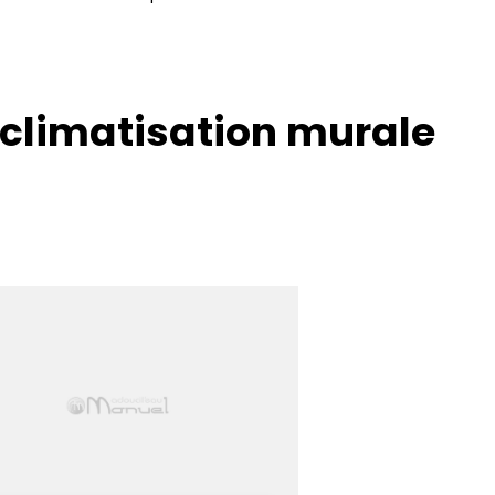
 climatisation murale