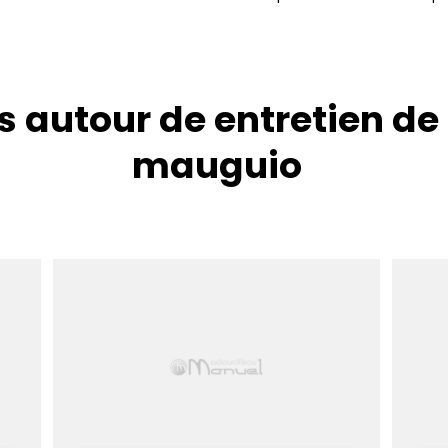
s autour de entretien de
mauguio