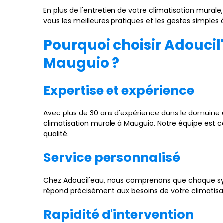
En plus de l'entretien de votre climatisation mura
vous les meilleures pratiques et les gestes simples 
Pourquoi choisir Adoucil
Mauguio ?
Expertise et expérience
Avec plus de 30 ans d'expérience dans le domaine d
climatisation murale à Mauguio. Notre équipe est c
qualité.
Service personnalisé
Chez Adoucil'eau, nous comprenons que chaque syst
répond précisément aux besoins de votre climatis
Rapidité d'intervention