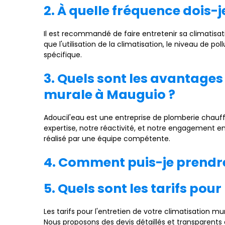
2. À quelle fréquence dois-j
Il est recommandé de faire entretenir sa climatisat
que l'utilisation de la climatisation, le niveau de 
spécifique.
3. Quels sont les avantages
murale à Mauguio ?
Adoucil'eau est une entreprise de plomberie chauf
expertise, notre réactivité, et notre engagement env
réalisé par une équipe compétente.
4. Comment puis-je prendre
5. Quels sont les tarifs pou
Les tarifs pour l'entretien de votre climatisation mu
Nous proposons des devis détaillés et transparents 