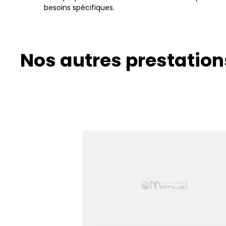
besoins spécifiques.
Nos autres prestation