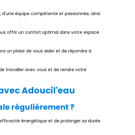
e, d'une équipe compétente et passionnée, ainsi
us offrir un confort optimal dans votre espace
a un plaisir de vous aider et de répondre à
e travailler avec vous et de rendre votre
 avec Adoucil'eau
ale régulièrement ?
efficacité énergétique et de prolonger sa durée