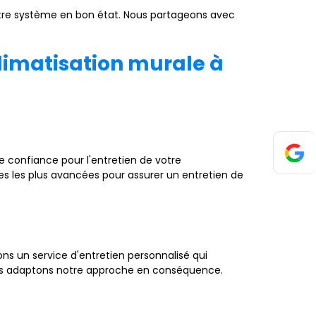
votre système en bon état. Nous partageons avec
climatisation murale à
e confiance pour l'entretien de votre
es les plus avancées pour assurer un entretien de
s un service d'entretien personnalisé qui
ous adaptons notre approche en conséquence.