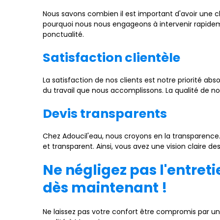
Nous savons combien il est important d'avoir une c
pourquoi nous nous engageons à intervenir rapideme
ponctualité.
Satisfaction clientèle
La satisfaction de nos clients est notre priorité ab
du travail que nous accomplissons. La qualité de notr
Devis transparents
Chez Adoucil'eau, nous croyons en la transparence. 
et transparent. Ainsi, vous avez une vision claire d
Ne négligez pas l'entret
dès maintenant !
Ne laissez pas votre confort être compromis par un