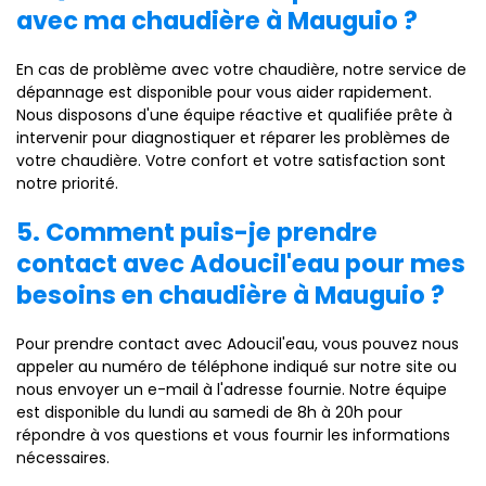
avec ma chaudière à Mauguio ?
En cas de problème avec votre chaudière, notre service de
dépannage est disponible pour vous aider rapidement.
Nous disposons d'une équipe réactive et qualifiée prête à
intervenir pour diagnostiquer et réparer les problèmes de
votre chaudière. Votre confort et votre satisfaction sont
notre priorité.
5. Comment puis-je prendre
contact avec Adoucil'eau pour mes
besoins en chaudière à Mauguio ?
Pour prendre contact avec Adoucil'eau, vous pouvez nous
appeler au numéro de téléphone indiqué sur notre site ou
nous envoyer un e-mail à l'adresse fournie. Notre équipe
est disponible du lundi au samedi de 8h à 20h pour
répondre à vos questions et vous fournir les informations
nécessaires.