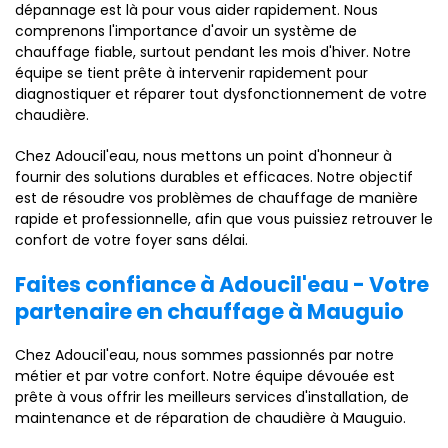
dépannage est là pour vous aider rapidement. Nous
comprenons l'importance d'avoir un système de
chauffage fiable, surtout pendant les mois d'hiver. Notre
équipe se tient prête à intervenir rapidement pour
diagnostiquer et réparer tout dysfonctionnement de votre
chaudière.
Chez Adoucil'eau, nous mettons un point d'honneur à
fournir des solutions durables et efficaces. Notre objectif
est de résoudre vos problèmes de chauffage de manière
rapide et professionnelle, afin que vous puissiez retrouver le
confort de votre foyer sans délai.
Faites confiance à Adoucil'eau - Votre
partenaire en chauffage à Mauguio
Chez Adoucil'eau, nous sommes passionnés par notre
métier et par votre confort. Notre équipe dévouée est
prête à vous offrir les meilleurs services d'installation, de
maintenance et de réparation de chaudière à Mauguio.