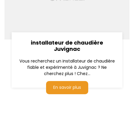
installateur de chaudière
Juvignac
Vous recherchez un installateur de chaudière
fiable et expérimenté à Juvignac ? Ne
cherchez plus ! Chez...
En savoir plus