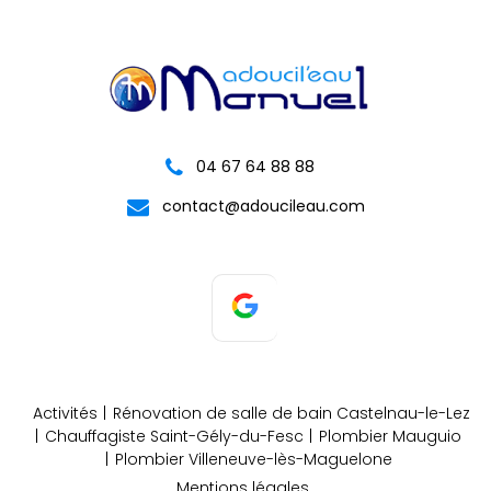
04 67 64 88 88
contact@adoucileau.com
Activités
Rénovation de salle de bain Castelnau-le-Lez
Chauffagiste Saint-Gély-du-Fesc
Plombier Mauguio
Plombier Villeneuve-lès-Maguelone
Mentions légales