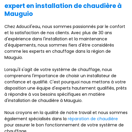
expert en
installation de chaudière à
Mauguio
Chez Adoucil'eau, nous sommes passionnés par le confort
et la satisfaction de nos clients. Avec plus de 30 ans
d'expérience dans l'installation et la maintenance
d'équipements, nous sommes fiers d'être considérés
comme les experts en chauffage dans la région de
Mauguio.
Lorsqu'il s'agit de votre système de chauffage, nous
comprenons l'importance de choisir un installateur de
confiance et qualifié. C'est pourquoi nous mettons à votre
disposition une équipe d'experts hautement qualifiés, prêts
à répondre à vos besoins spécifiques en matière
d'installation de chaudière à Mauguio.
Nous croyons en la qualité de notre travail et nous sommes
également spécialisés dans la
réparation de chaudière
pour assurer le bon fonctionnement de votre système de
chauffage.