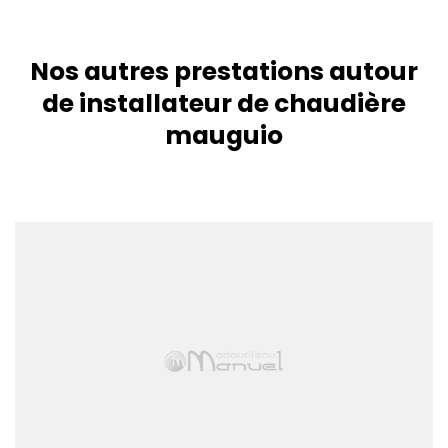
Nos autres prestations autour
de installateur de chaudière
mauguio