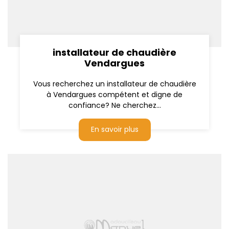
installateur de chaudière
Vendargues
Vous recherchez un installateur de chaudière
à Vendargues compétent et digne de
confiance? Ne cherchez...
En savoir plus