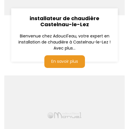
installateur de chaudière
Castelnau-le-Lez
Bienvenue chez Adoucil'eau, votre expert en
installation de chaudière à Castelnau-le-Lez !
Avec plus...
En savoir plus