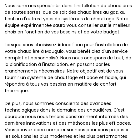
Nous sommes spécialisés dans l'installation de chaudières
de toutes sortes, que ce soit des chaudières au gaz, au
fioul ou d'autres types de systèmes de chauffage. Notre
équipe expérimentée saura vous conseiller sur le meilleur
choix en fonction de vos besoins et de votre budget.
Lorsque vous choisissez Adoucil'eau pour l'installation de
votre chaudière à Mauguio, vous bénéficiez d'un service
complet et personnalisé. Nous nous occupons de tout, de
la planification à l'installation, en passant par les
branchements nécessaires. Notre objectif est de vous
fournir un système de chauffage efficace et fiable, qui
répondra à tous vos besoins en matière de confort
thermique.
De plus, nous sommes conscients des avancées
technologiques dans le domaine des chaudières. C'est
pourquoi nous nous tenons constamment informés des
dernières innovations et des méthodes les plus efficaces.
Vous pouvez donc compter sur nous pour vous proposer
les solutions les plus modernes et les plus performantes