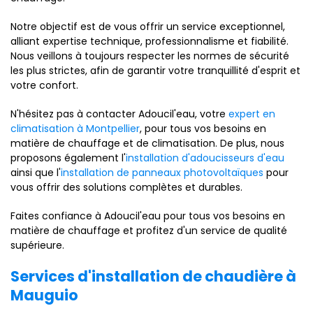
Notre objectif est de vous offrir un service exceptionnel,
alliant expertise technique, professionnalisme et fiabilité.
Nous veillons à toujours respecter les normes de sécurité
les plus strictes, afin de garantir votre tranquillité d'esprit et
votre confort.
N'hésitez pas à contacter Adoucil'eau, votre
expert en
climatisation à Montpellier
, pour tous vos besoins en
matière de chauffage et de climatisation. De plus, nous
proposons également l'
installation d'adoucisseurs d'eau
ainsi que l'
installation de panneaux photovoltaïques
pour
vous offrir des solutions complètes et durables.
Faites confiance à Adoucil'eau pour tous vos besoins en
matière de chauffage et profitez d'un service de qualité
supérieure.
Services d'installation de chaudière à
Mauguio