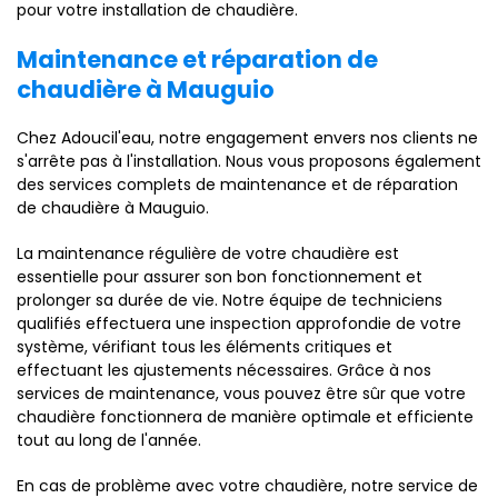
pour votre installation de chaudière.
Maintenance et réparation de
chaudière à Mauguio
Chez Adoucil'eau, notre engagement envers nos clients ne
s'arrête pas à l'installation. Nous vous proposons également
des services complets de maintenance et de réparation
de chaudière à Mauguio.
La maintenance régulière de votre chaudière est
essentielle pour assurer son bon fonctionnement et
prolonger sa durée de vie. Notre équipe de techniciens
qualifiés effectuera une inspection approfondie de votre
système, vérifiant tous les éléments critiques et
effectuant les ajustements nécessaires. Grâce à nos
services de maintenance, vous pouvez être sûr que votre
chaudière fonctionnera de manière optimale et efficiente
tout au long de l'année.
En cas de problème avec votre chaudière, notre service de