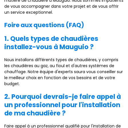
matière de chaudière à Mauguio. Nous sommes impatients
de vous accompagner dans votre projet et de vous offrir
un service exceptionnel.
Foire aux questions (FAQ)
1. Quels types de chaudières
installez-vous à Mauguio ?
Nous installons différents types de chaudières, y compris
les chaudières au gaz, au fioul et d'autres systèmes de
chauffage. Notre équipe d'experts saura vous conseiller sur
le meilleur choix en fonction de vos besoins et de votre
budget.
2. Pourquoi devrais-je faire appel à
un professionnel pour l'installation
de ma chaudière ?
Faire appel à un professionnel qualifié pour l'installation de