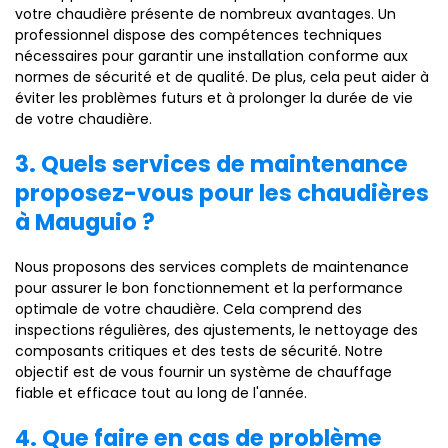
votre chaudière présente de nombreux avantages. Un
professionnel dispose des compétences techniques
nécessaires pour garantir une installation conforme aux
normes de sécurité et de qualité. De plus, cela peut aider à
éviter les problèmes futurs et à prolonger la durée de vie
de votre chaudière.
3. Quels services de maintenance
proposez-vous pour les chaudières
à Mauguio ?
Nous proposons des services complets de maintenance
pour assurer le bon fonctionnement et la performance
optimale de votre chaudière. Cela comprend des
inspections régulières, des ajustements, le nettoyage des
composants critiques et des tests de sécurité. Notre
objectif est de vous fournir un système de chauffage
fiable et efficace tout au long de l'année.
4. Que faire en cas de problème