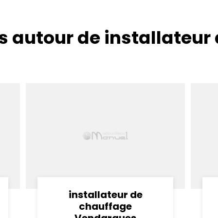
s autour de installateur
installateur de
chauffage