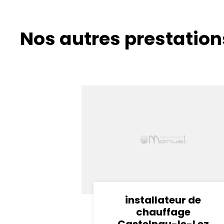
Nos autres prestation
installateur de
chauffage