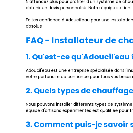
N'attendez plus pour profiter d'un système de ch
obtenir un devis personnalisé. Notre équipe se tie
Faites confiance à Adoucil'eau pour une installation
absolue !
FAQ - Installateur de ch
1. Qu'est-ce qu'Adoucil'eau 
Adoucil'eau est une entreprise spécialisée dans l'i
votre partenaire de confiance pour tous vos besoi
2. Quels types de chauffage
Nous pouvons installer différents types de systèmes
équipe d'artisans expérimentés est qualifiée pour t
3. Comment puis-je savoir 