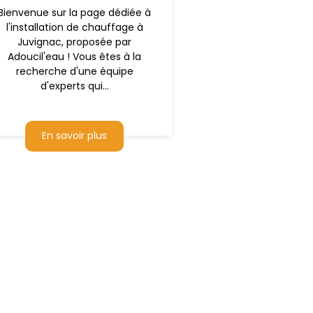
Bienvenue sur la page dédiée à
l'installation de chauffage à
Juvignac, proposée par
Adoucil'eau ! Vous êtes à la
recherche d'une équipe
d'experts qui...
En savoir plus