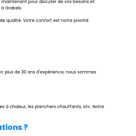
 maintenant pour discuter de vos besoins et
 à Grabels.
e qualité. Votre confort est notre priorité
 Avec plus de 30 ans d'expérience, nous sommes
es à chaleur, les planchers chauffants, etc. Notre
tions ?