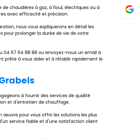
se de chaudières à gaz, à fioul, électriques ou à
es avec efficacité et précision.
ration, nous vous expliquerons en détail les
es pour prolonger la durée de vie de votre
au 04 67 64 88 88 ou envoyez-nous un email à
t prête à vous aider et à rétablir rapidement le
 Grabels
gageons à fournir des services de qualité
ion et d'entretien de chauffage.
œuvre pour vous offrir les solutions les plus
un service fiable et d'une satisfaction client