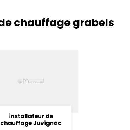
 de chauffage grabels
installateur de
chauffage Juvignac