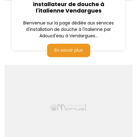
installateur de douche à
l'italienne Vendargues
Bienvenue sur la page dédiée aux services
d'installation de douche à l'italienne par
Adoucil'eau à Vendargues...
En savoir plus