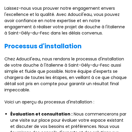
Laissez-nous vous prouver notre engagement envers
l'excellence et la qualité. Avec Adoucil'eau, vous pouvez
avoir confiance en notre expertise et en notre
engagement à réaliser votre projet de douche à l'italienne
à Saint-Gély-du-Fesc dans les délais convenus.
Processus d'installation
Chez Adoucil'eau, nous rendons le processus d'installation
de votre douche à l'italienne à Saint-Gély-du-Fesc aussi
simple et fluide que possible. Notre équipe d'experts se
chargera de toutes les étapes, en veillant à ce que chaque
détail soit pris en compte pour garantir un résultat final
impeccable.
Voici un aperçu du processus d'installation :
Évaluation et consultation :
Nous commencerons par
une visite sur place pour évaluer votre espace existant
et discuter de vos besoins et préférences. Nous vous