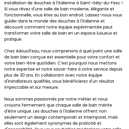
installation de douches à l'italienne à Saint-Gély-du-Fesc !
Si vous rêvez d'une salle de bain moderne, élégante et
fonctionnelle, vous êtes au bon endroit. Laissez-nous vous
guider dans le monde des douches à l'italienne et
découvrir comment notre équipe expérimentée peut
transformer votre salle de bain en un espace luxueux et
pratique.
Chez Adoucil'eau, nous comprenons à quel point une salle
de bain bien conçue est essentielle pour votre confort et
votre bien-être quotidien. C'est pourquoi nous mettons
notre expertise et notre savoir-faire à votre service depuis
plus de 30 ans. En collaborant avec notre équipe
d'installateurs qualifiés, vous bénéficierez d'un résultat
impeccable et sur mesure.
Nous sommes passionnés par notre métier et nous
croyons fermement que chaque salle de bain mérite
d'être unique. Les douches à l'italienne offrent non
seulement un design contemporain et intemporel, mais
elles sont également synonymes de praticité et