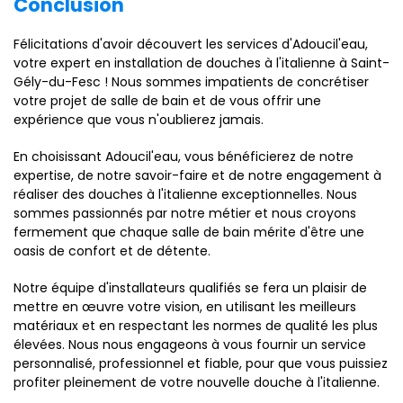
Conclusion
Félicitations d'avoir découvert les services d'Adoucil'eau,
votre expert en installation de douches à l'italienne à Saint-
Gély-du-Fesc ! Nous sommes impatients de concrétiser
votre projet de salle de bain et de vous offrir une
expérience que vous n'oublierez jamais.
En choisissant Adoucil'eau, vous bénéficierez de notre
expertise, de notre savoir-faire et de notre engagement à
réaliser des douches à l'italienne exceptionnelles. Nous
sommes passionnés par notre métier et nous croyons
fermement que chaque salle de bain mérite d'être une
oasis de confort et de détente.
Notre équipe d'installateurs qualifiés se fera un plaisir de
mettre en œuvre votre vision, en utilisant les meilleurs
matériaux et en respectant les normes de qualité les plus
élevées. Nous nous engageons à vous fournir un service
personnalisé, professionnel et fiable, pour que vous puissiez
profiter pleinement de votre nouvelle douche à l'italienne.