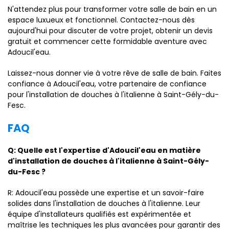
N'attendez plus pour transformer votre salle de bain en un
espace luxueux et fonctionnel. Contactez-nous dès
aujourd'hui pour discuter de votre projet, obtenir un devis
gratuit et commencer cette formidable aventure avec
Adoucil'eau.
Laissez-nous donner vie à votre rêve de salle de bain. Faites
confiance à Adoucil'eau, votre partenaire de confiance
pour l'installation de douches à l'italienne à Saint-Gély-du-
Fesc.
FAQ
Q: Quelle est l'expertise d'Adoucil'eau en matière
d'installation de douches à l'italienne à Saint-Gély-
du-Fesc ?
R: Adoucil'eau possède une expertise et un savoir-faire
solides dans l'installation de douches à l'italienne. Leur
équipe d'installateurs qualifiés est expérimentée et
maîtrise les techniques les plus avancées pour garantir des