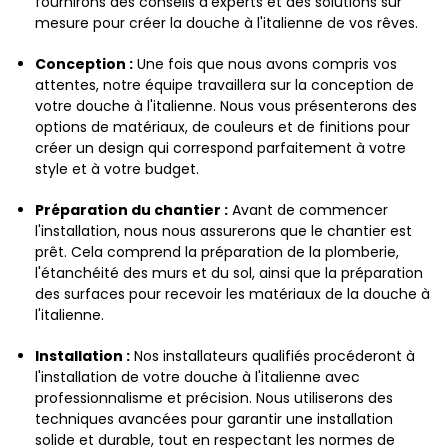
fournirons des conseils d'experts et des solutions sur
mesure pour créer la douche à l'italienne de vos rêves.
Conception :
Une fois que nous avons compris vos
attentes, notre équipe travaillera sur la conception de
votre douche à l'italienne. Nous vous présenterons des
options de matériaux, de couleurs et de finitions pour
créer un design qui correspond parfaitement à votre
style et à votre budget.
Préparation du chantier :
Avant de commencer
l'installation, nous nous assurerons que le chantier est
prêt. Cela comprend la préparation de la plomberie,
l'étanchéité des murs et du sol, ainsi que la préparation
des surfaces pour recevoir les matériaux de la douche à
l'italienne.
Installation :
Nos installateurs qualifiés procéderont à
l'installation de votre douche à l'italienne avec
professionnalisme et précision. Nous utiliserons des
techniques avancées pour garantir une installation
solide et durable, tout en respectant les normes de