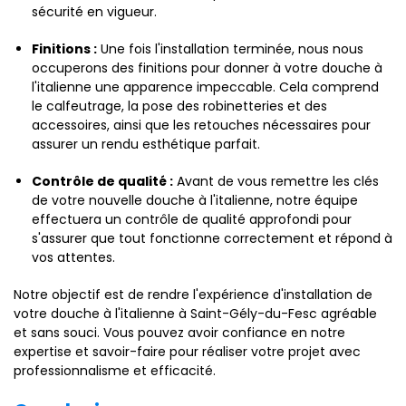
sécurité en vigueur.
Finitions :
Une fois l'installation terminée, nous nous
occuperons des finitions pour donner à votre douche à
l'italienne une apparence impeccable. Cela comprend
le calfeutrage, la pose des robinetteries et des
accessoires, ainsi que les retouches nécessaires pour
assurer un rendu esthétique parfait.
Contrôle de qualité :
Avant de vous remettre les clés
de votre nouvelle douche à l'italienne, notre équipe
effectuera un contrôle de qualité approfondi pour
s'assurer que tout fonctionne correctement et répond à
vos attentes.
Notre objectif est de rendre l'expérience d'installation de
votre douche à l'italienne à Saint-Gély-du-Fesc agréable
et sans souci. Vous pouvez avoir confiance en notre
expertise et savoir-faire pour réaliser votre projet avec
professionnalisme et efficacité.