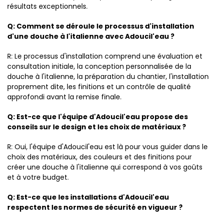
résultats exceptionnels.
Q: Comment se déroule le processus d'installation
d'une douche à l'italienne avec Adoucil'eau ?
R: Le processus d'installation comprend une évaluation et
consultation initiale, la conception personnalisée de la
douche à l'italienne, la préparation du chantier, l'installation
proprement dite, les finitions et un contrôle de qualité
approfondi avant la remise finale.
Q: Est-ce que l'équipe d'Adoucil'eau propose des
conseils sur le design et les choix de matériaux ?
R: Oui, l'équipe d'Adoucil'eau est là pour vous guider dans le
choix des matériaux, des couleurs et des finitions pour
créer une douche à l'italienne qui correspond à vos goûts
et à votre budget.
Q: Est-ce que les installations d'Adoucil'eau
respectent les normes de sécurité en vigueur ?