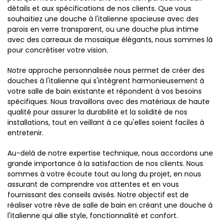
détails et aux spécifications de nos clients. Que vous
souhaitiez une douche à l'italienne spacieuse avec des
parois en verre transparent, ou une douche plus intime
avec des carreaux de mosaïque élégants, nous sommes là
pour concrétiser votre vision.
Notre approche personnalisée nous permet de créer des
douches à l'italienne qui s'intègrent harmonieusement à
votre salle de bain existante et répondent à vos besoins
spécifiques. Nous travaillons avec des matériaux de haute
qualité pour assurer la durabilité et la solidité de nos
installations, tout en veillant à ce qu'elles soient faciles à
entretenir.
Au-delà de notre expertise technique, nous accordons une
grande importance à la satisfaction de nos clients. Nous
sommes à votre écoute tout au long du projet, en nous
assurant de comprendre vos attentes et en vous
fournissant des conseils avisés. Notre objectif est de
réaliser votre rêve de salle de bain en créant une douche à
l'italienne qui allie style, fonctionnalité et confort.