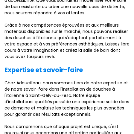
d'accessibilité. Que vous souhaitiez moderniser votre salle
de bain existante ou créer une nouvelle oasis de détente,
nous saurons répondre à vos attentes.
Grâce à nos compétences éprouvées et aux meilleurs
matériaux disponibles sur le marché, nous pouvons réaliser
des douches à l'italienne qui s'adaptent parfaitement à
votre espace et à vos préférences esthétiques. Laissez libre
cours à votre imagination et créez la salle de bain dont
vous avez toujours rêvé.
Expertise et savoir-faire
Chez Adoucil'eau, nous sommes fiers de notre expertise et
de notre savoir-faire dans l'installation de douches à
l'italienne à Saint-Gély-du-Fesc. Notre équipe
d'installateurs qualifiés possède une expérience solide dans
ce domaine et maîtrise les techniques les plus avancées
pour garantir des résultats exceptionnels.
Nous comprenons que chaque projet est unique, c'est
pourquoi nous accordons une attention particulière aux