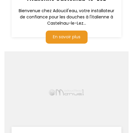
Bienvenue chez Adoucil'eau, votre installateur
de confiance pour les douches à l'italienne à
Castelnau-le-Lez...
En savoir plus