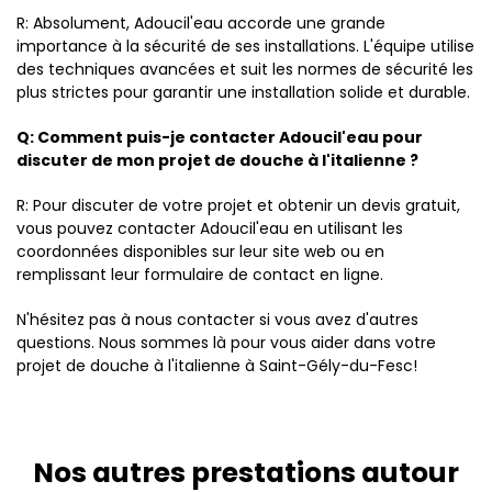
R: Absolument, Adoucil'eau accorde une grande
importance à la sécurité de ses installations. L'équipe utilise
des techniques avancées et suit les normes de sécurité les
plus strictes pour garantir une installation solide et durable.
Q: Comment puis-je contacter Adoucil'eau pour
discuter de mon projet de douche à l'italienne ?
R: Pour discuter de votre projet et obtenir un devis gratuit,
vous pouvez contacter Adoucil'eau en utilisant les
coordonnées disponibles sur leur site web ou en
remplissant leur formulaire de contact en ligne.
N'hésitez pas à nous contacter si vous avez d'autres
questions. Nous sommes là pour vous aider dans votre
projet de douche à l'italienne à Saint-Gély-du-Fesc!
Nos autres prestations autour