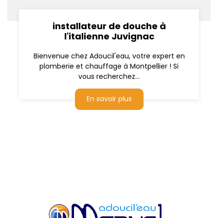
installateur de douche à
l'italienne Juvignac
Bienvenue chez Adoucil'eau, votre expert en
plomberie et chauffage à Montpellier ! Si
vous recherchez...
En savoir plus