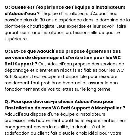
Q : Quelle est l'expérience de l'équipe d'installateurs
d'Adoucil'eau ?
L'équipe d'installateurs d'Adoucil'eau
possède plus de 30 ans d'expérience dans le domaine de la
plomberie chauffagiste. Leur expertise et leur savoir-faire
garantissent une installation professionnelle de qualité
supérieure.
Q : Est-ce que Adoucil'eau propose également des
services de dépannage et d'entretien pour les WC
Bati Support ?
Oui, Adoucil'eau propose des services de
dépannage et d'entretien réactifs et fiables pour les WC
Bati Support. Leur équipe est disponible pour résoudre
rapidement tout problème éventuel et assurer le bon
fonctionnement de vos toilettes sur le long terme.
Q : Pourquoi devrais-je choisir Adoucil'eau pour
l'installation de mes WC Bati Support à Montpellier ?
Adoucil'eau dispose d'une équipe d'installateurs
professionnels hautement qualifiés et expérimentés. Leur
engagement envers la qualité, la durabilité et la
satisfaction du client fait d'eux le choix idéal pour votre