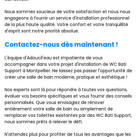
Nous sommes soucieux de votre satisfaction et nous nous
engageons à fournir un service d'installation professionnel
de la plus haute qualité. Votre confort et votre tranquillité
d'esprit sont notre priorité absolue.
Contactez-nous dès maintenant !
L'équipe d'Adoucil'eau est impatiente de vous
accompagner dans votre projet d'installation de WC Bati
Support à Montpellier. Ne laissez pas passer l'opportunité de
créer une salle de bain moderne, pratique et esthétique !
Nos experts sont là pour répondre à toutes vos questions,
évaluer vos besoins spécifiques et vous fournir des conseils
personnalisés. Que vous envisagiez de rénover
entièrement votre salle de bain ou simplement de
remplacer vos toilettes existantes par des WC Bati Support,
nous sommes prêts à relever le défi.
N'attendez plus pour profiter de tous les avantages que les