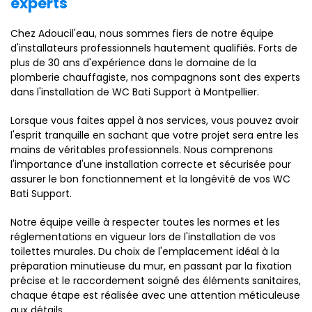
experts
Chez Adoucil'eau, nous sommes fiers de notre équipe
d'installateurs professionnels hautement qualifiés. Forts de
plus de 30 ans d'expérience dans le domaine de la
plomberie chauffagiste, nos compagnons sont des experts
dans l'installation de WC Bati Support à Montpellier.
Lorsque vous faites appel à nos services, vous pouvez avoir
l'esprit tranquille en sachant que votre projet sera entre les
mains de véritables professionnels. Nous comprenons
l'importance d'une installation correcte et sécurisée pour
assurer le bon fonctionnement et la longévité de vos WC
Bati Support.
Notre équipe veille à respecter toutes les normes et les
réglementations en vigueur lors de l'installation de vos
toilettes murales. Du choix de l'emplacement idéal à la
préparation minutieuse du mur, en passant par la fixation
précise et le raccordement soigné des éléments sanitaires,
chaque étape est réalisée avec une attention méticuleuse
aux détails.