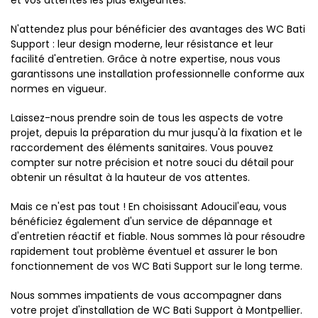
et vos attentes les plus exigeantes.
N'attendez plus pour bénéficier des avantages des WC Bati
Support : leur design moderne, leur résistance et leur
facilité d'entretien. Grâce à notre expertise, nous vous
garantissons une installation professionnelle conforme aux
normes en vigueur.
Laissez-nous prendre soin de tous les aspects de votre
projet, depuis la préparation du mur jusqu'à la fixation et le
raccordement des éléments sanitaires. Vous pouvez
compter sur notre précision et notre souci du détail pour
obtenir un résultat à la hauteur de vos attentes.
Mais ce n'est pas tout ! En choisissant Adoucil'eau, vous
bénéficiez également d'un service de dépannage et
d'entretien réactif et fiable. Nous sommes là pour résoudre
rapidement tout problème éventuel et assurer le bon
fonctionnement de vos WC Bati Support sur le long terme.
Nous sommes impatients de vous accompagner dans
votre projet d'installation de WC Bati Support à Montpellier.