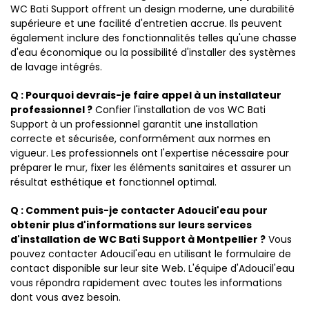
WC Bati Support offrent un design moderne, une durabilité
supérieure et une facilité d'entretien accrue. Ils peuvent
également inclure des fonctionnalités telles qu'une chasse
d'eau économique ou la possibilité d'installer des systèmes
de lavage intégrés.
Q : Pourquoi devrais-je faire appel à un installateur
professionnel ?
Confier l'installation de vos WC Bati
Support à un professionnel garantit une installation
correcte et sécurisée, conformément aux normes en
vigueur. Les professionnels ont l'expertise nécessaire pour
préparer le mur, fixer les éléments sanitaires et assurer un
résultat esthétique et fonctionnel optimal.
Q : Comment puis-je contacter Adoucil'eau pour
obtenir plus d'informations sur leurs services
d'installation de WC Bati Support à Montpellier ?
Vous
pouvez contacter Adoucil'eau en utilisant le formulaire de
contact disponible sur leur site Web. L'équipe d'Adoucil'eau
vous répondra rapidement avec toutes les informations
dont vous avez besoin.