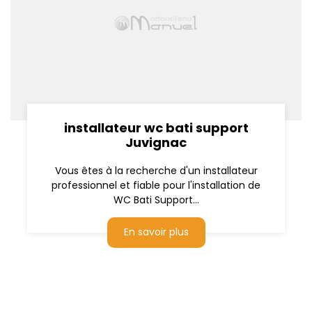
installateur wc bati support
Juvignac
Vous êtes à la recherche d'un installateur
professionnel et fiable pour l'installation de
WC Bati Support...
En savoir plus