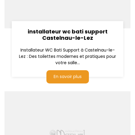
installateur wc bati support
Castelnau-le-Lez
Installateur WC Bati Support à Castelnau-le-
Lez : Des toilettes modernes et pratiques pour
votre salle...
En savoir plus