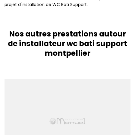
projet d'installation de WC Bati Support.
Nos autres prestations autour
de installateur wc bati support
montpellier