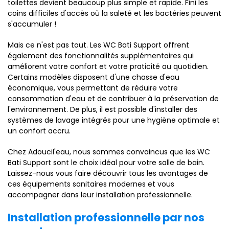
toilettes devient beaucoup plus simple et rapide. Fini les
coins difficiles d'accès où la saleté et les bactéries peuvent
s'accumuler !
Mais ce n'est pas tout. Les WC Bati Support offrent
également des fonctionnalités supplémentaires qui
améliorent votre confort et votre praticité au quotidien.
Certains modèles disposent d'une chasse d'eau
économique, vous permettant de réduire votre
consommation d'eau et de contribuer à la préservation de
l'environnement. De plus, il est possible d'installer des
systèmes de lavage intégrés pour une hygiène optimale et
un confort accru.
Chez Adoucil'eau, nous sommes convaincus que les WC
Bati Support sont le choix idéal pour votre salle de bain.
Laissez-nous vous faire découvrir tous les avantages de
ces équipements sanitaires modernes et vous
accompagner dans leur installation professionnelle.
Installation professionnelle par nos