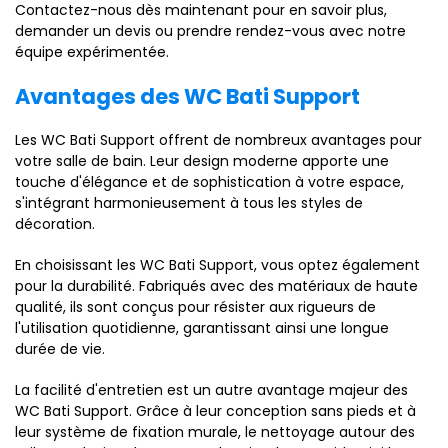
Contactez-nous dès maintenant pour en savoir plus,
demander un devis ou prendre rendez-vous avec notre
équipe expérimentée.
Avantages des WC Bati Support
Les WC Bati Support offrent de nombreux avantages pour
votre salle de bain. Leur design moderne apporte une
touche d'élégance et de sophistication à votre espace,
s'intégrant harmonieusement à tous les styles de
décoration.
En choisissant les WC Bati Support, vous optez également
pour la durabilité. Fabriqués avec des matériaux de haute
qualité, ils sont conçus pour résister aux rigueurs de
l'utilisation quotidienne, garantissant ainsi une longue
durée de vie.
La facilité d'entretien est un autre avantage majeur des
WC Bati Support. Grâce à leur conception sans pieds et à
leur système de fixation murale, le nettoyage autour des