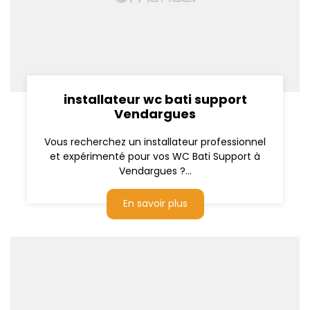
installateur wc bati support
Vendargues
Vous recherchez un installateur professionnel
et expérimenté pour vos WC Bati Support à
Vendargues ?...
En savoir plus