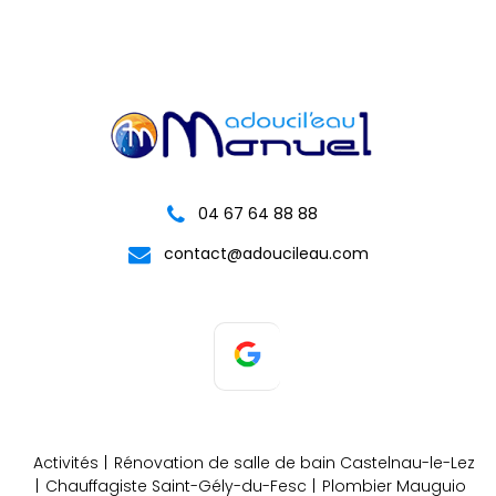
04 67 64 88 88
contact@adoucileau.com
Activités
Rénovation de salle de bain Castelnau-le-Lez
Chauffagiste Saint-Gély-du-Fesc
Plombier Mauguio