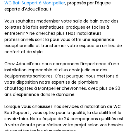
WC Bati Support à Montpellier
, proposés par l'équipe
experte d'Adoucil'eau !
Vous souhaitez moderniser votre salle de bain avec des
toilettes à la fois esthétiques, pratiques et faciles à
entretenir ? Ne cherchez plus ! Nos installateurs
professionnels sont là pour vous offrir une expérience
exceptionnelle et transformer votre espace en un lieu de
confort et de style.
Chez Adoucil'eau, nous comprenons l'importance d'une
installation impeccable et d'un choix judicieux des
équipements sanitaires. C'est pourquoi nous mettons à
votre disposition notre expertise de plombiers
chauffagistes à Montpellier chevronnés, avec plus de 30
ans d'expérience dans le domaine.
Lorsque vous choisissez nos services d'installation de WC
Bati Support , vous optez pour la qualité, la durabilité et le
savoir-faire. Notre équipe de 24 compagnons qualifiés est
à votre écoute pour réaliser votre projet selon vos besoins