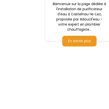
Bienvenue sur la page dédiée à
l'installation de purificateur
d'eau à Castelnau-le-Lez,
proposée par Adoucil'eau -
votre expert en plombier
chauffagiste...
En savoir plus