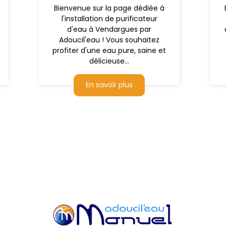
Bienvenue sur la page dédiée à
l'installation de purificateur
d'eau à Vendargues par
Adoucil'eau ! Vous souhaitez
profiter d'une eau pure, saine et
délicieuse...
En savoir plus