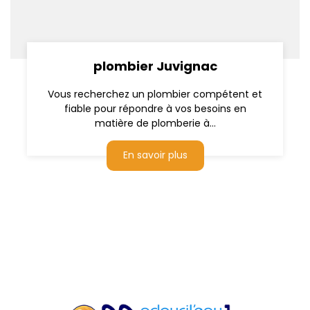
plombier Juvignac
Vous recherchez un plombier compétent et
fiable pour répondre à vos besoins en
matière de plomberie à...
En savoir plus