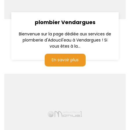
plombier Vendargues
Bienvenue sur la page dédiée aux services de
plomberie d'Adoucil'eau à Vendargues ! Si
vous êtes à la...
En savoir plus