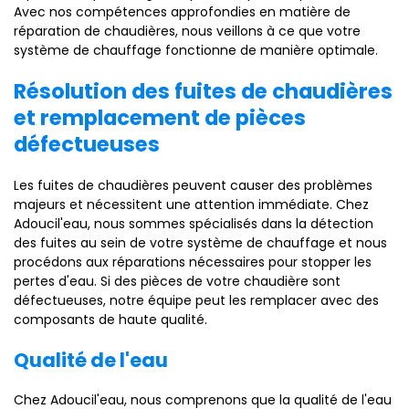
Avec nos compétences approfondies en matière de
réparation de chaudières, nous veillons à ce que votre
système de chauffage fonctionne de manière optimale.
Résolution des fuites de chaudières
et remplacement de pièces
défectueuses
Les fuites de chaudières peuvent causer des problèmes
majeurs et nécessitent une attention immédiate. Chez
Adoucil'eau, nous sommes spécialisés dans la détection
des fuites au sein de votre système de chauffage et nous
procédons aux réparations nécessaires pour stopper les
pertes d'eau. Si des pièces de votre chaudière sont
défectueuses, notre équipe peut les remplacer avec des
composants de haute qualité.
Qualité de l'eau
Chez Adoucil'eau, nous comprenons que la qualité de l'eau