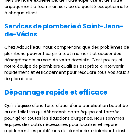
fiers de notre expérience, de notre expertise et de notre
engagement à fournir un service de qualité exceptionnelle
à chaque client.
Services de plomberie à Saint-Jean-
de-Védas
Chez Adoucil'eau, nous comprenons que des problèmes de
plomberie peuvent surgir à tout moment et causer des
désagréments au sein de votre domicile. C'est pourquoi
notre équipe de plombiers qualifiés est prête à intervenir
rapidement et efficacement pour résoudre tous vos soucis
de plomberie.
Dépannage rapide et efficace
Qu'il s'agisse d'une fuite d'eau, d'une canalisation bouchée
ou de toilettes qui débordent, notre équipe est formée
pour gérer toutes les situations d'urgence. Nous sommes
équipés des outils nécessaires pour localiser et réparer
rapidement les problèmes de plomberie, minimisant ainsi