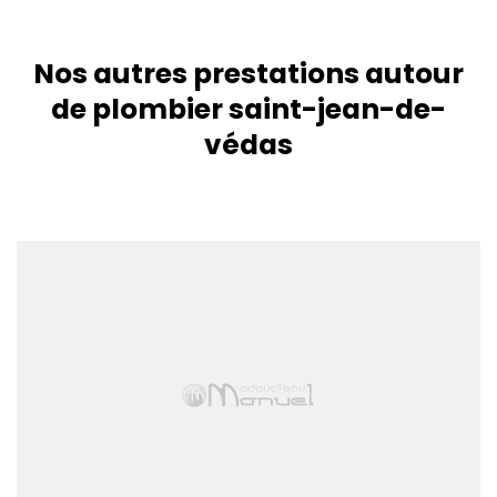
Nos autres prestations autour
de plombier saint-jean-de-
védas