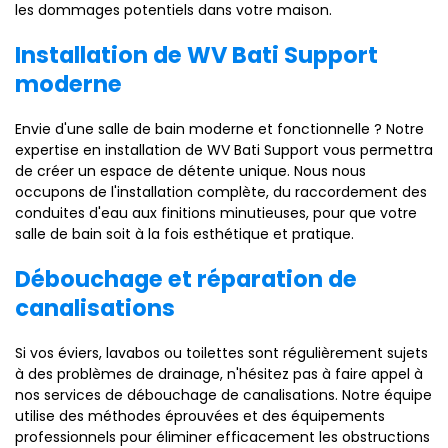
les dommages potentiels dans votre maison.
Installation de WV Bati Support
moderne
Envie d'une salle de bain moderne et fonctionnelle ? Notre
expertise en installation de WV Bati Support vous permettra
de créer un espace de détente unique. Nous nous
occupons de l'installation complète, du raccordement des
conduites d'eau aux finitions minutieuses, pour que votre
salle de bain soit à la fois esthétique et pratique.
Débouchage et réparation de
canalisations
Si vos éviers, lavabos ou toilettes sont régulièrement sujets
à des problèmes de drainage, n'hésitez pas à faire appel à
nos services de débouchage de canalisations. Notre équipe
utilise des méthodes éprouvées et des équipements
professionnels pour éliminer efficacement les obstructions