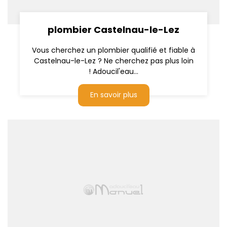
plombier Castelnau-le-Lez
Vous cherchez un plombier qualifié et fiable à
Castelnau-le-Lez ? Ne cherchez pas plus loin
! Adoucil'eau...
En savoir plus