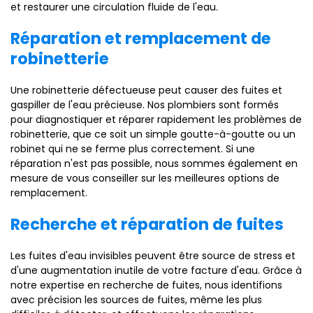
et restaurer une circulation fluide de l'eau.
Réparation et remplacement de
robinetterie
Une robinetterie défectueuse peut causer des fuites et
gaspiller de l'eau précieuse. Nos plombiers sont formés
pour diagnostiquer et réparer rapidement les problèmes de
robinetterie, que ce soit un simple goutte-à-goutte ou un
robinet qui ne se ferme plus correctement. Si une
réparation n'est pas possible, nous sommes également en
mesure de vous conseiller sur les meilleures options de
remplacement.
Recherche et réparation de fuites
Les fuites d'eau invisibles peuvent être source de stress et
d'une augmentation inutile de votre facture d'eau. Grâce à
notre expertise en recherche de fuites, nous identifions
avec précision les sources de fuites, même les plus