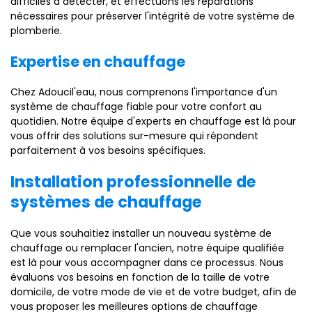
difficiles à détecter, et effectuons les réparations
nécessaires pour préserver l'intégrité de votre système de
plomberie.
Expertise en chauffage
Chez Adoucil'eau, nous comprenons l'importance d'un
système de chauffage fiable pour votre confort au
quotidien. Notre équipe d'experts en chauffage est là pour
vous offrir des solutions sur-mesure qui répondent
parfaitement à vos besoins spécifiques.
Installation professionnelle de
systèmes de chauffage
Que vous souhaitiez installer un nouveau système de
chauffage ou remplacer l'ancien, notre équipe qualifiée
est là pour vous accompagner dans ce processus. Nous
évaluons vos besoins en fonction de la taille de votre
domicile, de votre mode de vie et de votre budget, afin de
vous proposer les meilleures options de chauffage