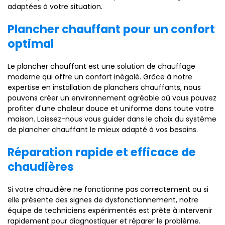
adaptées à votre situation.
Plancher chauffant pour un confort
optimal
Le plancher chauffant est une solution de chauffage
moderne qui offre un confort inégalé. Grâce à notre
expertise en installation de planchers chauffants, nous
pouvons créer un environnement agréable où vous pouvez
profiter d'une chaleur douce et uniforme dans toute votre
maison. Laissez-nous vous guider dans le choix du système
de plancher chauffant le mieux adapté à vos besoins.
Réparation rapide et efficace de
chaudières
Si votre chaudière ne fonctionne pas correctement ou si
elle présente des signes de dysfonctionnement, notre
équipe de techniciens expérimentés est prête à intervenir
rapidement pour diagnostiquer et réparer le problème.