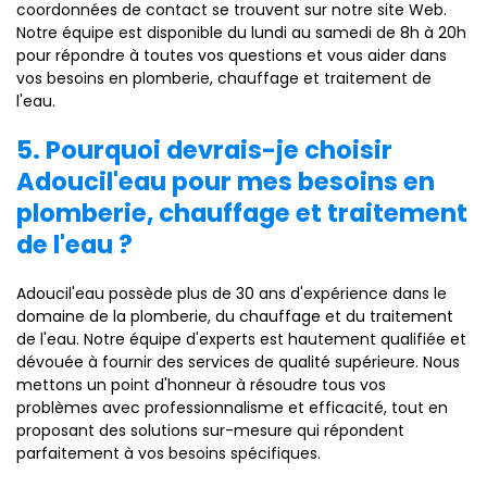
coordonnées de contact se trouvent sur notre site Web.
Notre équipe est disponible du lundi au samedi de 8h à 20h
pour répondre à toutes vos questions et vous aider dans
vos besoins en plomberie, chauffage et traitement de
l'eau.
5. Pourquoi devrais-je choisir
Adoucil'eau pour mes besoins en
plomberie, chauffage et traitement
de l'eau ?
Adoucil'eau possède plus de 30 ans d'expérience dans le
domaine de la plomberie, du chauffage et du traitement
de l'eau. Notre équipe d'experts est hautement qualifiée et
dévouée à fournir des services de qualité supérieure. Nous
mettons un point d'honneur à résoudre tous vos
problèmes avec professionnalisme et efficacité, tout en
proposant des solutions sur-mesure qui répondent
parfaitement à vos besoins spécifiques.