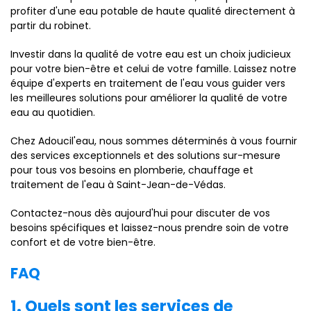
profiter d'une eau potable de haute qualité directement à
partir du robinet.
Investir dans la qualité de votre eau est un choix judicieux
pour votre bien-être et celui de votre famille. Laissez notre
équipe d'experts en traitement de l'eau vous guider vers
les meilleures solutions pour améliorer la qualité de votre
eau au quotidien.
Chez Adoucil'eau, nous sommes déterminés à vous fournir
des services exceptionnels et des solutions sur-mesure
pour tous vos besoins en plomberie, chauffage et
traitement de l'eau à Saint-Jean-de-Védas.
Contactez-nous dès aujourd'hui pour discuter de vos
besoins spécifiques et laissez-nous prendre soin de votre
confort et de votre bien-être.
FAQ
1. Quels sont les services de