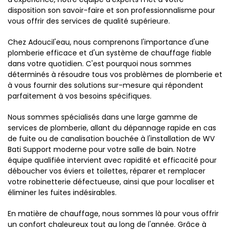
disposition son savoir-faire et son professionnalisme pour
vous offrir des services de qualité supérieure.
Chez Adoucil'eau, nous comprenons l'importance d'une
plomberie efficace et d'un système de chauffage fiable
dans votre quotidien. C'est pourquoi nous sommes
déterminés à résoudre tous vos problèmes de plomberie et
à vous fournir des solutions sur-mesure qui répondent
parfaitement à vos besoins spécifiques.
Nous sommes spécialisés dans une large gamme de
services de plomberie, allant du dépannage rapide en cas
de fuite ou de canalisation bouchée à l'installation de WV
Bati Support moderne pour votre salle de bain. Notre
équipe qualifiée intervient avec rapidité et efficacité pour
déboucher vos éviers et toilettes, réparer et remplacer
votre robinetterie défectueuse, ainsi que pour localiser et
éliminer les fuites indésirables.
En matière de chauffage, nous sommes là pour vous offrir
un confort chaleureux tout au long de l'année. Grâce à