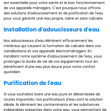
est essentielle pour votre santé et le bon fonctionnement
de vos appareils ménagers. C'est pourquoi nous offrons
des solutions d'adoucissement et de purification de l'eau
pour vous garantir une eau propre, saine et sans calcaire.
Installation d'adoucisseurs d'eau
Nos adoucisseurs d'eau éliminent efficacement les
minéraux qui causent la formation de calcaire dans vos
canalisations et vos appareils électroménagers. En
installant notre système d'adoucissement de l'eau, vous
prolongez la durée de vie de vos équipements tout en
bénéficiant d'une eau plus douce pour votre confort
quotidien.
Purification de l'eau
Si vous souhaitez boire une eau pure et débarrassée de
toutes impuretés, nos purificateurs d'eau sont la solution
idéale. Ils éliminent les contaminants et les substances
indésirables présentes dans votre eau, vous permettant de