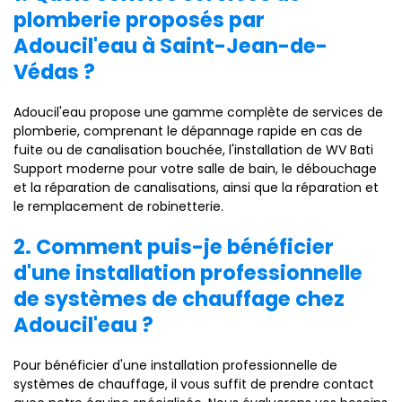
plomberie proposés par
Adoucil'eau à Saint-Jean-de-
Védas ?
Adoucil'eau propose une gamme complète de services de
plomberie, comprenant le dépannage rapide en cas de
fuite ou de canalisation bouchée, l'installation de WV Bati
Support moderne pour votre salle de bain, le débouchage
et la réparation de canalisations, ainsi que la réparation et
le remplacement de robinetterie.
2. Comment puis-je bénéficier
d'une installation professionnelle
de systèmes de chauffage chez
Adoucil'eau ?
Pour bénéficier d'une installation professionnelle de
systèmes de chauffage, il vous suffit de prendre contact