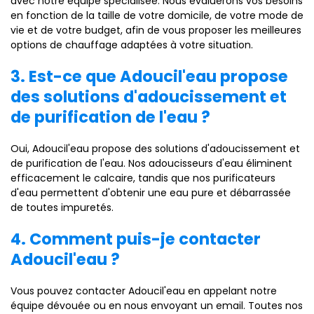
avec notre équipe spécialisée. Nous évaluerons vos besoins
en fonction de la taille de votre domicile, de votre mode de
vie et de votre budget, afin de vous proposer les meilleures
options de chauffage adaptées à votre situation.
3. Est-ce que Adoucil'eau propose
des solutions d'adoucissement et
de purification de l'eau ?
Oui, Adoucil'eau propose des solutions d'adoucissement et
de purification de l'eau. Nos adoucisseurs d'eau éliminent
efficacement le calcaire, tandis que nos purificateurs
d'eau permettent d'obtenir une eau pure et débarrassée
de toutes impuretés.
4. Comment puis-je contacter
Adoucil'eau ?
Vous pouvez contacter Adoucil'eau en appelant notre
équipe dévouée ou en nous envoyant un email. Toutes nos