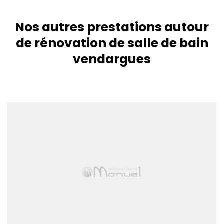
Nos autres prestations autour
de rénovation de salle de bain
vendargues