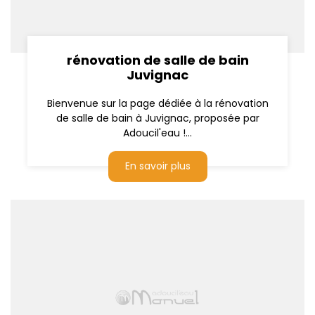
rénovation de salle de bain
Juvignac
Bienvenue sur la page dédiée à la rénovation
de salle de bain à Juvignac, proposée par
Adoucil'eau !...
En savoir plus