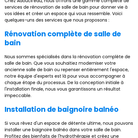
Chez Adoucil'eau, nous offrons une gamme complète de
services de rénovation de salle de bain pour donner vie à
vos idées et créer un espace qui vous ressemble. Voici
quelques-uns des services que nous proposons :
Rénovation complète de salle de
bain
Nous sommes spécialisés dans la rénovation complète de
salle de bain. Que vous souhaitiez moderniser votre
ancienne salle de bain ou repenser entièrement l'espace,
notre équipe d'experts est là pour vous accompagner à
chaque étape du processus. De la conception initiale à
l'installation finale, nous vous garantissons un résultat
impeccable.
Installation de baignoire balnéo
Si vous rêvez d'un espace de détente ultime, nous pouvons
installer une baignoire balnéo dans votre salle de bain.
Profitez des bienfaits de l'hydrothérapie et créez une