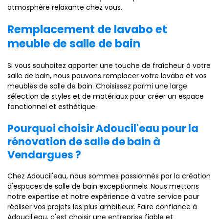
atmosphère relaxante chez vous.
Remplacement de lavabo et
meuble de salle de bain
Si vous souhaitez apporter une touche de fraîcheur à votre
salle de bain, nous pouvons remplacer votre lavabo et vos
meubles de salle de bain. Choisissez parmi une large
sélection de styles et de matériaux pour créer un espace
fonctionnel et esthétique.
Pourquoi choisir Adoucil'eau pour la
rénovation de salle de bain à
Vendargues ?
Chez Adoucil'eau, nous sommes passionnés par la création
d'espaces de salle de bain exceptionnels. Nous mettons
notre expertise et notre expérience à votre service pour
réaliser vos projets les plus ambitieux. Faire confiance à
Adoucil'eau, c'est choisir une entreprise fiable et