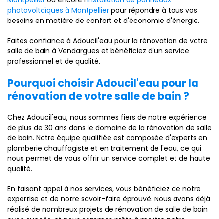
Montpellier
ou encore l'
installation de panneaux
photovoltaïques à Montpellier
pour répondre à tous vos
besoins en matière de confort et d'économie d'énergie.
Faites confiance à Adoucil'eau pour la rénovation de votre
salle de bain à Vendargues et bénéficiez d'un service
professionnel et de qualité.
Pourquoi choisir Adoucil'eau pour la
rénovation de votre salle de bain ?
Chez Adoucil'eau, nous sommes fiers de notre expérience
de plus de 30 ans dans le domaine de la rénovation de salle
de bain. Notre équipe qualifiée est composée d'experts en
plomberie chauffagiste et en traitement de l'eau, ce qui
nous permet de vous offrir un service complet et de haute
qualité.
En faisant appel à nos services, vous bénéficiez de notre
expertise et de notre savoir-faire éprouvé. Nous avons déjà
réalisé de nombreux projets de rénovation de salle de bain