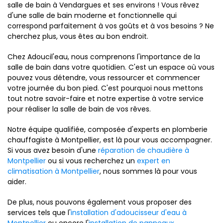
salle de bain à Vendargues et ses environs ! Vous rêvez
d'une salle de bain moderne et fonctionnelle qui
correspond parfaitement à vos goûts et à vos besoins ? Ne
cherchez plus, vous êtes au bon endroit.
Chez Adoucil'eau, nous comprenons l'importance de la
salle de bain dans votre quotidien. C'est un espace où vous
pouvez vous détendre, vous ressourcer et commencer
votre journée du bon pied. C'est pourquoi nous mettons
tout notre savoir-faire et notre expertise à votre service
pour réaliser la salle de bain de vos rêves.
Notre équipe qualifiée, composée d'experts en plomberie
chauffagiste à Montpellier, est là pour vous accompagner.
Si vous avez besoin d'une
réparation de chaudière à
Montpellier
ou si vous recherchez un
expert en
climatisation à Montpellier
, nous sommes là pour vous
aider.
De plus, nous pouvons également vous proposer des
services tels que l'
installation d'adoucisseur d'eau à