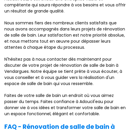
compétente qui saura répondre à vos besoins et vous offrir
un résultat de grande qualité.
Nous sommes fiers des nombreux clients satisfaits que
nous avons accompagnés dans leurs projets de rénovation
de salle de bain. Leur satisfaction est notre priorité absolue,
et nous mettons tout en œuvre pour dépasser leurs
attentes à chaque étape du processus.
N'hésitez pas à nous contacter dès maintenant pour
discuter de votre projet de rénovation de salle de bain à
Vendargues. Notre équipe se tient prête à vous écouter, à
vous conseiller et à vous guider vers la réalisation d'un
espace de salle de bain qui vous ressemble.
Faites de votre salle de bain un endroit où vous aimez
passer du temps. Faites confiance à Adoucil'eau pour
donner vie à vos idées et transformer votre salle de bain en
un espace fonctionnel, élégant et confortable.
FAQ - Rénovation de salle de bain à