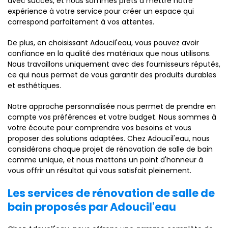
avec succès, et nous sommes prêts à mettre notre
expérience à votre service pour créer un espace qui
correspond parfaitement à vos attentes.
De plus, en choisissant Adoucil'eau, vous pouvez avoir
confiance en la qualité des matériaux que nous utilisons.
Nous travaillons uniquement avec des fournisseurs réputés,
ce qui nous permet de vous garantir des produits durables
et esthétiques.
Notre approche personnalisée nous permet de prendre en
compte vos préférences et votre budget. Nous sommes à
votre écoute pour comprendre vos besoins et vous
proposer des solutions adaptées. Chez Adoucil'eau, nous
considérons chaque projet de rénovation de salle de bain
comme unique, et nous mettons un point d'honneur à
vous offrir un résultat qui vous satisfait pleinement.
Les services de rénovation de salle de
bain proposés par Adoucil'eau