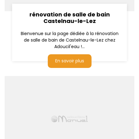
rénovation de salle de bain
Castelnau-le-Lez
Bienvenue sur la page dédiée à la rénovation
de salle de bain de Castelnau-le-Lez chez
Adoucil'eau !...
En savoir plus