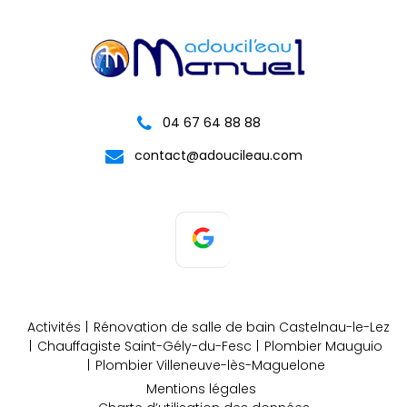
04 67 64 88 88
contact@adoucileau.com
Activités
Rénovation de salle de bain Castelnau-le-Lez
Chauffagiste Saint-Gély-du-Fesc
Plombier Mauguio
Plombier Villeneuve-lès-Maguelone
Mentions légales