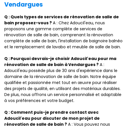
Vendargues
Q : Quels types de services de rénovation de salle de
bain proposez-vous ?
A : Chez Adoucil'eau, nous
proposons une gamme complète de services de
rénovation de salle de bain, comprenant la rénovation
complète de salle de bain, l'installation de baignoire balnéo
et le remplacement de lavabo et meuble de salle de bain.
Q : Pourquoi devrais-je choisir Adoucil'eau pour ma
rénovation de salle de bain à Vendargues ?
A :
Adoucil'eau possède plus de 30 ans d'expérience dans le
domaine de la rénovation de salle de bain. Notre équipe
qualifiée et passionnée met tout en œuvre pour réaliser
des projets de qualité, en utilisant des matériaux durables.
De plus, nous offrons un service personnalisé et adaptable
à vos préférences et votre budget.
Q : Comment puis-je prendre contact avec
Adoucil'eau pour discuter de mon projet de
rénovation de salle de bain ?
A : Vous pouvez nous