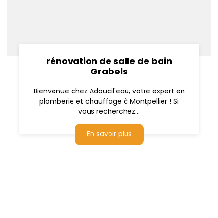
rénovation de salle de bain
Grabels
Bienvenue chez Adoucil'eau, votre expert en
plomberie et chauffage à Montpellier ! Si
vous recherchez...
En savoir plus