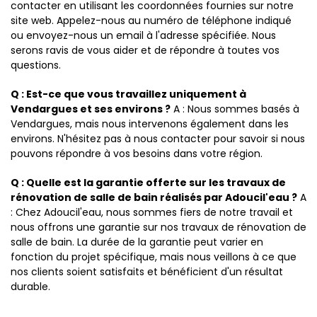
contacter en utilisant les coordonnées fournies sur notre
site web. Appelez-nous au numéro de téléphone indiqué
ou envoyez-nous un email à l'adresse spécifiée. Nous
serons ravis de vous aider et de répondre à toutes vos
questions.
Q : Est-ce que vous travaillez uniquement à
Vendargues et ses environs ?
A : Nous sommes basés à
Vendargues, mais nous intervenons également dans les
environs. N'hésitez pas à nous contacter pour savoir si nous
pouvons répondre à vos besoins dans votre région.
Q : Quelle est la garantie offerte sur les travaux de
rénovation de salle de bain réalisés par Adoucil'eau ?
A
: Chez Adoucil'eau, nous sommes fiers de notre travail et
nous offrons une garantie sur nos travaux de rénovation de
salle de bain. La durée de la garantie peut varier en
fonction du projet spécifique, mais nous veillons à ce que
nos clients soient satisfaits et bénéficient d'un résultat
durable.