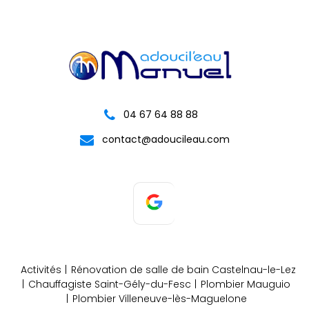
04 67 64 88 88
contact@adoucileau.com
Activités
Rénovation de salle de bain Castelnau-le-Lez
Chauffagiste Saint-Gély-du-Fesc
Plombier Mauguio
Plombier Villeneuve-lès-Maguelone