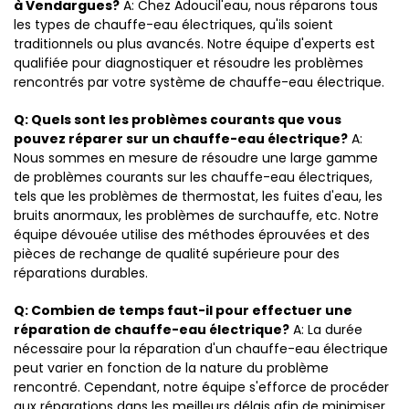
à Vendargues?
A: Chez Adoucil'eau, nous réparons tous
les types de chauffe-eau électriques, qu'ils soient
traditionnels ou plus avancés. Notre équipe d'experts est
qualifiée pour diagnostiquer et résoudre les problèmes
rencontrés par votre système de chauffe-eau électrique.
Q: Quels sont les problèmes courants que vous
pouvez réparer sur un chauffe-eau électrique?
A:
Nous sommes en mesure de résoudre une large gamme
de problèmes courants sur les chauffe-eau électriques,
tels que les problèmes de thermostat, les fuites d'eau, les
bruits anormaux, les problèmes de surchauffe, etc. Notre
équipe dévouée utilise des méthodes éprouvées et des
pièces de rechange de qualité supérieure pour des
réparations durables.
Q: Combien de temps faut-il pour effectuer une
réparation de chauffe-eau électrique?
A: La durée
nécessaire pour la réparation d'un chauffe-eau électrique
peut varier en fonction de la nature du problème
rencontré. Cependant, notre équipe s'efforce de procéder
aux réparations dans les meilleurs délais afin de minimiser