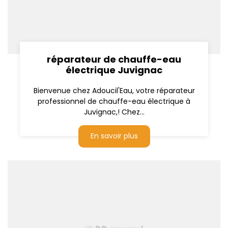
réparateur de chauffe-eau
électrique Juvignac
Bienvenue chez Adoucil'Eau, votre réparateur
professionnel de chauffe-eau électrique à
Juvignac,! Chez...
En savoir plus