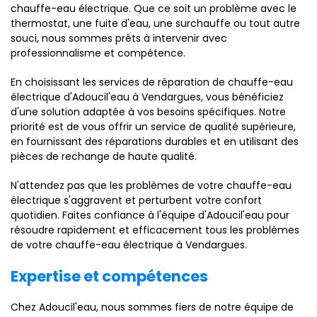
chauffe-eau électrique. Que ce soit un problème avec le
thermostat, une fuite d'eau, une surchauffe ou tout autre
souci, nous sommes prêts à intervenir avec
professionnalisme et compétence.
En choisissant les services de réparation de chauffe-eau
électrique d'Adoucil'eau à Vendargues, vous bénéficiez
d'une solution adaptée à vos besoins spécifiques. Notre
priorité est de vous offrir un service de qualité supérieure,
en fournissant des réparations durables et en utilisant des
pièces de rechange de haute qualité.
N'attendez pas que les problèmes de votre chauffe-eau
électrique s'aggravent et perturbent votre confort
quotidien. Faites confiance à l'équipe d'Adoucil'eau pour
résoudre rapidement et efficacement tous les problèmes
de votre chauffe-eau électrique à Vendargues.
Expertise et compétences
Chez Adoucil'eau, nous sommes fiers de notre équipe de