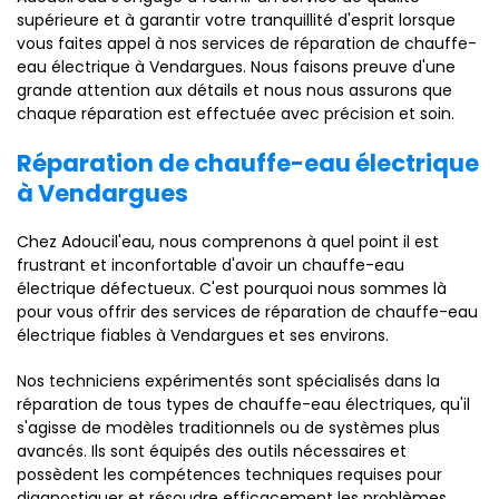
supérieure et à garantir votre tranquillité d'esprit lorsque
vous faites appel à nos services de réparation de chauffe-
eau électrique à Vendargues. Nous faisons preuve d'une
grande attention aux détails et nous nous assurons que
chaque réparation est effectuée avec précision et soin.
Réparation de chauffe-eau électrique
à Vendargues
Chez Adoucil'eau, nous comprenons à quel point il est
frustrant et inconfortable d'avoir un chauffe-eau
électrique défectueux. C'est pourquoi nous sommes là
pour vous offrir des services de réparation de chauffe-eau
électrique fiables à Vendargues et ses environs.
Nos techniciens expérimentés sont spécialisés dans la
réparation de tous types de chauffe-eau électriques, qu'il
s'agisse de modèles traditionnels ou de systèmes plus
avancés. Ils sont équipés des outils nécessaires et
possèdent les compétences techniques requises pour
diagnostiquer et résoudre efficacement les problèmes