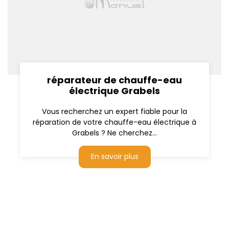
réparateur de chauffe-eau
électrique Grabels
Vous recherchez un expert fiable pour la
réparation de votre chauffe-eau électrique à
Grabels ? Ne cherchez...
En savoir plus