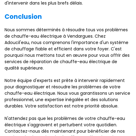
d'intervenir dans les plus brefs délais.
Conclusion
Nous sommes déterminés à résoudre tous vos problèmes
de chauffe-eau électrique à Vendargues. Chez
Adoucil'eau, nous comprenons l'importance d'un système
de chauffage fiable et efficient dans votre foyer. C'est
pourquoi nous mettons tout en œuvre pour vous offrir des
services de réparation de chauffe-eau électrique de
qualité supérieure.
Notre équipe d'experts est prête à intervenir rapidement
pour diagnostiquer et résoudre les problèmes de votre
chauffe-eau électrique. Nous vous garantissons un service
professionnel, une expertise inégalée et des solutions
durables. Votre satisfaction est notre priorité absolue.
N'attendez pas que les problèmes de votre chauffe-eau
électrique s'aggravent et perturbent votre quotidien.
Contactez-nous dès maintenant pour bénéficier de nos