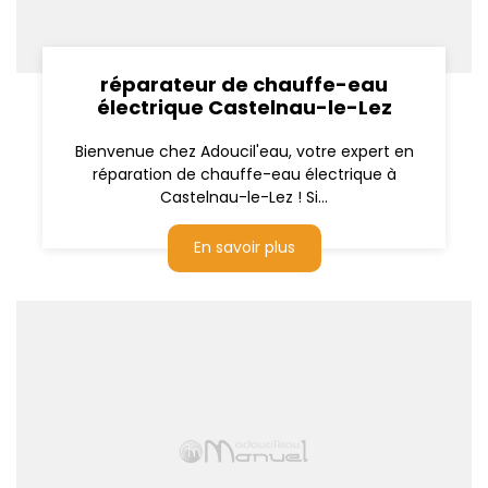
réparateur de chauffe-eau
électrique Castelnau-le-Lez
Bienvenue chez Adoucil'eau, votre expert en
réparation de chauffe-eau électrique à
Castelnau-le-Lez ! Si...
En savoir plus