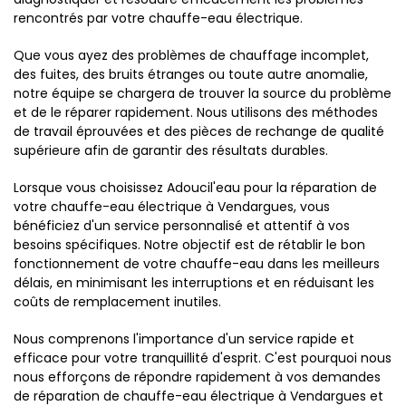
rencontrés par votre chauffe-eau électrique.
Que vous ayez des problèmes de chauffage incomplet,
des fuites, des bruits étranges ou toute autre anomalie,
notre équipe se chargera de trouver la source du problème
et de le réparer rapidement. Nous utilisons des méthodes
de travail éprouvées et des pièces de rechange de qualité
supérieure afin de garantir des résultats durables.
Lorsque vous choisissez Adoucil'eau pour la réparation de
votre chauffe-eau électrique à Vendargues, vous
bénéficiez d'un service personnalisé et attentif à vos
besoins spécifiques. Notre objectif est de rétablir le bon
fonctionnement de votre chauffe-eau dans les meilleurs
délais, en minimisant les interruptions et en réduisant les
coûts de remplacement inutiles.
Nous comprenons l'importance d'un service rapide et
efficace pour votre tranquillité d'esprit. C'est pourquoi nous
nous efforçons de répondre rapidement à vos demandes
de réparation de chauffe-eau électrique à Vendargues et