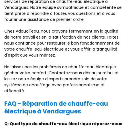
services de réparation de chauffe-eau électrique à
Vendargues. Notre équipe sympathique et compétente se
tient prête à répondre à toutes vos questions et à vous
fournir une assistance de premier ordre.
Chez Adoucil'eau, nous croyons fermement en la qualité
de notre travail et en la satisfaction de nos clients. Faites-
nous confiance pour restaurer le bon fonctionnement de
votre chauffe-eau électrique et vous offrir la tranquillité
d'esprit que vous méritez.
Ne laissez pas les problèmes de chauffe-eau électrique
gâcher votre confort. Contactez-nous dès aujourd'hui et
laissez notre équipe d'experts prendre soin de votre
système de chauffage avec professionnalisme et
efficacité.
FAQ - Réparation de chauffe-eau
électrique à Vendargues
Q: Quel type de chauffe-eau électrique réparez-vous