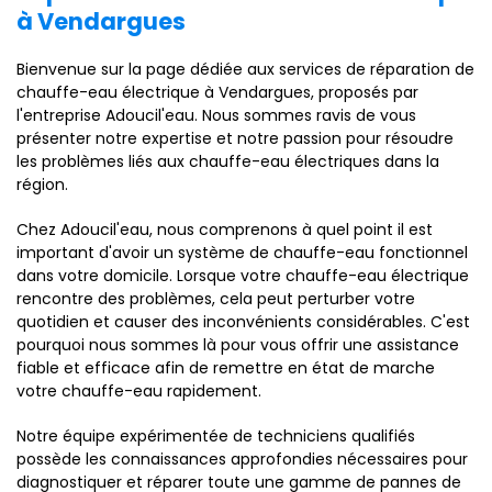
à Vendargues
Bienvenue sur la page dédiée aux services de réparation de
chauffe-eau électrique à Vendargues, proposés par
l'entreprise Adoucil'eau. Nous sommes ravis de vous
présenter notre expertise et notre passion pour résoudre
les problèmes liés aux chauffe-eau électriques dans la
région.
Chez Adoucil'eau, nous comprenons à quel point il est
important d'avoir un système de chauffe-eau fonctionnel
dans votre domicile. Lorsque votre chauffe-eau électrique
rencontre des problèmes, cela peut perturber votre
quotidien et causer des inconvénients considérables. C'est
pourquoi nous sommes là pour vous offrir une assistance
fiable et efficace afin de remettre en état de marche
votre chauffe-eau rapidement.
Notre équipe expérimentée de techniciens qualifiés
possède les connaissances approfondies nécessaires pour
diagnostiquer et réparer toute une gamme de pannes de