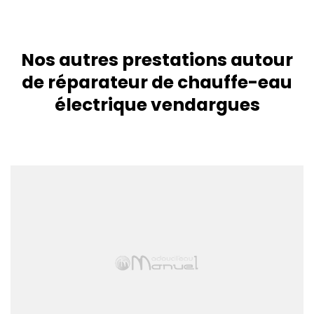
Nos autres prestations autour
de réparateur de chauffe-eau
électrique vendargues