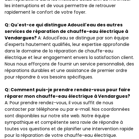
les interruptions et de vous permettre de retrouver
rapidement le confort de votre foyer.
Q: Qu'est-ce qui distingue Adoucil'eau des autres
services de réparation de chauffe-eau électrique à
Vendargues?
A: Adoucil'eau se distingue par son équipe
d'experts hautement qualifiés, leur expertise approfondie
dans le domaine de la réparation de chauffe-eau
électrique et leur engagement envers la satisfaction client.
Nous nous efforçons de fournir un service personnalisé, des
réparations durables et une assistance de premier ordre
pour répondre à vos besoins spécifiques.
Q: Comment puis-je prendre rendez-vous pour faire
réparer mon chauffe-eau électrique à Vendargues?
A: Pour prendre rendez-vous, il vous suffit de nous
contacter par téléphone ou par e-mail. Nos coordonnées
sont disponibles sur notre site web. Notre équipe
sympathique et compétente sera ravie de répondre à
toutes vos questions et de planifier une intervention rapide
pour la réparation de votre chauffe-eau électrique.