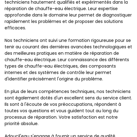
techniciens hautement qualifiés et expérimentés dans la
réparation de chauffe-eau électrique. Leur expertise
approfondie dans le domaine leur permet de diagnostiquer
rapidement les problèmes et de proposer des solutions
efficaces.
Nos techniciens ont suivi une formation rigoureuse pour se
tenir au courant des dernières avancées technologiques et
des meilleures pratiques en matière de réparation de
chauffe-eau électrique. Leur connaissance des différents
types de chauffe-eau électriques, des composants
internes et des systèmes de contrôle leur permet
d'identifier précisément l'origine du problème.
En plus de leurs compétences techniques, nos techniciens
sont également dotés d'un excellent sens du service client.
Ils sont à l'écoute de vos préoccupations, répondent à
toutes vos questions et vous guident tout au long du
processus de réparation. Votre satisfaction est notre
priorité absolue.
Adoucil'eau s'engage à fournir un service de qualité