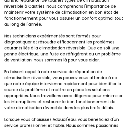
dans la réparation de tous les types de climatisation
réversible à Castries. Nous comprenons l'importance de
maintenir votre système de climatisation en bon état de
fonctionnement pour vous assurer un confort optimal tout
au long de l'année.
Nos techniciens expérimentés sont formés pour
diagnostiquer et résoudre efficacement les problèmes
courants liés à la climatisation réversible. Que ce soit une
panne électrique, une fuite de réfrigérant ou un problème
de ventilation, nous sommes là pour vous aider.
En faisant appel à notre service de réparation de
climatisation réversible, vous pouvez vous attendre à ce
que notre équipe intervienne rapidement pour identifier la
source du problème et mettre en place les solutions
appropriées. Nous travaillons avec diligence pour minimiser
les interruptions et restaurer le bon fonctionnement de
votre climatisation réversible dans les plus brefs délais.
Lorsque vous choisissez Adoucil'eau, vous bénéficiez d'un
service professionnel et fiable. Nous sommes passionnés