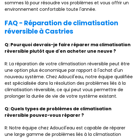
sommes là pour résoudre vos problèmes et vous offrir un
environnement confortable toute l'année.
FAQ - Réparation de climatisation
réversible à Castries
Q: Pourquoi devrais-je faire réparer ma climatisation
réversible plutôt que d'en acheter une neuve ?
R: La réparation de votre climatisation réversible peut être
une option plus économique par rapport à l'achat d'un
nouveau système. Chez Adoucil'eau, notre équipe qualifiée
est spécialisée dans la résolution des problèmes liés à la
climatisation réversible, ce qui peut vous permettre de
prolonger la durée de vie de votre système existant.
Q: Quels types de problèmes de climatisation
réversible pouvez-vous réparer ?
R: Notre équipe chez Adoucil'eau est capable de réparer
une large gamme de problèmes liés à la climatisation