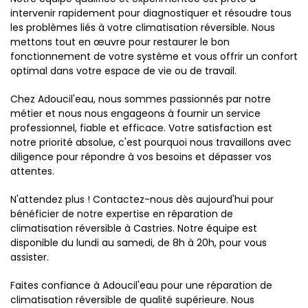
intervenir rapidement pour diagnostiquer et résoudre tous
les problèmes liés à votre climatisation réversible. Nous
mettons tout en œuvre pour restaurer le bon
fonctionnement de votre système et vous offrir un confort
optimal dans votre espace de vie ou de travail.
Chez Adoucil'eau, nous sommes passionnés par notre
métier et nous nous engageons à fournir un service
professionnel, fiable et efficace. Votre satisfaction est
notre priorité absolue, c'est pourquoi nous travaillons avec
diligence pour répondre à vos besoins et dépasser vos
attentes.
N'attendez plus ! Contactez-nous dès aujourd'hui pour
bénéficier de notre expertise en réparation de
climatisation réversible à Castries. Notre équipe est
disponible du lundi au samedi, de 8h à 20h, pour vous
assister.
Faites confiance à Adoucil'eau pour une réparation de
climatisation réversible de qualité supérieure. Nous