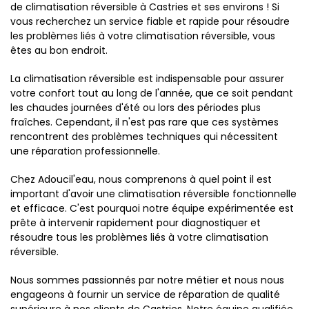
de climatisation réversible à Castries et ses environs ! Si
vous recherchez un service fiable et rapide pour résoudre
les problèmes liés à votre climatisation réversible, vous
êtes au bon endroit.
La climatisation réversible est indispensable pour assurer
votre confort tout au long de l'année, que ce soit pendant
les chaudes journées d'été ou lors des périodes plus
fraîches. Cependant, il n'est pas rare que ces systèmes
rencontrent des problèmes techniques qui nécessitent
une réparation professionnelle.
Chez Adoucil'eau, nous comprenons à quel point il est
important d'avoir une climatisation réversible fonctionnelle
et efficace. C'est pourquoi notre équipe expérimentée est
prête à intervenir rapidement pour diagnostiquer et
résoudre tous les problèmes liés à votre climatisation
réversible.
Nous sommes passionnés par notre métier et nous nous
engageons à fournir un service de réparation de qualité