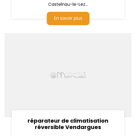
Castelnau-le-Lez...
En savoir plus
réparateur de climatisation
réversible Vendargues