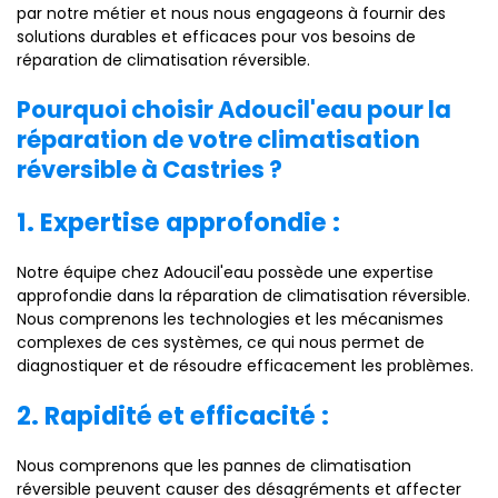
par notre métier et nous nous engageons à fournir des
solutions durables et efficaces pour vos besoins de
réparation de climatisation réversible.
Pourquoi choisir Adoucil'eau pour la
réparation de votre climatisation
réversible à Castries ?
1. Expertise approfondie :
Notre équipe chez Adoucil'eau possède une expertise
approfondie dans la réparation de climatisation réversible.
Nous comprenons les technologies et les mécanismes
complexes de ces systèmes, ce qui nous permet de
diagnostiquer et de résoudre efficacement les problèmes.
2. Rapidité et efficacité :
Nous comprenons que les pannes de climatisation
réversible peuvent causer des désagréments et affecter