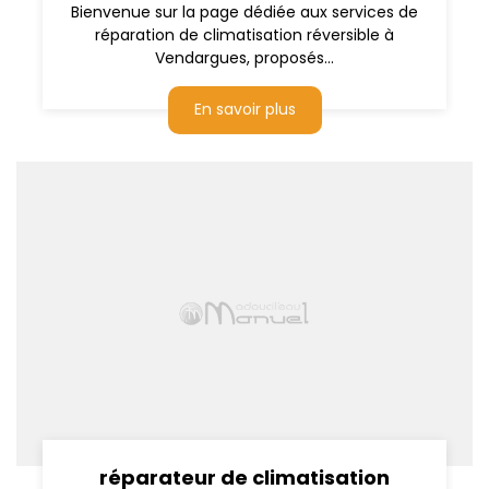
Bienvenue sur la page dédiée aux services de
réparation de climatisation réversible à
Vendargues, proposés...
En savoir plus
réparateur de climatisation