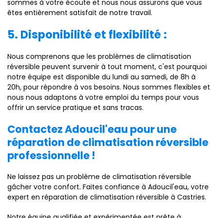
sommes à votre écoute et nous nous assurons que vous
êtes entièrement satisfait de notre travail.
5. Disponibilité et flexibilité :
Nous comprenons que les problèmes de climatisation
réversible peuvent survenir à tout moment, c'est pourquoi
notre équipe est disponible du lundi au samedi, de 8h à
20h, pour répondre à vos besoins. Nous sommes flexibles et
nous nous adaptons à votre emploi du temps pour vous
offrir un service pratique et sans tracas.
Contactez Adoucil'eau pour une
réparation de climatisation réversible
professionnelle !
Ne laissez pas un problème de climatisation réversible
gâcher votre confort. Faites confiance à Adoucil'eau, votre
expert en réparation de climatisation réversible à Castries.
Notre équipe qualifiée et expérimentée est prête à