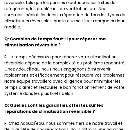
réversible, tels que les pannes électriques, les fuites de
réfrigérants, les problèmes de ventilation, etc. Nous
sommes spécialisés dans la réparation de tous les types de
climatiseurs réversibles, quelle que soit leur marque ou leur
modèle.
Q: Combien de temps faut-il pour réparer ma
climatisation réversible ?
R: Le temps nécessaire pour réparer votre climatisation
réversible dépend de la complexité du problème rencontré.
Chez Adoucil'eau, nous nous engageons à intervenir
rapidement et efficacement pour résoudre vos problèmes.
Notre équipe travaillera avec diligence pour minimiser les
temps d'arrêt et restaurer le bon fonctionnement de votre
système dans les plus brefs délais.
Q: Quelles sont les garanties offertes sur les
réparations de climatisation réversible ?
R: Chez Adoucil'eau, nous sommes fiers de notre travail et
de la qualité de nos réparations. Nous offrons une garantie