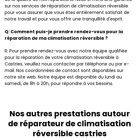
sur nos services de réparation de climatisation réversible
pour vous assurer que vous êtes entièrement satisfait de
notre travail et pour vous offrir une tranquillité d'esprit.
Q: Comment puis-je prendre rendez-vous pour la
réparation de ma climatisation réversible ?
R: Pour prendre rendez-vous avec notre équipe qualifiée
pour la réparation de votre climatisation réversible à
Castries, veuillez nous contacter par téléphone ou par e-
mail. Nos coordonnées de contact sont disponibles sur
notre site web. Notre équipe est disponible du lundi au
samedi, de 8h à 20h, pour répondre à vos besoins.
Nos autres prestations autour
de réparateur de climatisation
réversible castries