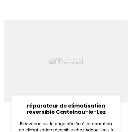
réparateur de climatisation
réversible Castelnau-le-Lez
Bienvenue sur la page dédiée à la réparation
de climatisation réversible chez Adoucil'eau à