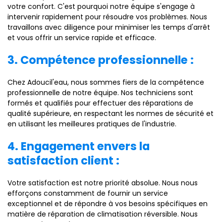
votre confort. C'est pourquoi notre équipe s'engage à
intervenir rapidement pour résoudre vos problèmes. Nous
travaillons avec diligence pour minimiser les temps d'arrêt
et vous offrir un service rapide et efficace.
3. Compétence professionnelle :
Chez Adoucil'eau, nous sommes fiers de la compétence
professionnelle de notre équipe. Nos techniciens sont
formés et qualifiés pour effectuer des réparations de
qualité supérieure, en respectant les normes de sécurité et
en utilisant les meilleures pratiques de l'industrie.
4. Engagement envers la
satisfaction client :
Votre satisfaction est notre priorité absolue. Nous nous
efforçons constamment de fournir un service
exceptionnel et de répondre à vos besoins spécifiques en
matière de réparation de climatisation réversible. Nous