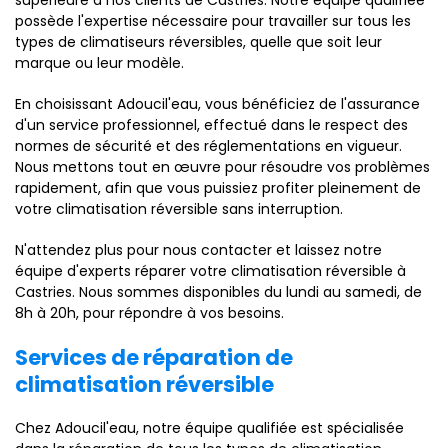
supérieure à nos clients de Castries. Notre équipe qualifiée
possède l'expertise nécessaire pour travailler sur tous les
types de climatiseurs réversibles, quelle que soit leur
marque ou leur modèle.
En choisissant Adoucil'eau, vous bénéficiez de l'assurance
d'un service professionnel, effectué dans le respect des
normes de sécurité et des réglementations en vigueur.
Nous mettons tout en œuvre pour résoudre vos problèmes
rapidement, afin que vous puissiez profiter pleinement de
votre climatisation réversible sans interruption.
N'attendez plus pour nous contacter et laissez notre
équipe d'experts réparer votre climatisation réversible à
Castries. Nous sommes disponibles du lundi au samedi, de
8h à 20h, pour répondre à vos besoins.
Services de réparation de
climatisation réversible
Chez Adoucil'eau, notre équipe qualifiée est spécialisée