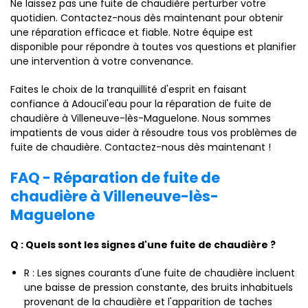
Ne laissez pas une fuite de chaudière perturber votre
quotidien. Contactez-nous dès maintenant pour obtenir
une réparation efficace et fiable. Notre équipe est
disponible pour répondre à toutes vos questions et planifier
une intervention à votre convenance.
Faites le choix de la tranquillité d'esprit en faisant
confiance à Adoucil'eau pour la réparation de fuite de
chaudière à Villeneuve-lès-Maguelone. Nous sommes
impatients de vous aider à résoudre tous vos problèmes de
fuite de chaudière. Contactez-nous dès maintenant !
FAQ - Réparation de fuite de
chaudière à Villeneuve-lès-
Maguelone
Q : Quels sont les signes d'une fuite de chaudière ?
R : Les signes courants d'une fuite de chaudière incluent
une baisse de pression constante, des bruits inhabituels
provenant de la chaudière et l'apparition de taches