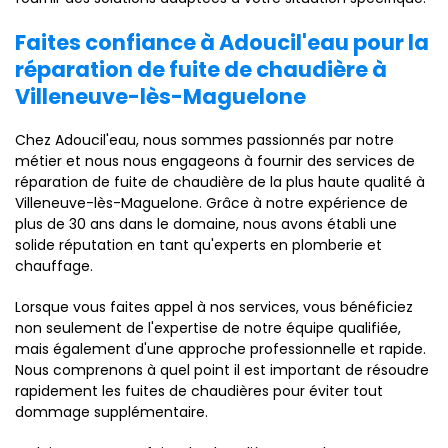
Faites confiance à Adoucil'eau pour la
réparation de fuite de chaudière à
Villeneuve-lès-Maguelone
Chez Adoucil'eau, nous sommes passionnés par notre
métier et nous nous engageons à fournir des services de
réparation de fuite de chaudière de la plus haute qualité à
Villeneuve-lès-Maguelone. Grâce à notre expérience de
plus de 30 ans dans le domaine, nous avons établi une
solide réputation en tant qu'experts en plomberie et
chauffage.
Lorsque vous faites appel à nos services, vous bénéficiez
non seulement de l'expertise de notre équipe qualifiée,
mais également d'une approche professionnelle et rapide.
Nous comprenons à quel point il est important de résoudre
rapidement les fuites de chaudières pour éviter tout
dommage supplémentaire.