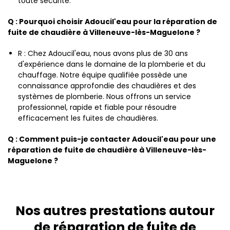
toute sécurité.
Q : Pourquoi choisir Adoucil'eau pour la réparation de
fuite de chaudière à Villeneuve-lès-Maguelone ?
R : Chez Adoucil'eau, nous avons plus de 30 ans
d'expérience dans le domaine de la plomberie et du
chauffage. Notre équipe qualifiée possède une
connaissance approfondie des chaudières et des
systèmes de plomberie. Nous offrons un service
professionnel, rapide et fiable pour résoudre
efficacement les fuites de chaudières.
Q : Comment puis-je contacter Adoucil'eau pour une
réparation de fuite de chaudière à Villeneuve-lès-
Maguelone ?
Nos autres prestations autour
de réparation de fuite de