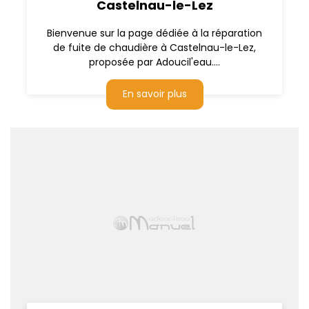
Castelnau-le-Lez
Bienvenue sur la page dédiée à la réparation
de fuite de chaudière à Castelnau-le-Lez,
proposée par Adoucil'eau....
En savoir plus