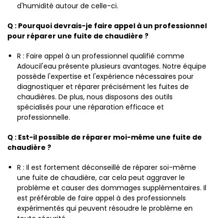
d'humidité autour de celle-ci.
Q : Pourquoi devrais-je faire appel à un professionnel
pour réparer une fuite de chaudière ?
R : Faire appel à un professionnel qualifié comme
Adoucil'eau présente plusieurs avantages. Notre équipe
possède l'expertise et l'expérience nécessaires pour
diagnostiquer et réparer précisément les fuites de
chaudières. De plus, nous disposons des outils
spécialisés pour une réparation efficace et
professionnelle.
Q : Est-il possible de réparer moi-même une fuite de
chaudière ?
R : Il est fortement déconseillé de réparer soi-même
une fuite de chaudière, car cela peut aggraver le
problème et causer des dommages supplémentaires. Il
est préférable de faire appel à des professionnels
expérimentés qui peuvent résoudre le problème en