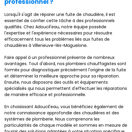
professionnel ?
Lorsqu'il s'agit de réparer une fuite de chaudière, il est
essentiel de confier cette tâche à des professionnels
qualifiés. Chez Adoucil'eau, notre équipe possède
l'expertise et l'expérience nécessaires pour résoudre
efficacement tous les problèmes liés aux fuites de
chaudières à Villeneuve-lès-Maguelone.
Faire appel à un professionnel présente de nombreux
avantages. Tout d'abord, nos plombiers chauffagistes sont
formés pour diagnostiquer précisément l'origine de la fuite
et déterminer la meilleure approche pour sa réparation.
Ensuite, nous disposons des outils et équipements
spécialisés qui nous permettent d'effectuer les réparations
de manière efficace et professionnelle.
En choisissant Adoucil'eau, vous bénéficiez également de
notre connaissance approfondie des chaudières et des
systèmes de plomberie. Nous comprenons les
particularités de chaque modèle et sommes en mesure de
fournir des solutions adaptées à votre situation spécifique.