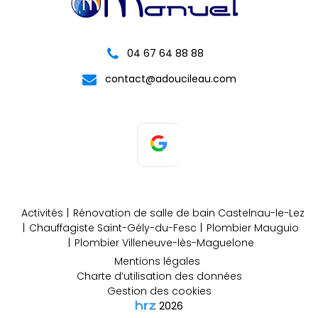
04 67 64 88 88
contact@adoucileau.com
Activités
Rénovation de salle de bain Castelnau-le-Lez
Chauffagiste Saint-Gély-du-Fesc
Plombier Mauguio
Plombier Villeneuve-lès-Maguelone
Mentions légales
Charte d’utilisation des données
Gestion des cookies
2026