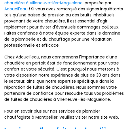
chaudière à Villeneuve-lès-Maguelone
, proposée par
Adoucil'eau
! Si vous avez remarqué des signes inquiétants
tels qu'une baisse de pression ou des bruits inhabituels
provenant de votre chaudière, il est essentiel d'agir
rapidement pour éviter d'éventuels dommages coûteux.
Faites confiance à notre équipe experte dans le domaine
de la plomberie et du chauffage pour une réparation
professionnelle et efficace.
Chez Adoucil'eau, nous comprenons l'importance d'une
chaudière en parfait état de fonctionnement pour votre
confort et votre sécurité. C'est pourquoi nous mettons à
votre disposition notre expérience de plus de 30 ans dans
le secteur, ainsi que notre expertise spécifique dans la
réparation de fuites de chaudières. Nous sommes votre
partenaire de confiance pour résoudre tous vos problèmes
de fuites de chaudières à Villeneuve-lès-Maguelone.
Pour en savoir plus sur nos services de plombier
chauffagiste à Montpellier, veuillez visiter notre site Web.