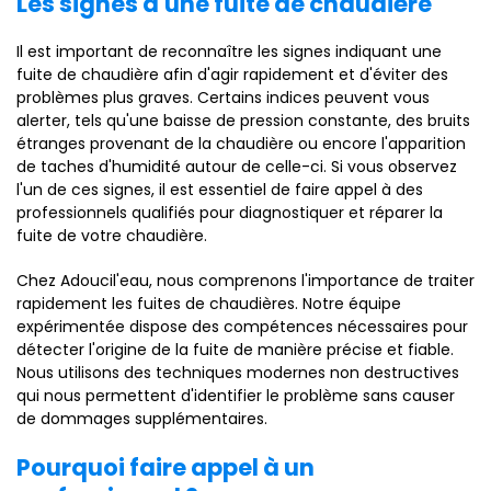
Les signes d'une fuite de chaudière
Il est important de reconnaître les signes indiquant une
fuite de chaudière afin d'agir rapidement et d'éviter des
problèmes plus graves. Certains indices peuvent vous
alerter, tels qu'une baisse de pression constante, des bruits
étranges provenant de la chaudière ou encore l'apparition
de taches d'humidité autour de celle-ci. Si vous observez
l'un de ces signes, il est essentiel de faire appel à des
professionnels qualifiés pour diagnostiquer et réparer la
fuite de votre chaudière.
Chez Adoucil'eau, nous comprenons l'importance de traiter
rapidement les fuites de chaudières. Notre équipe
expérimentée dispose des compétences nécessaires pour
détecter l'origine de la fuite de manière précise et fiable.
Nous utilisons des techniques modernes non destructives
qui nous permettent d'identifier le problème sans causer
de dommages supplémentaires.
Pourquoi faire appel à un