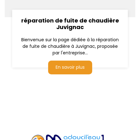
réparation de fuite de chaudière
Juvignac
Bienvenue sur la page dédiée à la réparation
de fuite de chaudière à Juvignac, proposée
par l'entreprise...
En savoir plus