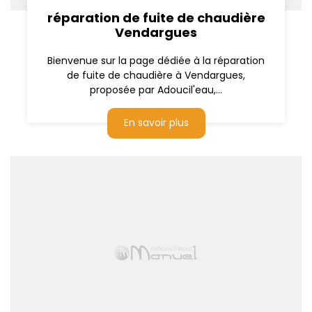
réparation de fuite de chaudière
Vendargues
Bienvenue sur la page dédiée à la réparation
de fuite de chaudière à Vendargues,
proposée par Adoucil'eau,...
En savoir plus