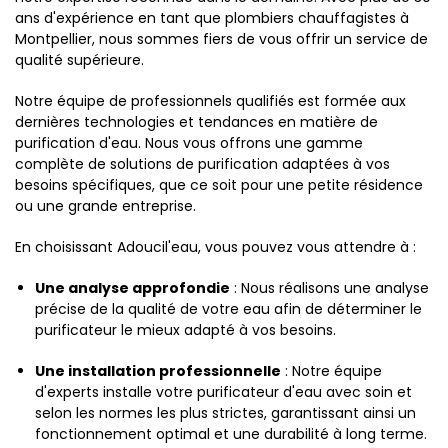
ans d'expérience en tant que plombiers chauffagistes à
Montpellier, nous sommes fiers de vous offrir un service de
qualité supérieure.
Notre équipe de professionnels qualifiés est formée aux
dernières technologies et tendances en matière de
purification d'eau. Nous vous offrons une gamme
complète de solutions de purification adaptées à vos
besoins spécifiques, que ce soit pour une petite résidence
ou une grande entreprise.
En choisissant Adoucil'eau, vous pouvez vous attendre à :
Une analyse approfondie
: Nous réalisons une analyse
précise de la qualité de votre eau afin de déterminer le
purificateur le mieux adapté à vos besoins.
Une installation professionnelle
: Notre équipe
d'experts installe votre purificateur d'eau avec soin et
selon les normes les plus strictes, garantissant ainsi un
fonctionnement optimal et une durabilité à long terme.