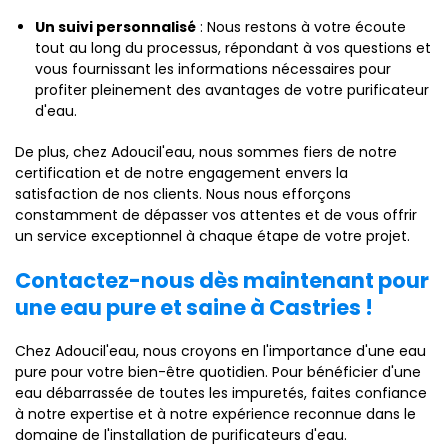
Un suivi personnalisé
: Nous restons à votre écoute
tout au long du processus, répondant à vos questions et
vous fournissant les informations nécessaires pour
profiter pleinement des avantages de votre purificateur
d'eau.
De plus, chez Adoucil'eau, nous sommes fiers de notre
certification et de notre engagement envers la
satisfaction de nos clients. Nous nous efforçons
constamment de dépasser vos attentes et de vous offrir
un service exceptionnel à chaque étape de votre projet.
Contactez-nous dès maintenant pour
une eau pure et saine à Castries !
Chez Adoucil'eau, nous croyons en l'importance d'une eau
pure pour votre bien-être quotidien. Pour bénéficier d'une
eau débarrassée de toutes les impuretés, faites confiance
à notre expertise et à notre expérience reconnue dans le
domaine de l'installation de purificateurs d'eau.