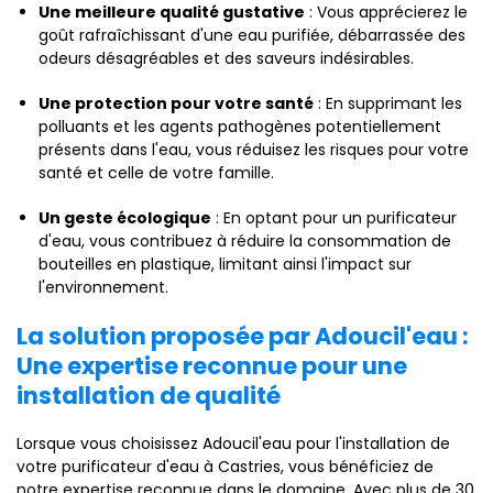
Une meilleure qualité gustative
: Vous apprécierez le
goût rafraîchissant d'une eau purifiée, débarrassée des
odeurs désagréables et des saveurs indésirables.
Une protection pour votre santé
: En supprimant les
polluants et les agents pathogènes potentiellement
présents dans l'eau, vous réduisez les risques pour votre
santé et celle de votre famille.
Un geste écologique
: En optant pour un purificateur
d'eau, vous contribuez à réduire la consommation de
bouteilles en plastique, limitant ainsi l'impact sur
l'environnement.
La solution proposée par Adoucil'eau :
Une expertise reconnue pour une
installation de qualité
Lorsque vous choisissez Adoucil'eau pour l'installation de
votre purificateur d'eau à Castries, vous bénéficiez de
notre expertise reconnue dans le domaine. Avec plus de 30