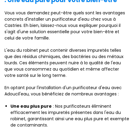
Vous vous demandez peut-être quels sont les avantages
concrets d'installer un purificateur d'eau chez vous à
Castries. Eh bien, laissez-nous vous expliquer pourquoi il
s'agit d'une solution essentielle pour votre bien-être et
celui de votre famille.
L'eau du robinet peut contenir diverses impuretés telles
que des résidus chimiques, des bactéries ou des métaux
lourds. Ces éléments peuvent nuire à la qualité de l'eau
que vous consommez au quotidien et même affecter
votre santé sur le long terme.
En optant pour l'installation d'un purificateur d'eau avec
Adoucil'eau, vous bénéficiez de nombreux avantages :
Une eau plus pure
: Nos purificateurs éliminent
efficacement les impuretés présentes dans l'eau du
robinet, garantissant ainsi une eau plus pure et exempte
de contaminants.