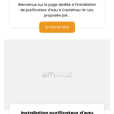
Bienvenue sur la page dédiée à l'installation
de purificateur d'eau à Castelnau-le-Lez,
proposée par...
En savoir plus
installation purificateur d'eau