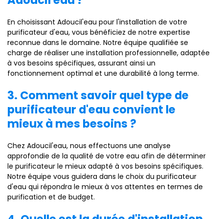
Adoucil'eau ?
En choisissant Adoucil'eau pour l'installation de votre
purificateur d'eau, vous bénéficiez de notre expertise
reconnue dans le domaine. Notre équipe qualifiée se
charge de réaliser une installation professionnelle, adaptée
à vos besoins spécifiques, assurant ainsi un
fonctionnement optimal et une durabilité à long terme.
3. Comment savoir quel type de
purificateur d'eau convient le
mieux à mes besoins ?
Chez Adoucil'eau, nous effectuons une analyse
approfondie de la qualité de votre eau afin de déterminer
le purificateur le mieux adapté à vos besoins spécifiques.
Notre équipe vous guidera dans le choix du purificateur
d'eau qui répondra le mieux à vos attentes en termes de
purification et de budget.