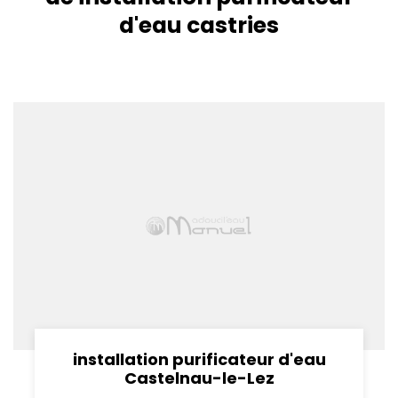
d'eau castries
installation purificateur d'eau
Castelnau-le-Lez