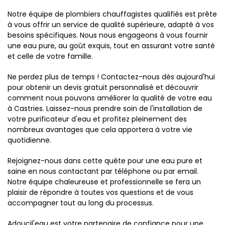
Notre équipe de plombiers chauffagistes qualifiés est prête
à vous offrir un service de qualité supérieure, adapté à vos
besoins spécifiques. Nous nous engageons à vous fournir
une eau pure, au goût exquis, tout en assurant votre santé
et celle de votre famille.
Ne perdez plus de temps ! Contactez-nous dès aujourd'hui
pour obtenir un devis gratuit personnalisé et découvrir
comment nous pouvons améliorer la qualité de votre eau
à Castries. Laissez-nous prendre soin de l'installation de
votre purificateur d'eau et profitez pleinement des
nombreux avantages que cela apportera à votre vie
quotidienne.
Rejoignez-nous dans cette quête pour une eau pure et
saine en nous contactant par téléphone ou par email.
Notre équipe chaleureuse et professionnelle se fera un
plaisir de répondre à toutes vos questions et de vous
accompagner tout au long du processus.
Adoucil'eau est votre partenaire de confiance pour une