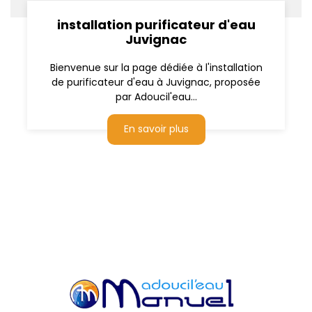
installation purificateur d'eau
Juvignac
Bienvenue sur la page dédiée à l'installation
de purificateur d'eau à Juvignac, proposée
par Adoucil'eau...
En savoir plus