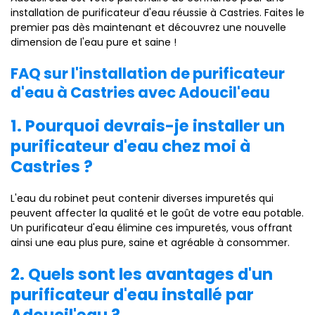
installation de purificateur d'eau réussie à Castries. Faites le
premier pas dès maintenant et découvrez une nouvelle
dimension de l'eau pure et saine !
FAQ sur l'installation de purificateur
d'eau à Castries avec Adoucil'eau
1. Pourquoi devrais-je installer un
purificateur d'eau chez moi à
Castries ?
L'eau du robinet peut contenir diverses impuretés qui
peuvent affecter la qualité et le goût de votre eau potable.
Un purificateur d'eau élimine ces impuretés, vous offrant
ainsi une eau plus pure, saine et agréable à consommer.
2. Quels sont les avantages d'un
purificateur d'eau installé par