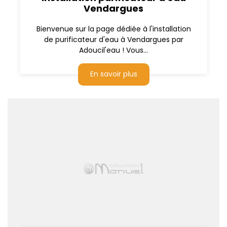
Vendargues
Bienvenue sur la page dédiée à l'installation
de purificateur d'eau à Vendargues par
Adoucil'eau ! Vous...
En savoir plus