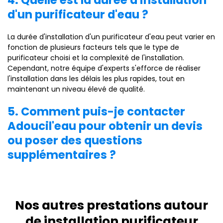
4. Quelle est la durée d'installation
d'un purificateur d'eau ?
La durée d'installation d'un purificateur d'eau peut varier en
fonction de plusieurs facteurs tels que le type de
purificateur choisi et la complexité de l'installation.
Cependant, notre équipe d'experts s'efforce de réaliser
l'installation dans les délais les plus rapides, tout en
maintenant un niveau élevé de qualité.
5. Comment puis-je contacter
Adoucil'eau pour obtenir un devis
ou poser des questions
supplémentaires ?
Nos autres prestations autour
de installation purificateur