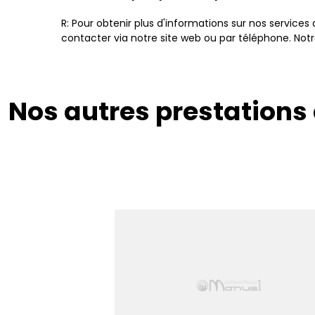
R: Pour obtenir plus d'informations sur nos service
contacter via notre site web ou par téléphone. Notr
Nos autres prestations 