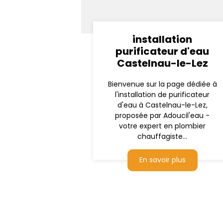
installation
purificateur d'eau
Castelnau-le-Lez
Bienvenue sur la page dédiée à
l'installation de purificateur
d'eau à Castelnau-le-Lez,
proposée par Adoucil'eau -
votre expert en plombier
chauffagiste...
En savoir plus