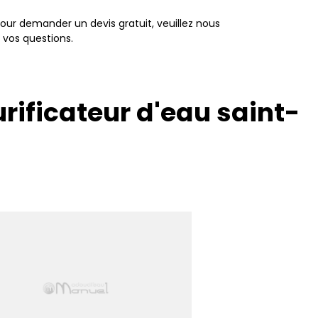
pour demander un devis gratuit, veuillez nous
 vos questions.
rificateur d'eau saint-