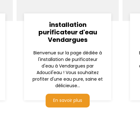
installation
purificateur d'eau
Vendargues
Bienvenue sur la page dédiée à
l'installation de purificateur
d'eau à Vendargues par
Adoucil'eau ! Vous souhaitez
profiter d'une eau pure, saine et
délicieuse...
En savoir plus