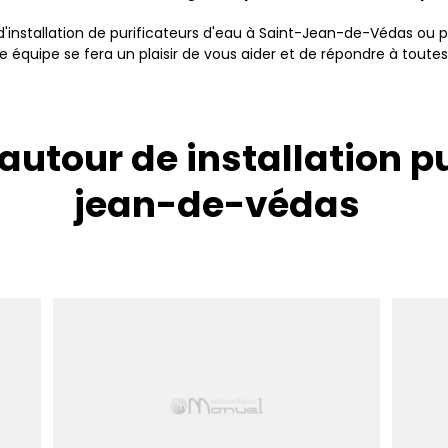
s d'installation de purificateurs d'eau à Saint-Jean-de-Védas ou 
e équipe se fera un plaisir de vous aider et de répondre à toutes
autour de installation pu
jean-de-védas