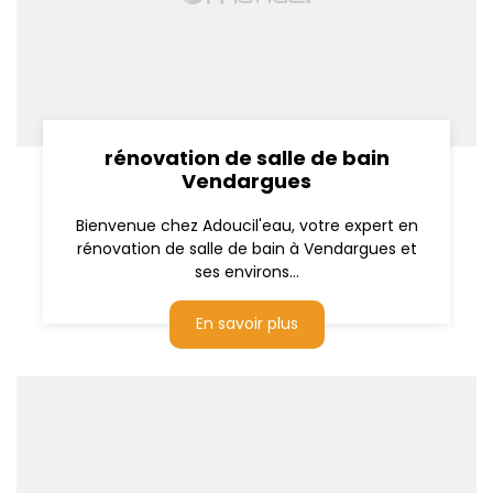
rénovation de salle de bain
Vendargues
Bienvenue chez Adoucil'eau, votre expert en
rénovation de salle de bain à Vendargues et
ses environs...
En savoir plus