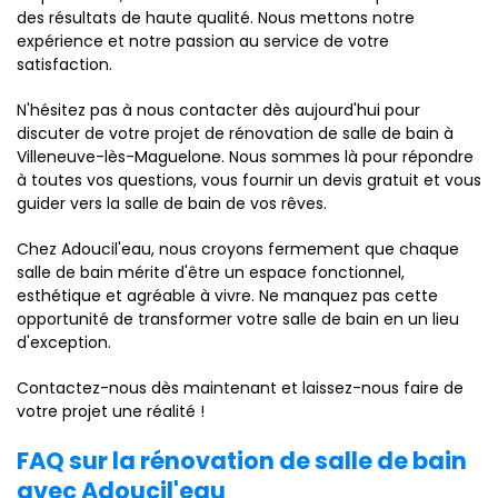
des résultats de haute qualité. Nous mettons notre
expérience et notre passion au service de votre
satisfaction.
N'hésitez pas à nous contacter dès aujourd'hui pour
discuter de votre projet de rénovation de salle de bain à
Villeneuve-lès-Maguelone. Nous sommes là pour répondre
à toutes vos questions, vous fournir un devis gratuit et vous
guider vers la salle de bain de vos rêves.
Chez Adoucil'eau, nous croyons fermement que chaque
salle de bain mérite d'être un espace fonctionnel,
esthétique et agréable à vivre. Ne manquez pas cette
opportunité de transformer votre salle de bain en un lieu
d'exception.
Contactez-nous dès maintenant et laissez-nous faire de
votre projet une réalité !
FAQ sur la rénovation de salle de bain
avec Adoucil'eau