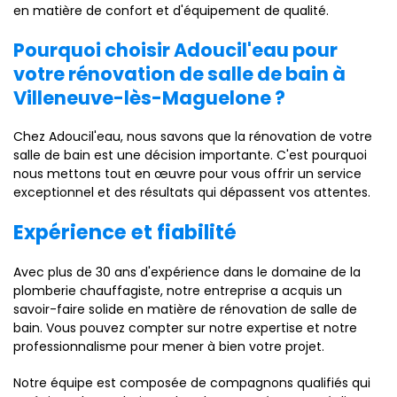
en matière de confort et d'équipement de qualité.
Pourquoi choisir Adoucil'eau pour
votre rénovation de salle de bain à
Villeneuve-lès-Maguelone ?
Chez Adoucil'eau, nous savons que la rénovation de votre
salle de bain est une décision importante. C'est pourquoi
nous mettons tout en œuvre pour vous offrir un service
exceptionnel et des résultats qui dépassent vos attentes.
Expérience et fiabilité
Avec plus de 30 ans d'expérience dans le domaine de la
plomberie chauffagiste, notre entreprise a acquis un
savoir-faire solide en matière de rénovation de salle de
bain. Vous pouvez compter sur notre expertise et notre
professionnalisme pour mener à bien votre projet.
Notre équipe est composée de compagnons qualifiés qui