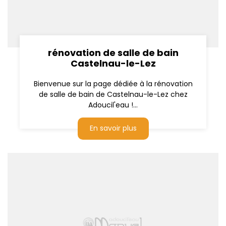
rénovation de salle de bain
Castelnau-le-Lez
Bienvenue sur la page dédiée à la rénovation
de salle de bain de Castelnau-le-Lez chez
Adoucil'eau !...
En savoir plus