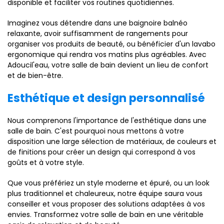
disponible et faciliter vos routines quotidiennes.
Imaginez vous détendre dans une baignoire balnéo
relaxante, avoir suffisamment de rangements pour
organiser vos produits de beauté, ou bénéficier d'un lavabo
ergonomique qui rendra vos matins plus agréables. Avec
Adoucil'eau, votre salle de bain devient un lieu de confort
et de bien-être.
Esthétique et design personnalisé
Nous comprenons l'importance de l'esthétique dans une
salle de bain. C'est pourquoi nous mettons à votre
disposition une large sélection de matériaux, de couleurs et
de finitions pour créer un design qui correspond à vos
goûts et à votre style.
Que vous préfériez un style moderne et épuré, ou un look
plus traditionnel et chaleureux, notre équipe saura vous
conseiller et vous proposer des solutions adaptées à vos
envies. Transformez votre salle de bain en une véritable