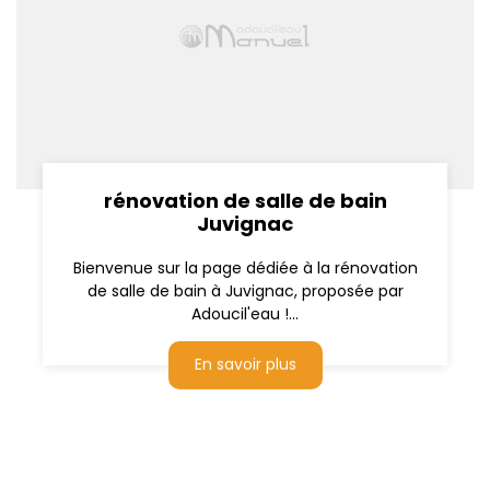
rénovation de salle de bain
Juvignac
Bienvenue sur la page dédiée à la rénovation
de salle de bain à Juvignac, proposée par
Adoucil'eau !...
En savoir plus