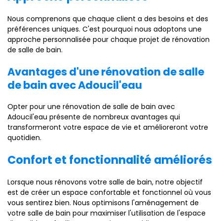
Nous comprenons que chaque client a des besoins et des
préférences uniques. C'est pourquoi nous adoptons une
approche personnalisée pour chaque projet de rénovation
de salle de bain.
Avantages d'une rénovation de salle
de bain avec Adoucil'eau
Opter pour une rénovation de salle de bain avec
Adoucil'eau présente de nombreux avantages qui
transformeront votre espace de vie et amélioreront votre
quotidien.
Confort et fonctionnalité améliorés
Lorsque nous rénovons votre salle de bain, notre objectif
est de créer un espace confortable et fonctionnel où vous
vous sentirez bien. Nous optimisons l'aménagement de
votre salle de bain pour maximiser l'utilisation de l'espace