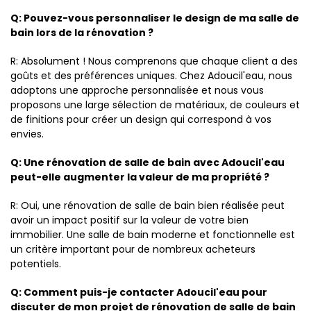
Q: Pouvez-vous personnaliser le design de ma salle de
bain lors de la rénovation ?
R: Absolument ! Nous comprenons que chaque client a des
goûts et des préférences uniques. Chez Adoucil'eau, nous
adoptons une approche personnalisée et nous vous
proposons une large sélection de matériaux, de couleurs et
de finitions pour créer un design qui correspond à vos
envies.
Q: Une rénovation de salle de bain avec Adoucil'eau
peut-elle augmenter la valeur de ma propriété ?
R: Oui, une rénovation de salle de bain bien réalisée peut
avoir un impact positif sur la valeur de votre bien
immobilier. Une salle de bain moderne et fonctionnelle est
un critère important pour de nombreux acheteurs
potentiels.
Q: Comment puis-je contacter Adoucil'eau pour
discuter de mon projet de rénovation de salle de bain