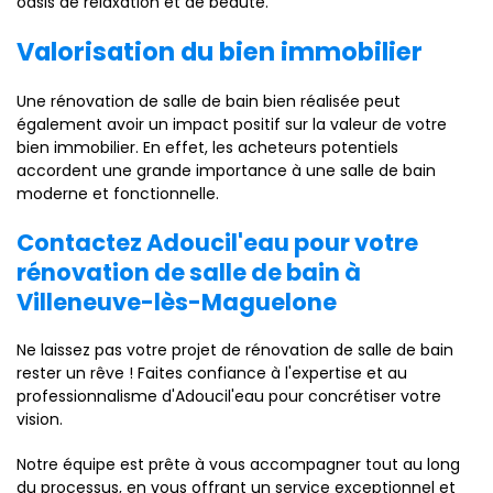
oasis de relaxation et de beauté.
Valorisation du bien immobilier
Une rénovation de salle de bain bien réalisée peut
également avoir un impact positif sur la valeur de votre
bien immobilier. En effet, les acheteurs potentiels
accordent une grande importance à une salle de bain
moderne et fonctionnelle.
Contactez Adoucil'eau pour votre
rénovation de salle de bain à
Villeneuve-lès-Maguelone
Ne laissez pas votre projet de rénovation de salle de bain
rester un rêve ! Faites confiance à l'expertise et au
professionnalisme d'Adoucil'eau pour concrétiser votre
vision.
Notre équipe est prête à vous accompagner tout au long
du processus, en vous offrant un service exceptionnel et