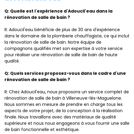
Q: Quelle est l'expérience d'Adoucil'eau dans la
rénovation de salle de bain ?
R: Adoucil'eau bénéficie de plus de 30 ans d'expérience
dans le domaine de la plomberie chauffagiste, ce qui inclut
la rénovation de salle de bain. Notre équipe de
compagnons qualifiés met son expertise à votre service
pour réaliser une rénovation de salle de bain de haute
qualité.
Q: Quels services proposez-vous dans le cadre d'une
rénovation de salle de bain ?
R: Chez Adoucil'eau, nous proposons un service complet de
rénovation de salle de bain à Villeneuve-lès-Maguelone.
Nous sommes en mesure de prendre en charge tous les
aspects de votre projet, de la conception à la réalisation
finale. Nous travaillons avec des matériaux de qualité
supérieure et nous nous engageons à vous fournir une salle
de bain fonctionnelle et esthétique.