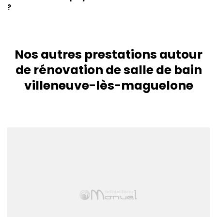
?
Nos autres prestations autour
de rénovation de salle de bain
villeneuve-lès-maguelone