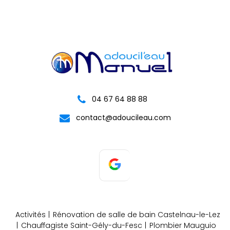
04 67 64 88 88
contact@adoucileau.com
Activités
Rénovation de salle de bain Castelnau-le-Lez
Chauffagiste Saint-Gély-du-Fesc
Plombier Mauguio