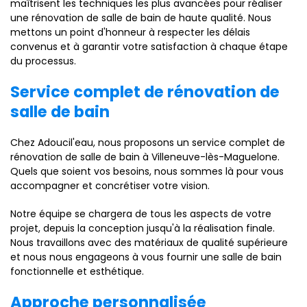
maîtrisent les techniques les plus avancées pour réaliser
une rénovation de salle de bain de haute qualité. Nous
mettons un point d'honneur à respecter les délais
convenus et à garantir votre satisfaction à chaque étape
du processus.
Service complet de rénovation de
salle de bain
Chez Adoucil'eau, nous proposons un service complet de
rénovation de salle de bain à Villeneuve-lès-Maguelone.
Quels que soient vos besoins, nous sommes là pour vous
accompagner et concrétiser votre vision.
Notre équipe se chargera de tous les aspects de votre
projet, depuis la conception jusqu'à la réalisation finale.
Nous travaillons avec des matériaux de qualité supérieure
et nous nous engageons à vous fournir une salle de bain
fonctionnelle et esthétique.
Approche personnalisée