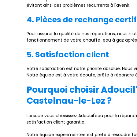
évitant ainsi des problèmes récurrents à l'avenir.
4. Pièces de rechange certif
Pour assurer la qualité de nos réparations, nous n'
fonctionnement de votre chauffe-eau à gaz après l
5. Satisfaction client
Votre satisfaction est notre priorité absolue. Nous
Notre équipe est à votre écoute, prête à répondre à
Pourquoi choisir Adouci
Castelnau-le-Lez ?
Lorsque vous choisissez Adoucil'eau pour la répara
satisfaction client garantie.
Notre équipe expérimentée est prête à résoudre t