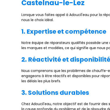
Castelnau-le-Lez
Lorsque vous faites appel à Adoucil'eau pour la r
nous le choix idéal.
1. Expertise et compétence
Notre équipe de réparateurs qualifiés possède une 
les marques et modèles, ce qui signifie que nous 
2. Réactivité et disponibilit
Nous comprenons que les problèmes de chauffe-eau
engageons à être réactifs et disponibles pour répo
les délais les plus brefs.
3. Solutions durables
Chez Adoucil'eau, notre objectif est de fournir des
la cause profonde du problème et de le résoudre de