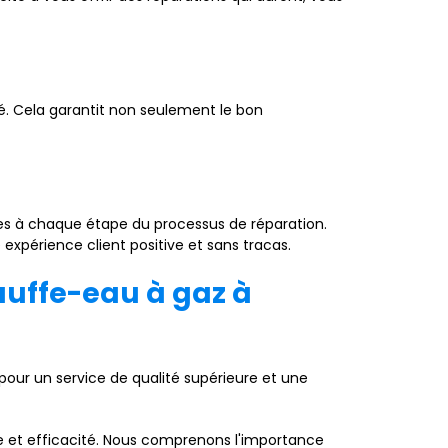
té. Cela garantit non seulement le bon
ntes à chaque étape du processus de réparation.
expérience client positive et sans tracas.
auffe-eau à gaz à
pour un service de qualité supérieure et une
 et efficacité. Nous comprenons l'importance