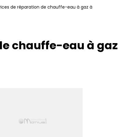
rvices de réparation de chauffe-eau à gaz à
de chauffe-eau à gaz