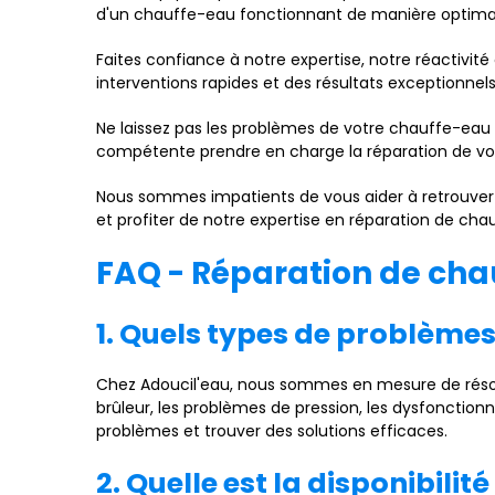
d'un chauffe-eau fonctionnant de manière optimale
Faites confiance à notre expertise, notre réactivit
interventions rapides et des résultats exceptionnels
Ne laissez pas les problèmes de votre chauffe-eau 
compétente prendre en charge la réparation de vo
Nous sommes impatients de vous aider à retrouver l
et profiter de notre expertise en réparation de cha
FAQ - Réparation de cha
1. Quels types de problème
Chez Adoucil'eau, nous sommes en mesure de résou
brûleur, les problèmes de pression, les dysfonction
problèmes et trouver des solutions efficaces.
2. Quelle est la disponibili