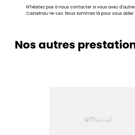
N'hésitez pas à nous contacter si vous avez d'autre
Castelnau-le-Lez. Nous sommes là pour vous aider 
Nos autres prestatio