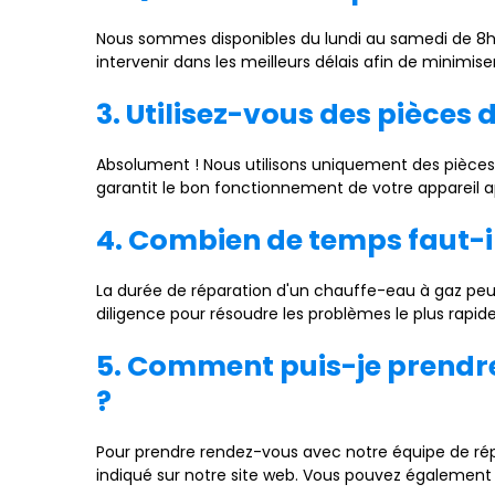
Nous sommes disponibles du lundi au samedi de 8h 
intervenir dans les meilleurs délais afin de minimise
3. Utilisez-vous des pièces 
Absolument ! Nous utilisons uniquement des pièces 
garantit le bon fonctionnement de votre appareil ap
4. Combien de temps faut-i
La durée de réparation d'un chauffe-eau à gaz peu
diligence pour résoudre les problèmes le plus rapid
5. Comment puis-je prendr
?
Pour prendre rendez-vous avec notre équipe de ré
indiqué sur notre site web. Vous pouvez également n