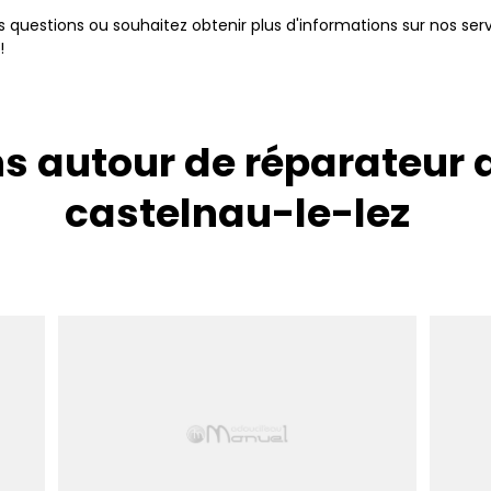
s questions ou souhaitez obtenir plus d'informations sur nos se
!
ns autour de réparateur 
castelnau-le-lez