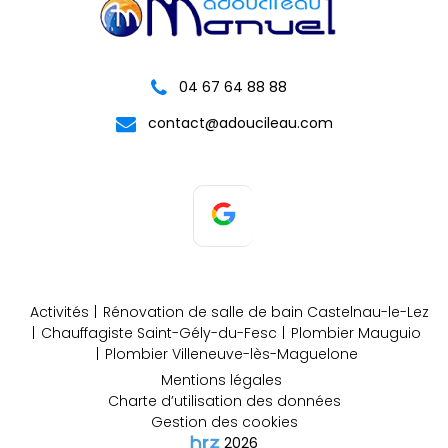
04 67 64 88 88
contact@adoucileau.com
Activités
Rénovation de salle de bain Castelnau-le-Lez
Chauffagiste Saint-Gély-du-Fesc
Plombier Mauguio
Plombier Villeneuve-lès-Maguelone
Mentions légales
Charte d’utilisation des données
Gestion des cookies
2026