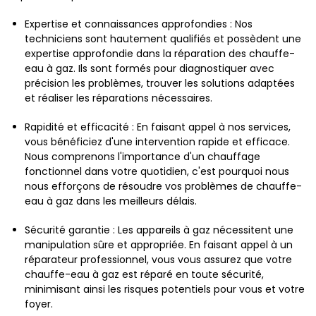
Expertise et connaissances approfondies : Nos
techniciens sont hautement qualifiés et possèdent une
expertise approfondie dans la réparation des chauffe-
eau à gaz. Ils sont formés pour diagnostiquer avec
précision les problèmes, trouver les solutions adaptées
et réaliser les réparations nécessaires.
Rapidité et efficacité : En faisant appel à nos services,
vous bénéficiez d'une intervention rapide et efficace.
Nous comprenons l'importance d'un chauffage
fonctionnel dans votre quotidien, c'est pourquoi nous
nous efforçons de résoudre vos problèmes de chauffe-
eau à gaz dans les meilleurs délais.
Sécurité garantie : Les appareils à gaz nécessitent une
manipulation sûre et appropriée. En faisant appel à un
réparateur professionnel, vous vous assurez que votre
chauffe-eau à gaz est réparé en toute sécurité,
minimisant ainsi les risques potentiels pour vous et votre
foyer.