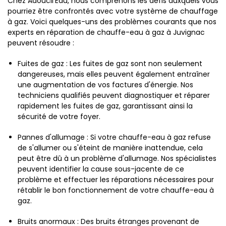
Chez Adoucil'Eau, nous comprenons les défis auxquels vous
pourriez être confrontés avec votre système de chauffage
à gaz. Voici quelques-uns des problèmes courants que nos
experts en réparation de chauffe-eau à gaz à Juvignac
peuvent résoudre :
Fuites de gaz : Les fuites de gaz sont non seulement
dangereuses, mais elles peuvent également entraîner
une augmentation de vos factures d'énergie. Nos
techniciens qualifiés peuvent diagnostiquer et réparer
rapidement les fuites de gaz, garantissant ainsi la
sécurité de votre foyer.
Pannes d'allumage : Si votre chauffe-eau à gaz refuse
de s'allumer ou s'éteint de manière inattendue, cela
peut être dû à un problème d'allumage. Nos spécialistes
peuvent identifier la cause sous-jacente de ce
problème et effectuer les réparations nécessaires pour
rétablir le bon fonctionnement de votre chauffe-eau à
gaz.
Bruits anormaux : Des bruits étranges provenant de