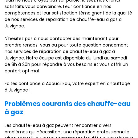
Mais ne nous croyez pas sur parole, laissez nos clients
satisfaits vous convaincre. Leur confiance en nos
compétences et leur satisfaction témoignent de la qualité
de nos services de réparation de chauffe-eau à gaz à
Juvignac.
N'hésitez pas à nous contacter dès maintenant pour
prendre rendez-vous ou pour toute question concernant
nos services de réparation de chauffe-eau à gaz à
Juvignac. Notre équipe est disponible du lundi au samedi
de 8h à 20h pour répondre à vos besoins et vous offrir un
confort optimal.
Faites confiance à Adoucil'Eau, votre expert en chauffage
à Juvignac !
Problèmes courants des chauffe-eau
à gaz
Les chauffe-eau à gaz peuvent rencontrer divers
problèmes qui nécessitent une réparation professionnelle.