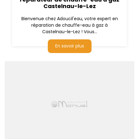
Castelnau-le-Lez
Bienvenue chez Adoucil'eau, votre expert en
réparation de chauffe-eau à gaz à
Castelnau-le-Lez ! Vous...
En savoir plus