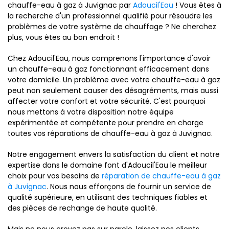
chauffe-eau à gaz à Juvignac par
Adoucil'Eau
! Vous êtes à
la recherche d'un professionnel qualifié pour résoudre les
problèmes de votre système de chauffage ? Ne cherchez
plus, vous êtes au bon endroit !
Chez Adoucil'Eau, nous comprenons l'importance d'avoir
un chauffe-eau à gaz fonctionnant efficacement dans
votre domicile. Un problème avec votre chauffe-eau à gaz
peut non seulement causer des désagréments, mais aussi
affecter votre confort et votre sécurité. C'est pourquoi
nous mettons à votre disposition notre équipe
expérimentée et compétente pour prendre en charge
toutes vos réparations de chauffe-eau à gaz à Juvignac.
Notre engagement envers la satisfaction du client et notre
expertise dans le domaine font d'Adoucil'Eau le meilleur
choix pour vos besoins de
réparation de chauffe-eau à gaz
à Juvignac
. Nous nous efforçons de fournir un service de
qualité supérieure, en utilisant des techniques fiables et
des pièces de rechange de haute qualité.