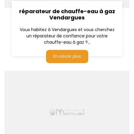
réparateur de chauffe-eau à gaz
Vendargues
Vous habitez à Vendargues et vous cherchez
un réparateur de confiance pour votre
chauffe-eau à gaz ?...
En savoir plus