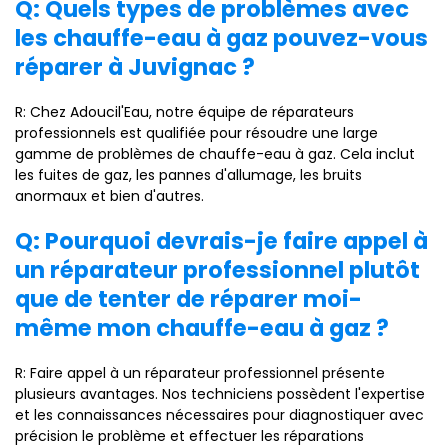
Q: Quels types de problèmes avec
les chauffe-eau à gaz pouvez-vous
réparer à Juvignac ?
R: Chez Adoucil'Eau, notre équipe de réparateurs
professionnels est qualifiée pour résoudre une large
gamme de problèmes de chauffe-eau à gaz. Cela inclut
les fuites de gaz, les pannes d'allumage, les bruits
anormaux et bien d'autres.
Q: Pourquoi devrais-je faire appel à
un réparateur professionnel plutôt
que de tenter de réparer moi-
même mon chauffe-eau à gaz ?
R: Faire appel à un réparateur professionnel présente
plusieurs avantages. Nos techniciens possèdent l'expertise
et les connaissances nécessaires pour diagnostiquer avec
précision le problème et effectuer les réparations