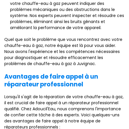
votre chauffe-eau à gaz peuvent indiquer des
problèmes mécaniques ou des obstructions dans le
système. Nos experts peuvent inspecter et résoudre ces
problèmes, éliminant ainsi les bruits gênants et
améliorant la performance de votre appareil.
Quel que soit le problème que vous rencontrez avec votre
chauffe-eau à gaz, notre équipe est là pour vous aider.
Nous avons l'expérience et les compétences nécessaires
pour diagnostiquer et résoudre efficacement les
problèmes de chauffe-eau à gaz à Juvignac.
Avantages de faire appel à un
réparateur professionnel
Lorsqu'il s'agit de la réparation de votre chauffe-eau à gaz,
il est crucial de faire appel à un réparateur professionnel
qualifié. Chez Adoucil'Eau, nous comprenons l'importance
de confier cette tâche à des experts. Voici quelques-uns
des avantages de faire appel à notre équipe de
réparateurs professionnels :