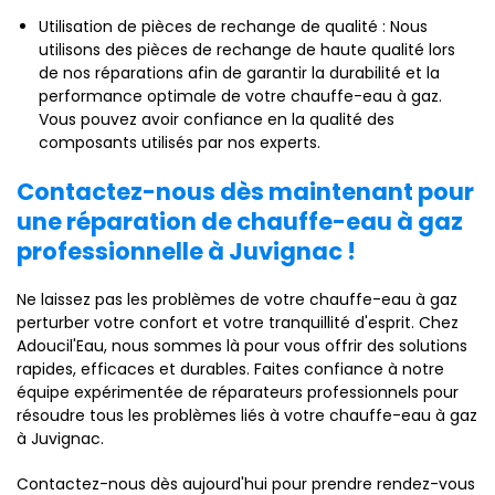
Utilisation de pièces de rechange de qualité : Nous
utilisons des pièces de rechange de haute qualité lors
de nos réparations afin de garantir la durabilité et la
performance optimale de votre chauffe-eau à gaz.
Vous pouvez avoir confiance en la qualité des
composants utilisés par nos experts.
Contactez-nous dès maintenant pour
une réparation de chauffe-eau à gaz
professionnelle à Juvignac !
Ne laissez pas les problèmes de votre chauffe-eau à gaz
perturber votre confort et votre tranquillité d'esprit. Chez
Adoucil'Eau, nous sommes là pour vous offrir des solutions
rapides, efficaces et durables. Faites confiance à notre
équipe expérimentée de réparateurs professionnels pour
résoudre tous les problèmes liés à votre chauffe-eau à gaz
à Juvignac.
Contactez-nous dès aujourd'hui pour prendre rendez-vous