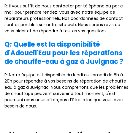
R: Il vous suffit de nous contacter par téléphone ou par e-
mail pour prendre rendez-vous avec notre équipe de
réparateurs professionnels. Nos coordonnées de contact
sont disponibles sur notre site web. Nous serons ravis de
vous aider et de répondre à toutes vos questions.
Q: Quelle est la disponibilité
d'Adoucil'Eau pour les réparations
de chauffe-eau à gaz à Juvignac ?
R: Notre équipe est disponible du lundi au samedi de 8h à
20h pour répondre à vos besoins de réparation de chauffe-
eau à gaz à Juvignac. Nous comprenons que les problèmes
de chauffage peuvent survenir à tout moment, c'est
pourquoi nous nous efforçons d'être là lorsque vous avez
besoin de nous.