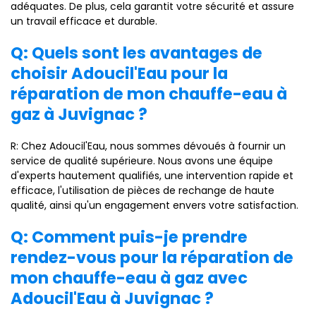
adéquates. De plus, cela garantit votre sécurité et assure
un travail efficace et durable.
Q: Quels sont les avantages de
choisir Adoucil'Eau pour la
réparation de mon chauffe-eau à
gaz à Juvignac ?
R: Chez Adoucil'Eau, nous sommes dévoués à fournir un
service de qualité supérieure. Nous avons une équipe
d'experts hautement qualifiés, une intervention rapide et
efficace, l'utilisation de pièces de rechange de haute
qualité, ainsi qu'un engagement envers votre satisfaction.
Q: Comment puis-je prendre
rendez-vous pour la réparation de
mon chauffe-eau à gaz avec
Adoucil'Eau à Juvignac ?