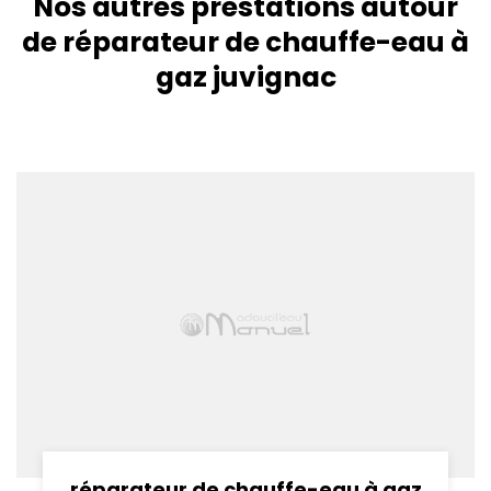
Nos autres prestations autour
de réparateur de chauffe-eau à
gaz juvignac
réparateur de chauffe-eau à gaz