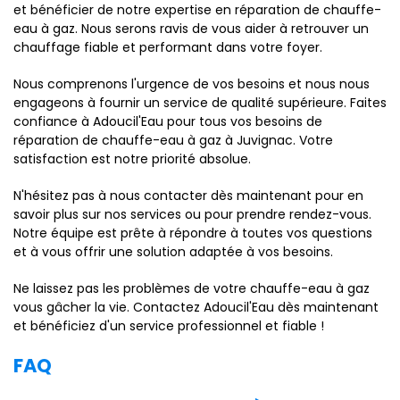
et bénéficier de notre expertise en réparation de chauffe-
eau à gaz. Nous serons ravis de vous aider à retrouver un
chauffage fiable et performant dans votre foyer.
Nous comprenons l'urgence de vos besoins et nous nous
engageons à fournir un service de qualité supérieure. Faites
confiance à Adoucil'Eau pour tous vos besoins de
réparation de chauffe-eau à gaz à Juvignac. Votre
satisfaction est notre priorité absolue.
N'hésitez pas à nous contacter dès maintenant pour en
savoir plus sur nos services ou pour prendre rendez-vous.
Notre équipe est prête à répondre à toutes vos questions
et à vous offrir une solution adaptée à vos besoins.
Ne laissez pas les problèmes de votre chauffe-eau à gaz
vous gâcher la vie. Contactez Adoucil'Eau dès maintenant
et bénéficiez d'un service professionnel et fiable !
FAQ