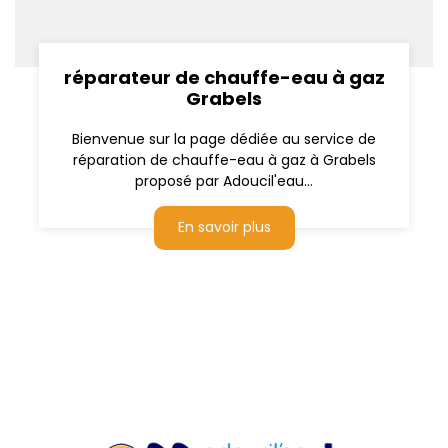
réparateur de chauffe-eau à gaz
Grabels
Bienvenue sur la page dédiée au service de
réparation de chauffe-eau à gaz à Grabels
proposé par Adoucil'eau...
En savoir plus