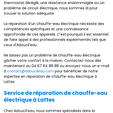
thermostat déréglé, une résistance endommagée ou un
problème de circuit électrique, nous sommes là pour
trouver la solution adéquate.
La réparation d'un chauffe-eau électrique nécessite des
compétences spécifiques et une connaissance
approfondie de ces appareils. C'est pourquoi il est essentiel
de faire appel à des professionnels expérimentés tels que
ceux d'Adoucil'eau.
Ne laissez pas un problème de chauffe-eau électrique
gâcher votre confort à la maison. Contactez-nous dès
maintenant au 04 67 64 88 88 ou envoyez-nous un e-mail
à
contact@adoucileau.com
pour bénéficier de notre
expertise en réparation de chauffe-eau électrique à
Lattes.
Service de réparation de chauffe-eau
électrique à Lattes
Chez Adoucil'eau, nous sommes spécialisés dans la