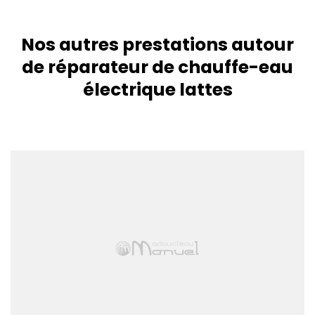
Nos autres prestations autour
de réparateur de chauffe-eau
électrique lattes