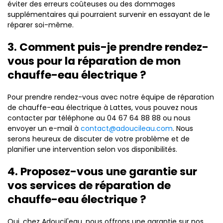
éviter des erreurs coûteuses ou des dommages
supplémentaires qui pourraient survenir en essayant de le
réparer soi-même.
3. Comment puis-je prendre rendez-
vous pour la réparation de mon
chauffe-eau électrique ?
Pour prendre rendez-vous avec notre équipe de réparation
de chauffe-eau électrique à Lattes, vous pouvez nous
contacter par téléphone au 04 67 64 88 88 ou nous
envoyer un e-mail à
contact@adoucileau.com
. Nous
serons heureux de discuter de votre problème et de
planifier une intervention selon vos disponibilités.
4. Proposez-vous une garantie sur
vos services de réparation de
chauffe-eau électrique ?
Oui, chez Adoucil'eau, nous offrons une garantie sur nos