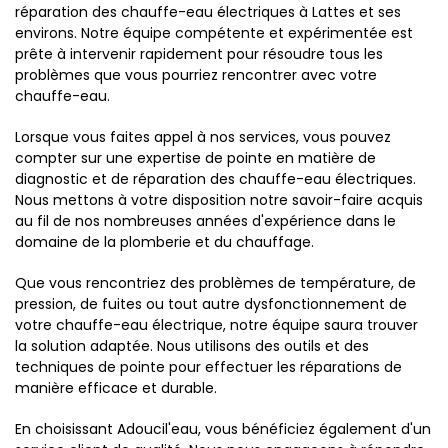
réparation des chauffe-eau électriques à Lattes et ses
environs. Notre équipe compétente et expérimentée est
prête à intervenir rapidement pour résoudre tous les
problèmes que vous pourriez rencontrer avec votre
chauffe-eau.
Lorsque vous faites appel à nos services, vous pouvez
compter sur une expertise de pointe en matière de
diagnostic et de réparation des chauffe-eau électriques.
Nous mettons à votre disposition notre savoir-faire acquis
au fil de nos nombreuses années d'expérience dans le
domaine de la plomberie et du chauffage.
Que vous rencontriez des problèmes de température, de
pression, de fuites ou tout autre dysfonctionnement de
votre chauffe-eau électrique, notre équipe saura trouver
la solution adaptée. Nous utilisons des outils et des
techniques de pointe pour effectuer les réparations de
manière efficace et durable.
En choisissant Adoucil'eau, vous bénéficiez également d'un