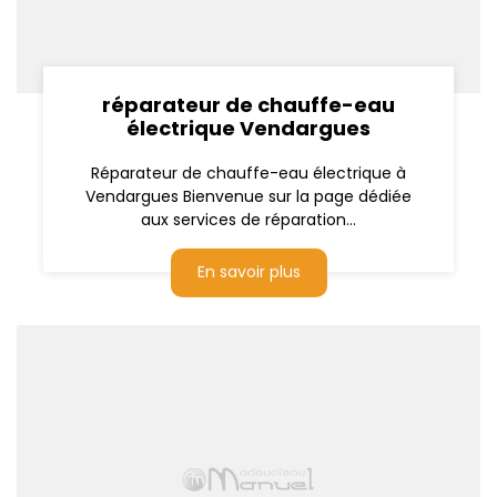
réparateur de chauffe-eau
électrique Vendargues
Réparateur de chauffe-eau électrique à
Vendargues Bienvenue sur la page dédiée
aux services de réparation...
En savoir plus