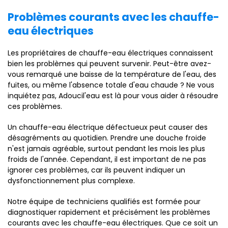
Problèmes courants avec les chauffe-
eau électriques
Les propriétaires de chauffe-eau électriques connaissent
bien les problèmes qui peuvent survenir. Peut-être avez-
vous remarqué une baisse de la température de l'eau, des
fuites, ou même l'absence totale d'eau chaude ? Ne vous
inquiétez pas, Adoucil'eau est là pour vous aider à résoudre
ces problèmes.
Un chauffe-eau électrique défectueux peut causer des
désagréments au quotidien. Prendre une douche froide
n'est jamais agréable, surtout pendant les mois les plus
froids de l'année. Cependant, il est important de ne pas
ignorer ces problèmes, car ils peuvent indiquer un
dysfonctionnement plus complexe.
Notre équipe de techniciens qualifiés est formée pour
diagnostiquer rapidement et précisément les problèmes
courants avec les chauffe-eau électriques. Que ce soit un