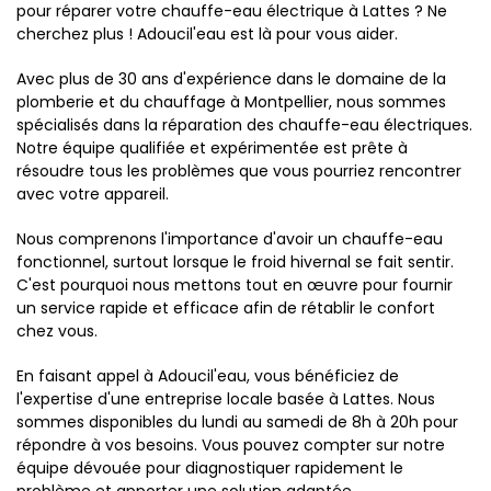
pour réparer votre chauffe-eau électrique à Lattes ? Ne
cherchez plus ! Adoucil'eau est là pour vous aider.
Avec plus de 30 ans d'expérience dans le domaine de la
plomberie et du chauffage à Montpellier, nous sommes
spécialisés dans la réparation des chauffe-eau électriques.
Notre équipe qualifiée et expérimentée est prête à
résoudre tous les problèmes que vous pourriez rencontrer
avec votre appareil.
Nous comprenons l'importance d'avoir un chauffe-eau
fonctionnel, surtout lorsque le froid hivernal se fait sentir.
C'est pourquoi nous mettons tout en œuvre pour fournir
un service rapide et efficace afin de rétablir le confort
chez vous.
En faisant appel à Adoucil'eau, vous bénéficiez de
l'expertise d'une entreprise locale basée à Lattes. Nous
sommes disponibles du lundi au samedi de 8h à 20h pour
répondre à vos besoins. Vous pouvez compter sur notre
équipe dévouée pour diagnostiquer rapidement le