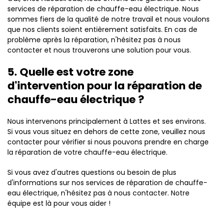
services de réparation de chauffe-eau électrique. Nous
sommes fiers de la qualité de notre travail et nous voulons
que nos clients soient entièrement satisfaits. En cas de
problème après la réparation, n'hésitez pas à nous
contacter et nous trouverons une solution pour vous.
5. Quelle est votre zone
d'intervention pour la réparation de
chauffe-eau électrique ?
Nous intervenons principalement à Lattes et ses environs.
Si vous vous situez en dehors de cette zone, veuillez nous
contacter pour vérifier si nous pouvons prendre en charge
la réparation de votre chauffe-eau électrique.
Si vous avez d'autres questions ou besoin de plus
d'informations sur nos services de réparation de chauffe-
eau électrique, n'hésitez pas à nous contacter. Notre
équipe est là pour vous aider !