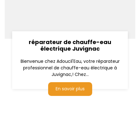
réparateur de chauffe-eau
électrique Juvignac
Bienvenue chez Adoucil'Eau, votre réparateur
professionnel de chauffe-eau électrique à
Juvignac,! Chez...
En savoir plus