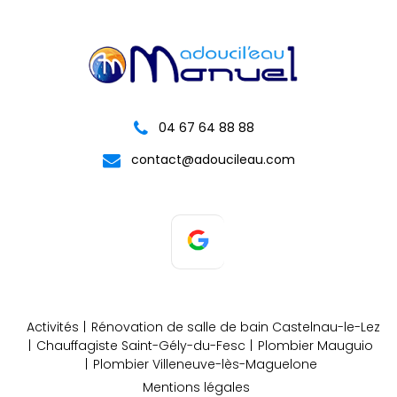
04 67 64 88 88
contact@adoucileau.com
Activités
Rénovation de salle de bain Castelnau-le-Lez
Chauffagiste Saint-Gély-du-Fesc
Plombier Mauguio
Plombier Villeneuve-lès-Maguelone
Mentions légales