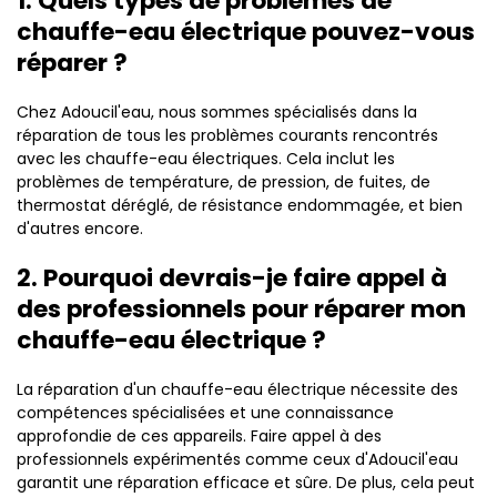
1. Quels types de problèmes de
chauffe-eau électrique pouvez-vous
réparer ?
Chez Adoucil'eau, nous sommes spécialisés dans la
réparation de tous les problèmes courants rencontrés
avec les chauffe-eau électriques. Cela inclut les
problèmes de température, de pression, de fuites, de
thermostat déréglé, de résistance endommagée, et bien
d'autres encore.
2. Pourquoi devrais-je faire appel à
des professionnels pour réparer mon
chauffe-eau électrique ?
La réparation d'un chauffe-eau électrique nécessite des
compétences spécialisées et une connaissance
approfondie de ces appareils. Faire appel à des
professionnels expérimentés comme ceux d'Adoucil'eau
garantit une réparation efficace et sûre. De plus, cela peut