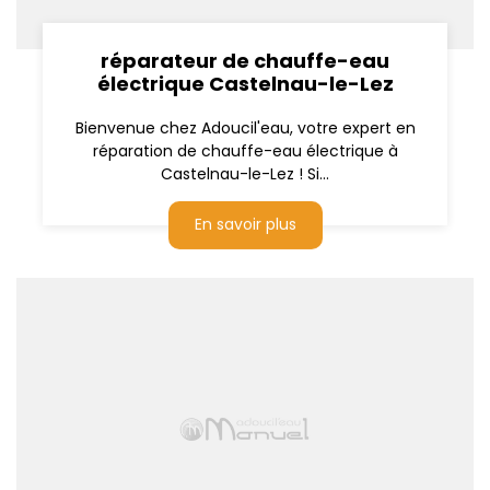
réparateur de chauffe-eau
électrique Castelnau-le-Lez
Bienvenue chez Adoucil'eau, votre expert en
réparation de chauffe-eau électrique à
Castelnau-le-Lez ! Si...
En savoir plus