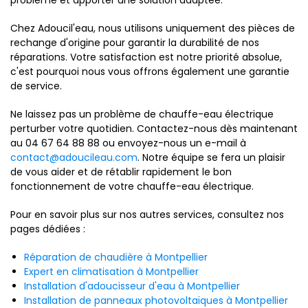
problème et apporter une solution adaptée.
Chez Adoucil'eau, nous utilisons uniquement des pièces de
rechange d'origine pour garantir la durabilité de nos
réparations. Votre satisfaction est notre priorité absolue,
c'est pourquoi nous vous offrons également une garantie
de service.
Ne laissez pas un problème de chauffe-eau électrique
perturber votre quotidien. Contactez-nous dès maintenant
au 04 67 64 88 88 ou envoyez-nous un e-mail à
contact@adoucileau.com
. Notre équipe se fera un plaisir
de vous aider et de rétablir rapidement le bon
fonctionnement de votre chauffe-eau électrique.
Pour en savoir plus sur nos autres services, consultez nos
pages dédiées :
Réparation de chaudière à Montpellier
Expert en climatisation à Montpellier
Installation d'adoucisseur d'eau à Montpellier
Installation de panneaux photovoltaïques à Montpellier