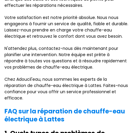
effectuer les réparations nécessaires.
Votre satisfaction est notre priorité absolue. Nous nous
engageons à fournir un service de qualité, fiable et durable.
Laissez-nous prendre en charge votre chauffe-eau
électrique et retrouvez le confort dont vous avez besoin.
N'attendez plus, contactez-nous dès maintenant pour
planifier une intervention. Notre équipe est prête à
répondre à toutes vos questions et à résoudre rapidement
vos problèmes de chauffe-eau électrique.
Chez Adoucil'eau, nous sommes les experts de la
réparation de chauffe-eau électrique à Lattes. Faites-nous
confiance pour vous offrir un service professionnel et
efficace.
FAQ sur la réparation de chauffe-eau
électrique à Lattes