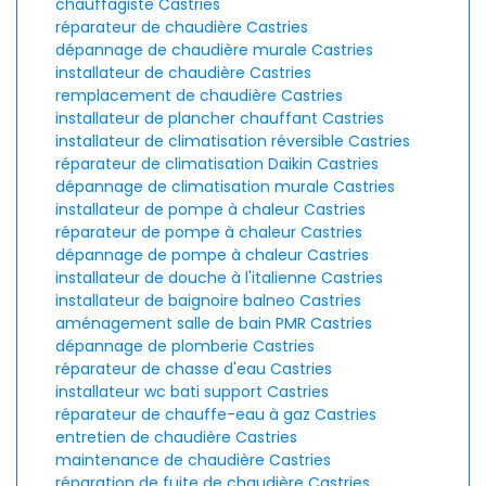
chauffagiste Castries
réparateur de chaudière Castries
dépannage de chaudière murale Castries
installateur de chaudière Castries
remplacement de chaudière Castries
installateur de plancher chauffant Castries
installateur de climatisation réversible Castries
réparateur de climatisation Daikin Castries
dépannage de climatisation murale Castries
installateur de pompe à chaleur Castries
réparateur de pompe à chaleur Castries
dépannage de pompe à chaleur Castries
installateur de douche à l'italienne Castries
installateur de baignoire balneo Castries
aménagement salle de bain PMR Castries
dépannage de plomberie Castries
réparateur de chasse d'eau Castries
installateur wc bati support Castries
réparateur de chauffe-eau à gaz Castries
entretien de chaudière Castries
maintenance de chaudière Castries
réparation de fuite de chaudière Castries