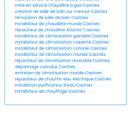
mise en service chaudière à gaz Castries
création de salle de bain sur mesure Castries
rénovation de salle de bain Castries
installateur de chaudière murale Castries
réparateur de chaudière Atlantic Castries
installateur de climatisation gainable Castries
installateur de climatisation cassette Castries
installateur de climatisation console Castries
installateur de climatisation murale Castries
réparateur de climatisation réversible Castries
dépannage cumulus Castries
entretien de climatisation murale Castries
réparateur de chauffe-eau électrique Castries
installation purificateur d'eau Castries
installateur de chauffage Castries