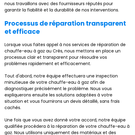
nous travaillons avec des fournisseurs réputés pour
garantir la fiabilité et la durabilité de nos interventions.
Processus de réparation transparent
et efficace
Lorsque vous faites appel à nos services de réparation de
chauffe-eau à gaz au Crès, nous mettons en place un
processus clair et transparent pour résoudre vos
problèmes rapidement et efficacement.
Tout d'abord, notre équipe effectuera une inspection
minutieuse de votre chauffe-eau à gaz afin de
diagnostiquer précisément le problème. Nous vous
expliquerons ensuite les solutions adaptées à votre
situation et vous fournirons un devis détaillé, sans frais
cachés.
Une fois que vous avez donné votre accord, notre équipe
qualifiée procèdera à la réparation de votre chauffe-eau à
gaz. Nous utilisons uniquement des matériaux et des