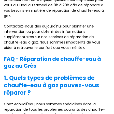
vous du lundi au samedi de 8h à 20h afin de répondre à
vos besoins en matière de réparation de chauffe-eau à
gaz.
Contactez-nous dès aujourd'hui pour planifier une
intervention ou pour obtenir des informations
supplémentaires sur nos services de réparation de
chauffe-eau à gaz. Nous sommes impatients de vous
aider à retrouver le confort que vous méritez.
FAQ - Réparation de chauffe-eau à
gaz au Crès
1. Quels types de problèmes de
chauffe-eau à gaz pouvez-vous
réparer ?
Chez Adoucil'eau, nous sommes spécialisés dans la
réparation de tous les problèmes courants des chauffe-