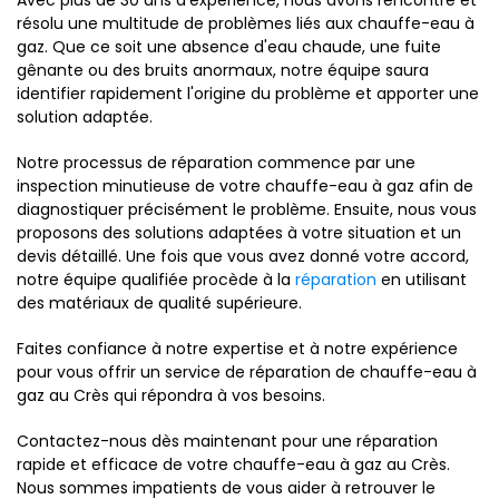
Avec plus de 30 ans d'expérience, nous avons rencontré et
résolu une multitude de problèmes liés aux chauffe-eau à
gaz. Que ce soit une absence d'eau chaude, une fuite
gênante ou des bruits anormaux, notre équipe saura
identifier rapidement l'origine du problème et apporter une
solution adaptée.
Notre processus de réparation commence par une
inspection minutieuse de votre chauffe-eau à gaz afin de
diagnostiquer précisément le problème. Ensuite, nous vous
proposons des solutions adaptées à votre situation et un
devis détaillé. Une fois que vous avez donné votre accord,
notre équipe qualifiée procède à la
réparation
en utilisant
des matériaux de qualité supérieure.
Faites confiance à notre expertise et à notre expérience
pour vous offrir un service de réparation de chauffe-eau à
gaz au Crès qui répondra à vos besoins.
Contactez-nous dès maintenant pour une réparation
rapide et efficace de votre chauffe-eau à gaz au Crès.
Nous sommes impatients de vous aider à retrouver le