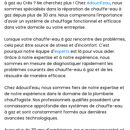
à gaz au Crès ? Ne cherchez plus ! Chez
Adoucil'eau
, nous
sommes spécialisés dans la réparation de chauffe-eau à
gaz depuis plus de 30 ans. Nous comprenons l'importance
d'avoir un système de chauffage fonctionnel et efficace
dans votre domicile ou votre entreprise.
Lorsque votre chauffe-eau à gaz rencontre des problèmes,
cela peut être source de stress et d'inconfort. C'est
pourquoi notre équipe d'
experts
est là pour vous aider.
Grâce à notre expertise et à notre expérience, nous
sommes en mesure de diagnostiquer rapidement les
problèmes courants des chauffe-eau à gaz et de les
résoudre de manière efficace.
Chez Adoucil'eau, nous sommes fiers de notre expertise et
de notre expérience dans le domaine de la plomberie
chauffagiste. Nos professionnels qualifiés possèdent une
connaissance approfondie des systèmes de chauffe-eau
à gaz et sont constamment formés aux dernières
avancées technologiques.