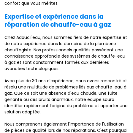
confort que vous méritez.
Expertise et expérience dans la
réparation de chauffe-eau à gaz
Chez Adoucil'eau, nous sommes fiers de notre expertise et
de notre expérience dans le domaine de la plomberie
chauffagiste. Nos professionnels qualifiés possèdent une
connaissance approfondie des systèmes de chauffe-eau
à gaz et sont constamment formés aux dernières
avancées technologiques.
Avec plus de 30 ans d'expérience, nous avons rencontré et
résolu une multitude de problèmes liés aux chauffe-eau à
gaz. Que ce soit une absence d'eau chaude, une fuite
gênante ou des bruits anormaux, notre équipe saura
identifier rapidement l'origine du problème et apporter une
solution adaptée.
Nous comprenons également l'importance de l'utilisation
de pièces de qualité lors de nos réparations. C'est pourquoi