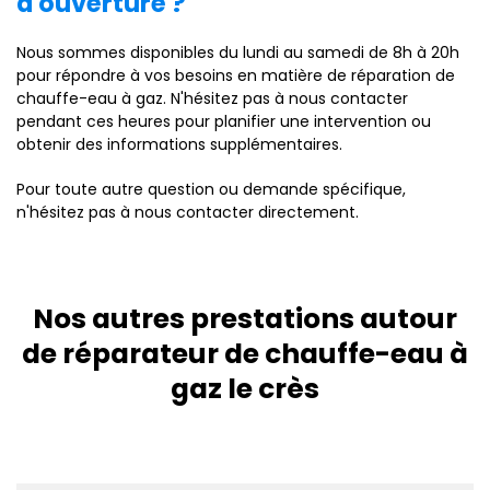
d'ouverture ?
Nous sommes disponibles du lundi au samedi de 8h à 20h
pour répondre à vos besoins en matière de réparation de
chauffe-eau à gaz. N'hésitez pas à nous contacter
pendant ces heures pour planifier une intervention ou
obtenir des informations supplémentaires.
Pour toute autre question ou demande spécifique,
n'hésitez pas à nous contacter directement.
Nos autres prestations autour
de réparateur de chauffe-eau à
gaz le crès