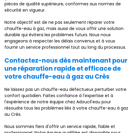
pièces de qualité supérieure, conformes aux normes de
sécurité en vigueur.
Notre objectif est de ne pas seulement réparer votre
chauffe-eau à gaz, mais aussi de vous offrir une solution
durable qui évitera les problèmes futurs. Nous nous
engageons à respecter les délais convenus et à vous
fournir un service professionnel tout au long du processus.
Contactez-nous dès maintenant pour
une réparation rapide et efficace de
votre chauffe-eau à gaz au Crès
Ne laissez pas un chauffe-eau défectueux perturber votre
confort quotidien. Faites confiance à l'expertise et à
l'expérience de notre équipe chez Adoucil'eau pour
résoudre tous les problèmes liés à votre chauffe-eau à gaz
au Crès.
Nous sommes fiers d'offrir un service rapide, fiable et
professionnel. Notre équipe qualifiée est disponible pour