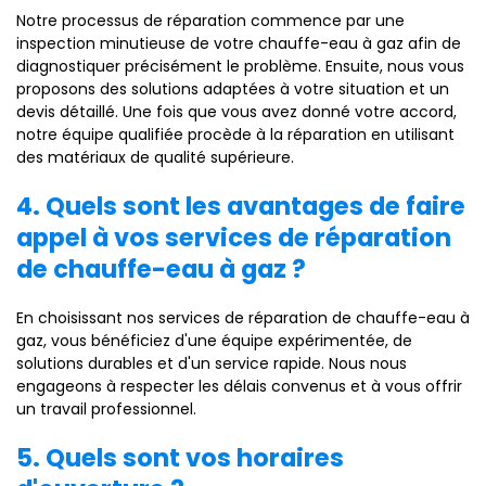
Notre processus de réparation commence par une
inspection minutieuse de votre chauffe-eau à gaz afin de
diagnostiquer précisément le problème. Ensuite, nous vous
proposons des solutions adaptées à votre situation et un
devis détaillé. Une fois que vous avez donné votre accord,
notre équipe qualifiée procède à la réparation en utilisant
des matériaux de qualité supérieure.
4. Quels sont les avantages de faire
appel à vos services de réparation
de chauffe-eau à gaz ?
En choisissant nos services de réparation de chauffe-eau à
gaz, vous bénéficiez d'une équipe expérimentée, de
solutions durables et d'un service rapide. Nous nous
engageons à respecter les délais convenus et à vous offrir
un travail professionnel.
5. Quels sont vos horaires