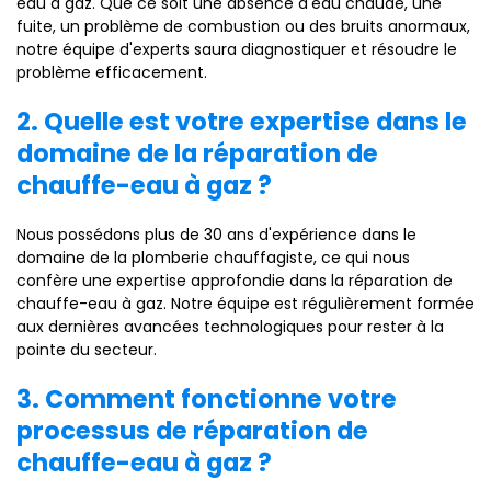
eau à gaz. Que ce soit une absence d'eau chaude, une
fuite, un problème de combustion ou des bruits anormaux,
notre équipe d'experts saura diagnostiquer et résoudre le
problème efficacement.
2. Quelle est votre expertise dans le
domaine de la réparation de
chauffe-eau à gaz ?
Nous possédons plus de 30 ans d'expérience dans le
domaine de la plomberie chauffagiste, ce qui nous
confère une expertise approfondie dans la réparation de
chauffe-eau à gaz. Notre équipe est régulièrement formée
aux dernières avancées technologiques pour rester à la
pointe du secteur.
3. Comment fonctionne votre
processus de réparation de
chauffe-eau à gaz ?