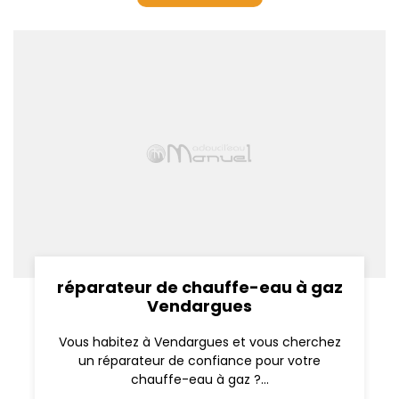
réparateur de chauffe-eau à gaz
Vendargues
Vous habitez à Vendargues et vous cherchez
un réparateur de confiance pour votre
chauffe-eau à gaz ?...