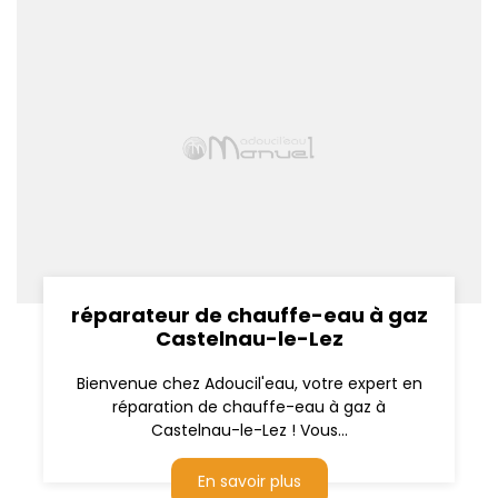
réparateur de chauffe-eau à gaz
Castelnau-le-Lez
Bienvenue chez Adoucil'eau, votre expert en
réparation de chauffe-eau à gaz à
Castelnau-le-Lez ! Vous...
En savoir plus