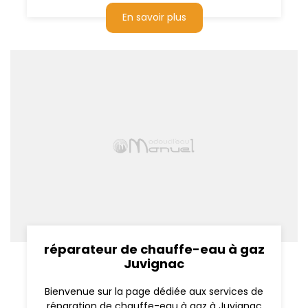
En savoir plus
réparateur de chauffe-eau à gaz
Juvignac
Bienvenue sur la page dédiée aux services de
réparation de chauffe-eau à gaz à Juvignac